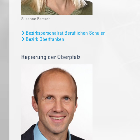
Susanne Ramsch
Bezirkspersonalrat Beruflichen Schulen
Bezirk Oberfranken
Regierung der Oberpfalz