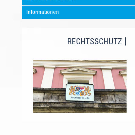
Informationen
RECHTSSCHUTZ