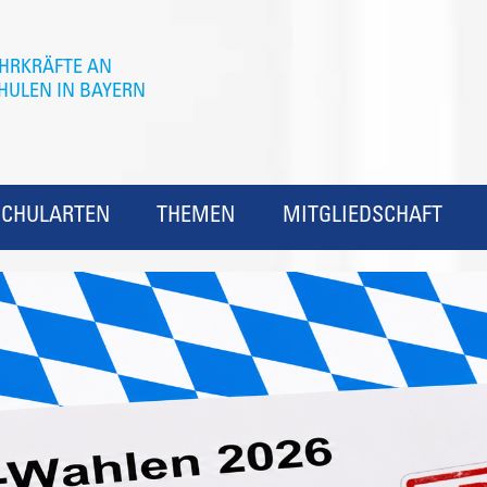
SCHULARTEN
THEMEN
MITGLIEDSCHAFT