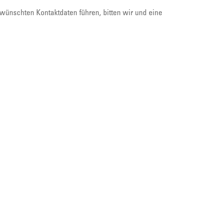
wünschten Kontaktdaten führen, bitten wir und eine