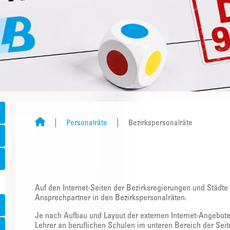
Personalräte
Bezirkspersonalräte
Auf den Internet-Seiten der Bezirksregierungen und Städte
Ansprechpartner in den Bezirkspersonalräten.
Je nach Aufbau und Layout der externen Internet-Angebote 
Lehrer an beruflichen Schulen im unteren Bereich der Seit