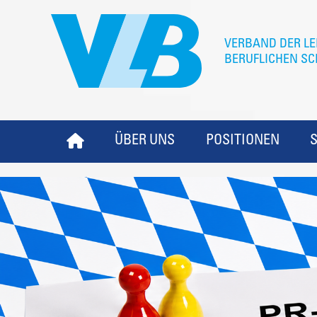
ÜBER UNS
POSITIONEN