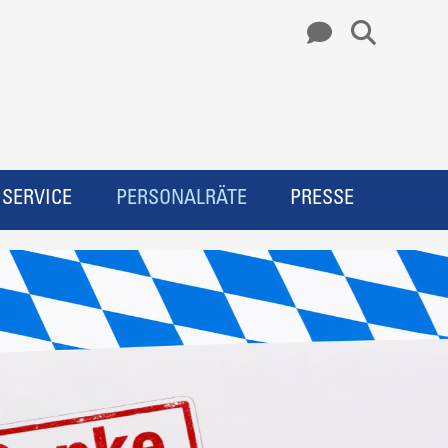
SERVICE
PERSONALRÄTE
PRESSE