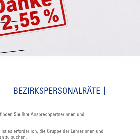
BEZIRKSPERSONALRÄTE
 finden Sie Ihre Ansprechpartnerinnen und
ist es erforderlich, die Gruppe der Lehrerinnen und
en zu suchen.