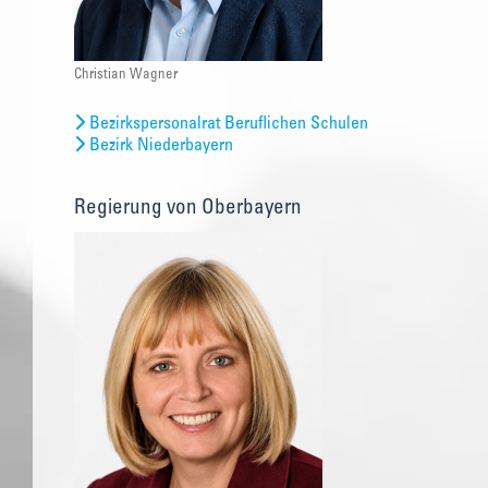
Christian Wagner
Bezirkspersonalrat Beruflichen Schulen
Bezirk Niederbayern
Regierung von Oberbayern