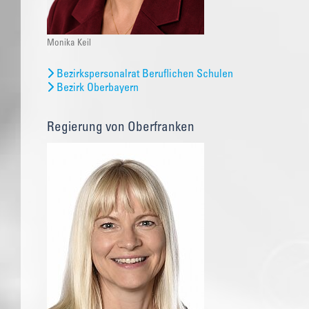
Monika Keil
Bezirkspersonalrat Beruflichen Schulen
Bezirk Oberbayern
Regierung von Oberfranken