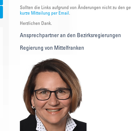
Sollten die Links aufgrund von Änderungen nicht zu den ge
kurze Mitteilung per Email
.
Herzlichen Dank.
Ansprechpartner an den Bezirksregierungen
Regierung von Mittelfranken