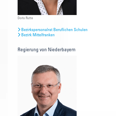
Doris Rutte
Bezirkspersonalrat Beruflichen Schulen
Bezirk Mittelfranken
Regierung von Niederbayern