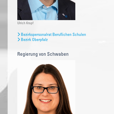
Ulrich Krapf
Bezirkspersonalrat Beruflichen Schulen
Bezirk Oberpfalz
Regierung von Schwaben