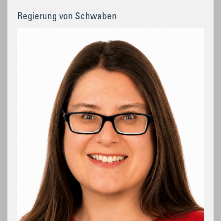
Regierung von Schwaben