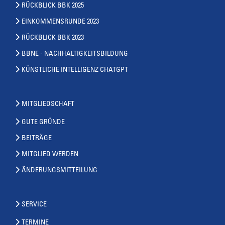
RÜCKBLICK BBK 2025
EINKOMMENSRUNDE 2023
RÜCKBLICK BBK 2023
BBNE - NACHHALTIGKEITSBILDUNG
KÜNSTLICHE INTELLIGENZ CHATGPT
MITGLIEDSCHAFT
GUTE GRÜNDE
BEITRÄGE
MITGLIED WERDEN
ÄNDERUNGSMITTEILUNG
SERVICE
TERMINE