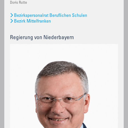
Doris Rutte
Bezirkspersonalrat Beruflichen Schulen
Bezirk Mittelfranken
Regierung von Niederbayern