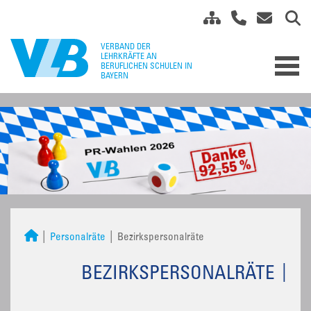
Personalräte
Bezirkspersonalräte
BEZIRKSPERSONALRÄTE