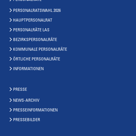
PERSONALRÄTE
PERSONALRATSWAHL 2026
HAUPTPERSONALRAT
PERSONALRÄTE LAS
BEZIRKSPERSONALRÄTE
KOMMUNALE PERSONALRÄTE
ÖRTLICHE PERSONALRÄTE
INFORMATIONEN
PRESSE
NEWS-ARCHIV
PRESSEINFORMATIONEN
PRESSEBILDER