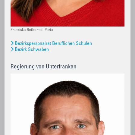
Franziska Rothermel-Porta
Bezirkspersonalrat Beruflichen Schulen
Bezirk Schwaben
Regierung von Unterfranken