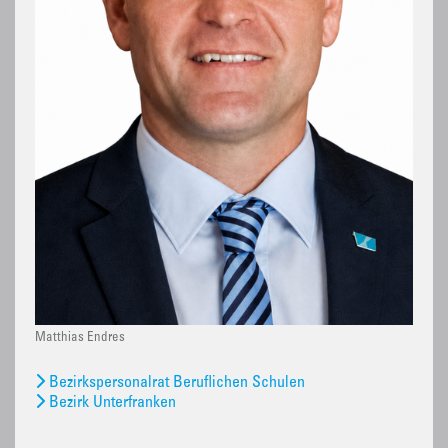
Matthias Endres
Bezirkspersonalrat Beruflichen Schulen
Bezirk Unterfranken