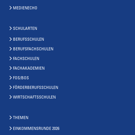
MEDIENECHO
SCHULARTEN
BERUFSSCHULEN
BERUFSFACHSCHULEN
FACHSCHULEN
FACHAKADEMIEN
FOS/BOS
FÖRDERBERUFSSCHULEN
WIRTSCHAFTSSCHULEN
THEMEN
EINKOMMENSRUNDE 2026