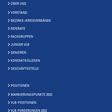
ÜBER UNS
VORSTAND
BEZIRKS-/KREISVERBÄNDE
REFERATE
FACHGRUPPEN
JUNGER VLB
SENIOREN
KONTAKTKOLLEGEN
GESCHÄFTSSTELLE
POSITIONEN
MARKIERUNGSPUNKTE 2023
VLB-POSITIONEN
VLB-FORDERUNGEN 2022