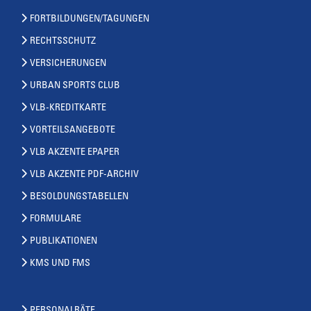
FORTBILDUNGEN/TAGUNGEN
RECHTSSCHUTZ
VERSICHERUNGEN
URBAN SPORTS CLUB
VLB-KREDITKARTE
VORTEILSANGEBOTE
VLB AKZENTE EPAPER
VLB AKZENTE PDF-ARCHIV
BESOLDUNGSTABELLEN
FORMULARE
PUBLIKATIONEN
KMS UND FMS