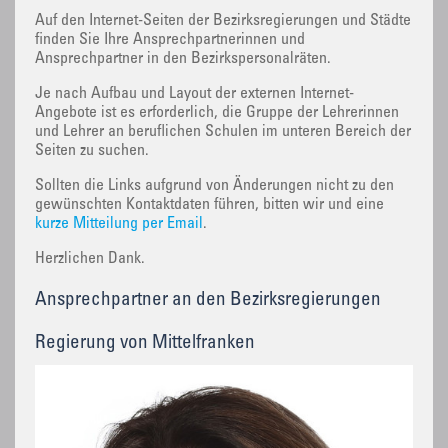
Auf den Internet-Seiten der Bezirksregierungen und Städte
finden Sie Ihre Ansprechpartnerinnen und
Ansprechpartner in den Bezirkspersonalräten.
Je nach Aufbau und Layout der externen Internet-
Angebote ist es erforderlich, die Gruppe der Lehrerinnen
und Lehrer an beruflichen Schulen im unteren Bereich der
Seiten zu suchen.
Sollten die Links aufgrund von Änderungen nicht zu den
gewünschten Kontaktdaten führen, bitten wir und eine
kurze Mitteilung per Email
.
Herzlichen Dank.
Ansprechpartner an den Bezirksregierungen
Regierung von Mittelfranken