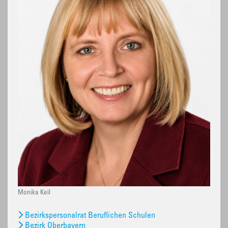
Monika Keil
Bezirkspersonalrat Beruflichen Schulen
Bezirk Oberbayern