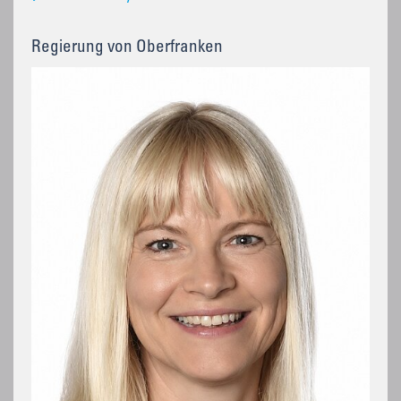
Regierung von Oberfranken