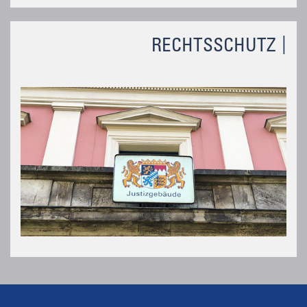
RECHTSSCHUTZ