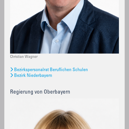
Christian Wagner
Bezirkspersonalrat Beruflichen Schulen
Bezirk Niederbayern
Regierung von Oberbayern