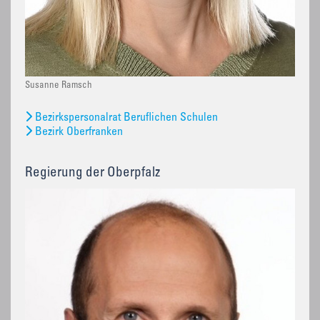
Susanne Ramsch
Bezirkspersonalrat Beruflichen Schulen
Bezirk Oberfranken
Regierung der Oberpfalz