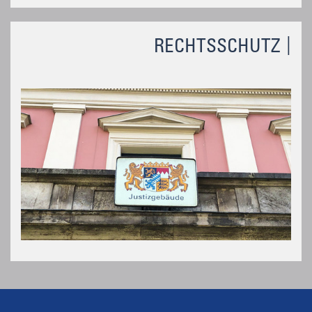
RECHTSSCHUTZ