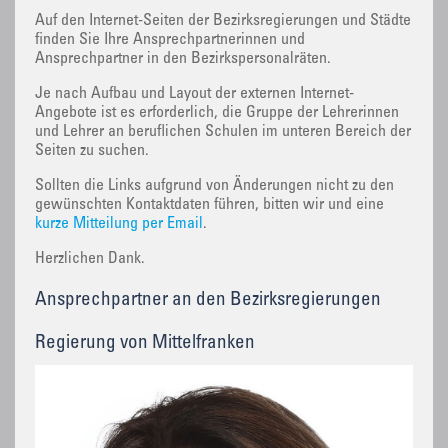
Auf den Internet-Seiten der Bezirksregierungen und Städte
finden Sie Ihre Ansprechpartnerinnen und
Ansprechpartner in den Bezirkspersonalräten.
Je nach Aufbau und Layout der externen Internet-
Angebote ist es erforderlich, die Gruppe der Lehrerinnen
und Lehrer an beruflichen Schulen im unteren Bereich der
Seiten zu suchen.
Sollten die Links aufgrund von Änderungen nicht zu den
gewünschten Kontaktdaten führen, bitten wir und eine
kurze Mitteilung per Email
.
Herzlichen Dank.
Ansprechpartner an den Bezirksregierungen
Regierung von Mittelfranken