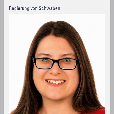
Regierung von Schwaben