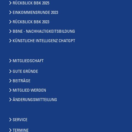
RÜCKBLICK BBK 2025
EINKOMMENSRUNDE 2023
RÜCKBLICK BBK 2023
BBNE - NACHHALTIGKEITSBILDUNG
KÜNSTLICHE INTELLIGENZ CHATGPT
MITGLIEDSCHAFT
GUTE GRÜNDE
BEITRÄGE
MITGLIED WERDEN
ÄNDERUNGSMITTEILUNG
SERVICE
TERMINE