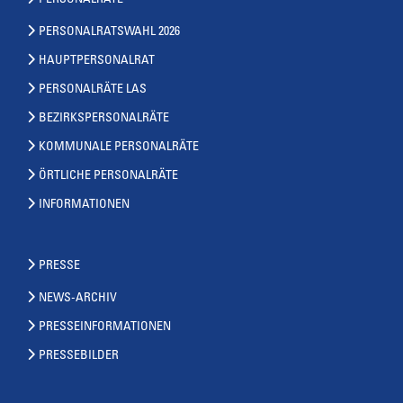
PERSONALRÄTE
PERSONALRATSWAHL 2026
HAUPTPERSONALRAT
PERSONALRÄTE LAS
BEZIRKSPERSONALRÄTE
KOMMUNALE PERSONALRÄTE
ÖRTLICHE PERSONALRÄTE
INFORMATIONEN
PRESSE
NEWS-ARCHIV
PRESSEINFORMATIONEN
PRESSEBILDER