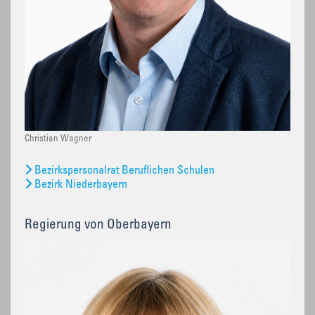
Christian Wagner
Bezirkspersonalrat Beruflichen Schulen
Bezirk Niederbayern
Regierung von Oberbayern