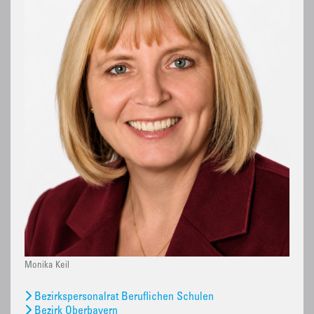
Monika Keil
Bezirkspersonalrat Beruflichen Schulen
Bezirk Oberbayern