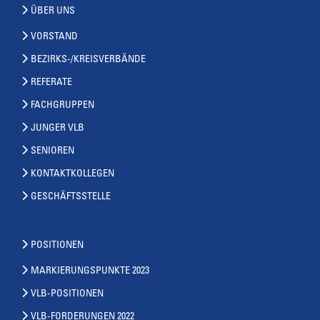
ÜBER UNS
VORSTAND
BEZIRKS-/KREISVERBÄNDE
REFERATE
FACHGRUPPEN
JUNGER VLB
SENIOREN
KONTAKTKOLLEGEN
GESCHÄFTSSTELLE
POSITIONEN
MARKIERUNGSPUNKTE 2023
VLB-POSITIONEN
VLB-FORDERUNGEN 2022