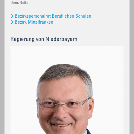
Doris Rutte
Bezirkspersonalrat Beruflichen Schulen
Bezirk Mittelfranken
Regierung von Niederbayern