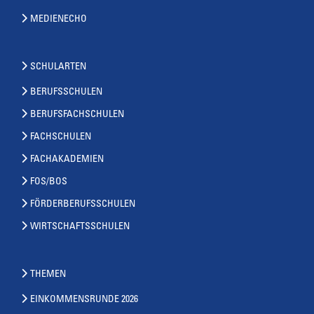
MEDIENECHO
SCHULARTEN
BERUFSSCHULEN
BERUFSFACHSCHULEN
FACHSCHULEN
FACHAKADEMIEN
FOS/BOS
FÖRDERBERUFSSCHULEN
WIRTSCHAFTSSCHULEN
THEMEN
EINKOMMENSRUNDE 2026