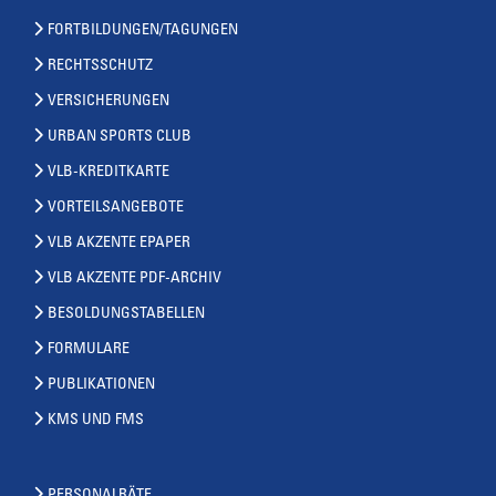
FORTBILDUNGEN/TAGUNGEN
RECHTSSCHUTZ
VERSICHERUNGEN
URBAN SPORTS CLUB
VLB-KREDITKARTE
VORTEILSANGEBOTE
VLB AKZENTE EPAPER
VLB AKZENTE PDF-ARCHIV
BESOLDUNGSTABELLEN
FORMULARE
PUBLIKATIONEN
KMS UND FMS