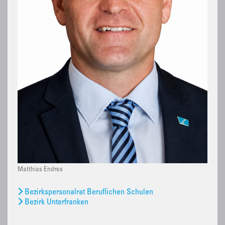
Matthias Endres
Bezirkspersonalrat Beruflichen Schulen
Bezirk Unterfranken