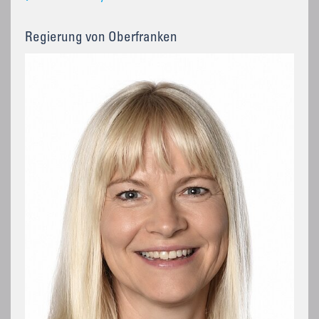
Regierung von Oberfranken