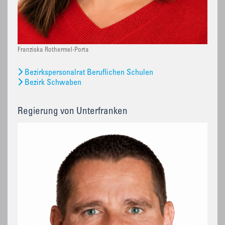
Franziska Rothermel-Porta
Bezirkspersonalrat Beruflichen Schulen
Bezirk Schwaben
Regierung von Unterfranken