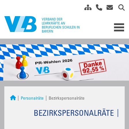
Personalräte
Bezirkspersonalräte
BEZIRKSPERSONALRÄTE