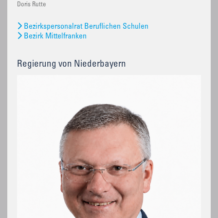
Doris Rutte
Bezirkspersonalrat Beruflichen Schulen
Bezirk Mittelfranken
Regierung von Niederbayern