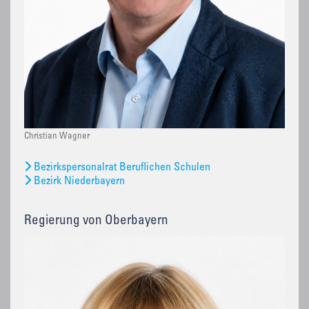
Christian Wagner
Bezirkspersonalrat Beruflichen Schulen
Bezirk Niederbayern
Regierung von Oberbayern