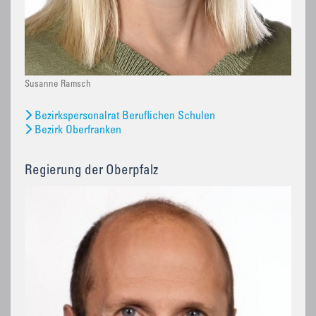
Susanne Ramsch
Bezirkspersonalrat Beruflichen Schulen
Bezirk Oberfranken
Regierung der Oberpfalz