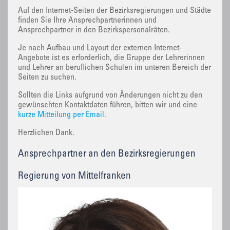
Auf den Internet-Seiten der Bezirksregierungen und Städte
finden Sie Ihre Ansprechpartnerinnen und
Ansprechpartner in den Bezirkspersonalräten.
Je nach Aufbau und Layout der externen Internet-
Angebote ist es erforderlich, die Gruppe der Lehrerinnen
und Lehrer an beruflichen Schulen im unteren Bereich der
Seiten zu suchen.
Sollten die Links aufgrund von Änderungen nicht zu den
gewünschten Kontaktdaten führen, bitten wir und eine
kurze Mitteilung per Email
.
Herzlichen Dank.
Ansprechpartner an den Bezirksregierungen
Regierung von Mittelfranken