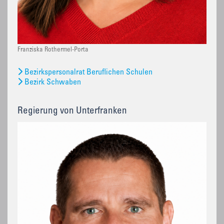
Franziska Rothermel-Porta
Bezirkspersonalrat Beruflichen Schulen
Bezirk Schwaben
Regierung von Unterfranken