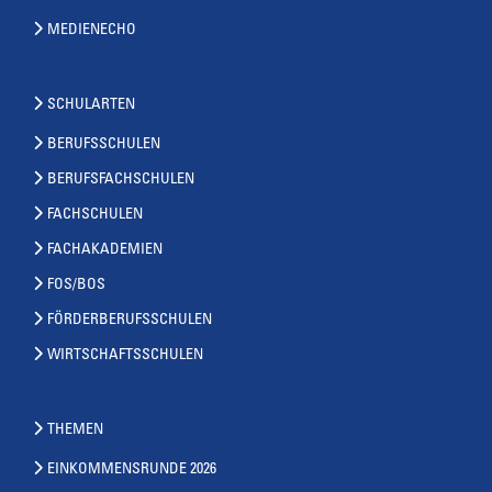
MEDIENECHO
SCHULARTEN
BERUFSSCHULEN
BERUFSFACHSCHULEN
FACHSCHULEN
FACHAKADEMIEN
FOS/BOS
FÖRDERBERUFSSCHULEN
WIRTSCHAFTSSCHULEN
THEMEN
EINKOMMENSRUNDE 2026