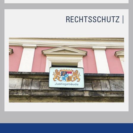
RECHTSSCHUTZ