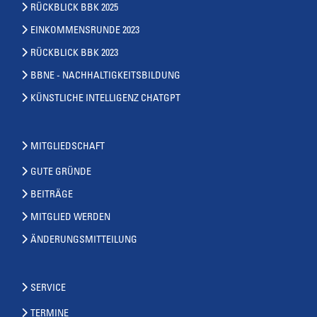
RÜCKBLICK BBK 2025
EINKOMMENSRUNDE 2023
RÜCKBLICK BBK 2023
BBNE - NACHHALTIGKEITSBILDUNG
KÜNSTLICHE INTELLIGENZ CHATGPT
MITGLIEDSCHAFT
GUTE GRÜNDE
BEITRÄGE
MITGLIED WERDEN
ÄNDERUNGSMITTEILUNG
SERVICE
TERMINE