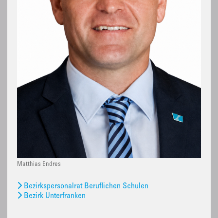
Matthias Endres
Bezirkspersonalrat Beruflichen Schulen
Bezirk Unterfranken