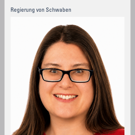
Regierung von Schwaben