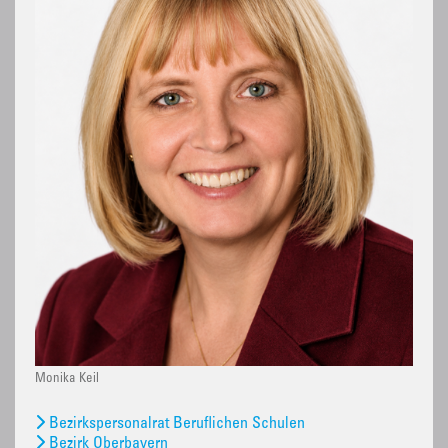
Monika Keil
Bezirkspersonalrat Beruflichen Schulen
Bezirk Oberbayern