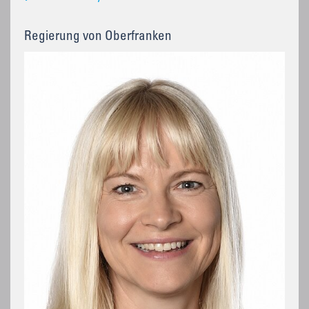
Regierung von Oberfranken