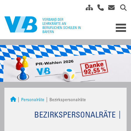
Personalräte
Bezirkspersonalräte
BEZIRKSPERSONALRÄTE