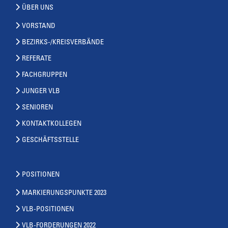
ÜBER UNS
VORSTAND
BEZIRKS-/KREISVERBÄNDE
REFERATE
FACHGRUPPEN
JUNGER VLB
SENIOREN
KONTAKTKOLLEGEN
GESCHÄFTSSTELLE
POSITIONEN
MARKIERUNGSPUNKTE 2023
VLB-POSITIONEN
VLB-FORDERUNGEN 2022