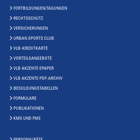
FORTBILDUNGEN/TAGUNGEN
RECHTSSCHUTZ
VERSICHERUNGEN
URBAN SPORTS CLUB
VLB-KREDITKARTE
VORTEILSANGEBOTE
VLB AKZENTE EPAPER
VLB AKZENTE PDF-ARCHIV
BESOLDUNGSTABELLEN
FORMULARE
PUBLIKATIONEN
KMS UND FMS