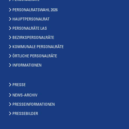
PERSONALRÄTE
PERSONALRATSWAHL 2026
HAUPTPERSONALRAT
PERSONALRÄTE LAS
BEZIRKSPERSONALRÄTE
KOMMUNALE PERSONALRÄTE
ÖRTLICHE PERSONALRÄTE
INFORMATIONEN
PRESSE
NEWS-ARCHIV
PRESSEINFORMATIONEN
PRESSEBILDER