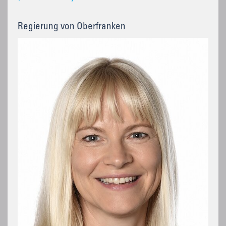
Regierung von Oberfranken