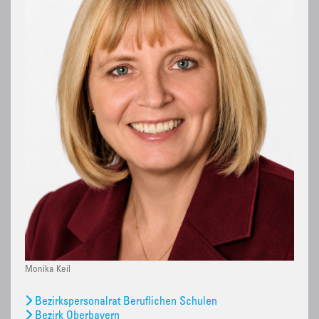
Monika Keil
Bezirkspersonalrat Beruflichen Schulen
Bezirk Oberbayern