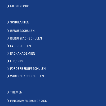
MEDIENECHO
SCHULARTEN
BERUFSSCHULEN
BERUFSFACHSCHULEN
FACHSCHULEN
FACHAKADEMIEN
FOS/BOS
FÖRDERBERUFSSCHULEN
WIRTSCHAFTSSCHULEN
THEMEN
EINKOMMENSRUNDE 2026