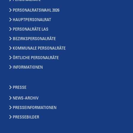
PERSONALRÄTE
PERSONALRATSWAHL 2026
HAUPTPERSONALRAT
PERSONALRÄTE LAS
BEZIRKSPERSONALRÄTE
KOMMUNALE PERSONALRÄTE
ÖRTLICHE PERSONALRÄTE
INFORMATIONEN
PRESSE
NEWS-ARCHIV
PRESSEINFORMATIONEN
PRESSEBILDER