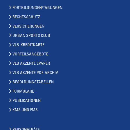
FORTBILDUNGEN/TAGUNGEN
RECHTSSCHUTZ
VERSICHERUNGEN
URBAN SPORTS CLUB
VLB-KREDITKARTE
VORTEILSANGEBOTE
VLB AKZENTE EPAPER
VLB AKZENTE PDF-ARCHIV
BESOLDUNGSTABELLEN
FORMULARE
PUBLIKATIONEN
KMS UND FMS