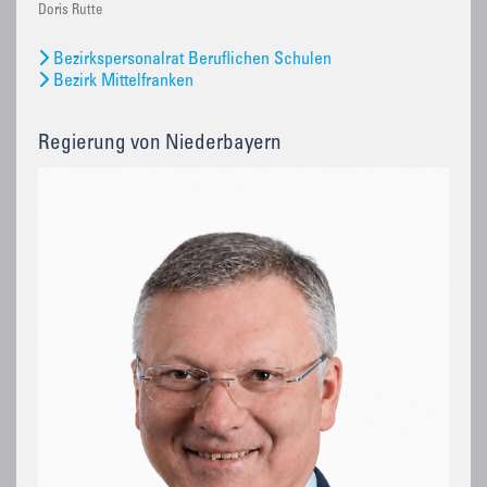
Doris Rutte
Bezirkspersonalrat Beruflichen Schulen
Bezirk Mittelfranken
Regierung von Niederbayern