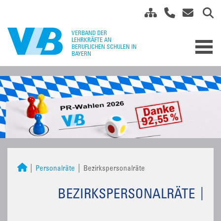
Personalräte
Bezirkspersonalräte
BEZIRKSPERSONALRÄTE