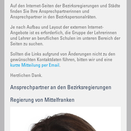
Auf den Internet-Seiten der Bezirksregierungen und Städte
finden Sie Ihre Ansprechpartnerinnen und
Ansprechpartner in den Bezirkspersonalräten.
Je nach Aufbau und Layout der externen Internet-
Angebote ist es erforderlich, die Gruppe der Lehrerinnen
und Lehrer an beruflichen Schulen im unteren Bereich der
Seiten zu suchen.
Sollten die Links aufgrund von Änderungen nicht zu den
gewünschten Kontaktdaten führen, bitten wir und eine
kurze Mitteilung per Email
.
Herzlichen Dank.
Ansprechpartner an den Bezirksregierungen
Regierung von Mittelfranken