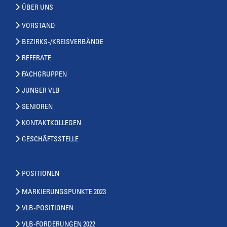
ÜBER UNS
VORSTAND
BEZIRKS-/KREISVERBÄNDE
REFERATE
FACHGRUPPEN
JUNGER VLB
SENIOREN
KONTAKTKOLLEGEN
GESCHÄFTSSTELLE
POSITIONEN
MARKIERUNGSPUNKTE 2023
VLB-POSITIONEN
VLB-FORDERUNGEN 2022