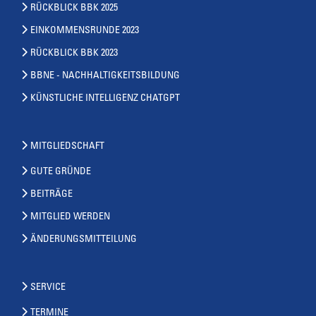
RÜCKBLICK BBK 2025
EINKOMMENSRUNDE 2023
RÜCKBLICK BBK 2023
BBNE - NACHHALTIGKEITSBILDUNG
KÜNSTLICHE INTELLIGENZ CHATGPT
MITGLIEDSCHAFT
GUTE GRÜNDE
BEITRÄGE
MITGLIED WERDEN
ÄNDERUNGSMITTEILUNG
SERVICE
TERMINE