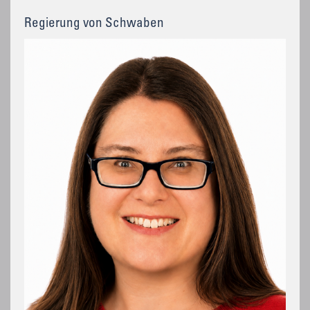
Regierung von Schwaben