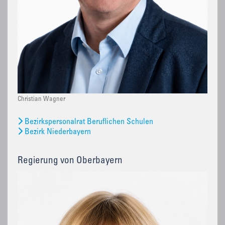
Christian Wagner
Bezirkspersonalrat Beruflichen Schulen
Bezirk Niederbayern
Regierung von Oberbayern