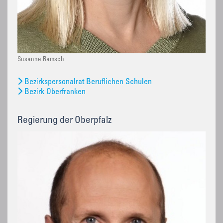
Susanne Ramsch
Bezirkspersonalrat Beruflichen Schulen
Bezirk Oberfranken
Regierung der Oberpfalz