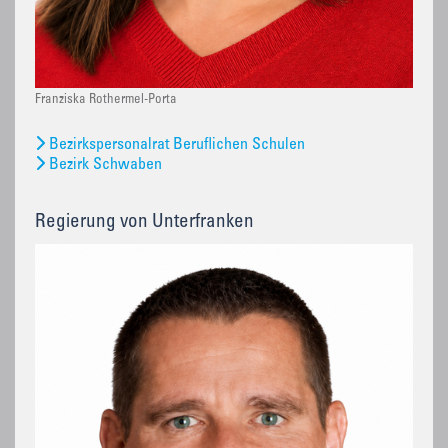
Franziska Rothermel-Porta
Bezirkspersonalrat Beruflichen Schulen
Bezirk Schwaben
Regierung von Unterfranken