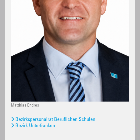
Matthias Endres
Bezirkspersonalrat Beruflichen Schulen
Bezirk Unterfranken