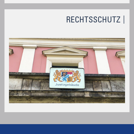
RECHTSSCHUTZ