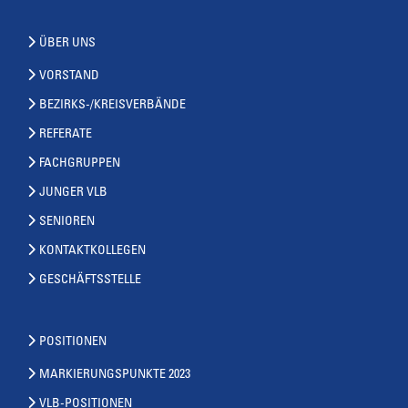
ÜBER UNS
VORSTAND
BEZIRKS-/KREISVERBÄNDE
REFERATE
FACHGRUPPEN
JUNGER VLB
SENIOREN
KONTAKTKOLLEGEN
GESCHÄFTSSTELLE
POSITIONEN
MARKIERUNGSPUNKTE 2023
VLB-POSITIONEN