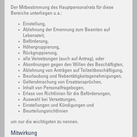
Der Mitbestimmung des Hauptpersonalrats für diese
Bereiche unterliegen u.a.:
Einstellung,
Ablehnung der Ernennung zum Beamten auf
Lebenszeit,
Beförderung,
Höhergruppierung,
Rückgruppierung,
alle Versetzungen (auch auf Antrag), oder
Abordnungen gegen den Willen des Beschäftigten,
Ablehnung von Anträgen auf Teilzeitbeschäftigung,
Beurlaubung und Nebentätigkeitsgenehmigungen,
Geltendmachung von Ersatzansprüchen,
Inhalt von Personalfragebogen,
Erlass von Richtlinien für die Beförderungen,
Auswahl bei Versetzungen,
Einstellungen und Kündigungen und
Beurteilungsrichtlinien
um nur die wichtigsten zu nennen.
Mitwirkung