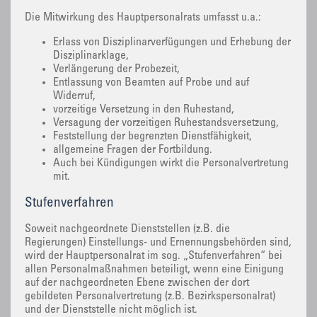
Die Mitwirkung des Hauptpersonalrats umfasst u.a.:
Erlass von Disziplinarverfügungen und Erhebung der
Disziplinarklage,
Verlängerung der Probezeit,
Entlassung von Beamten auf Probe und auf
Widerruf,
vorzeitige Versetzung in den Ruhestand,
Versagung der vorzeitigen Ruhestandsversetzung,
Feststellung der begrenzten Dienstfähigkeit,
allgemeine Fragen der Fortbildung.
Auch bei Kündigungen wirkt die Personalvertretung
mit.
Stufenverfahren
Soweit nachgeordnete Dienststellen (z.B. die
Regierungen) Einstellungs- und Ernennungsbehörden sind,
wird der Hauptpersonalrat im sog. „Stufenverfahren“ bei
allen Personalmaßnahmen beteiligt, wenn eine Einigung
auf der nachgeordneten Ebene zwischen der dort
gebildeten Personalvertretung (z.B. Bezirkspersonalrat)
und der Dienststelle nicht möglich ist.