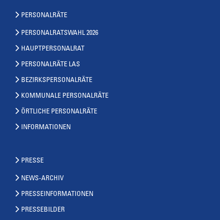
PERSONALRÄTE
PERSONALRATSWAHL 2026
HAUPTPERSONALRAT
PERSONALRÄTE LAS
BEZIRKSPERSONALRÄTE
KOMMUNALE PERSONALRÄTE
ÖRTLICHE PERSONALRÄTE
INFORMATIONEN
PRESSE
NEWS-ARCHIV
PRESSEINFORMATIONEN
PRESSEBILDER