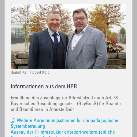
Rudolf Keil, Robert Kölbl
Informationen aus dem HPR
Ermittlung des Zuschlags zur Altersteilzeit nach Art. 58
Bayerisches Besoldungsgesetz – (BayBesG) für Beamte
und Beamtinnen in Altersteilzeit
Weitere Anrechnungsstunden für die pädagogische
Systembetreuung
Ausbau der IT-Infrastruktur erfordert weitere zeitliche