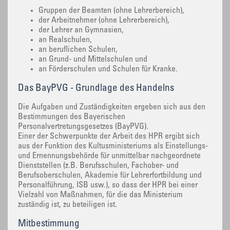
Gruppen der Beamten (ohne Lehrerbereich),
der Arbeitnehmer (ohne Lehrerbereich),
der Lehrer an Gymnasien,
an Realschulen,
an beruflichen Schulen,
an Grund- und Mittelschulen und
an Förderschulen und Schulen für Kranke.
Das BayPVG - Grundlage des Handelns
Die Aufgaben und Zuständigkeiten ergeben sich aus den
Bestimmungen des Bayerischen
Personalvertretungsgesetzes (BayPVG).
Einer der Schwerpunkte der Arbeit des HPR ergibt sich
aus der Funktion des Kultusministeriums als Einstellungs-
und Ernennungsbehörde für unmittelbar nachgeordnete
Dienststellen (z.B. Berufsschulen, Fachober- und
Berufsoberschulen, Akademie für Lehrerfortbildung und
Personalführung, ISB usw.), so dass der HPR bei einer
Vielzahl von Maßnahmen, für die das Ministerium
zuständig ist, zu beteiligen ist.
Mitbestimmung