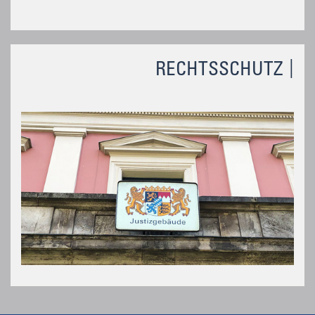
RECHTSSCHUTZ