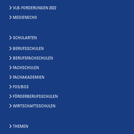
VLB-FORDERUNGEN 2022
MEDIENECHO
SCHULARTEN
BERUFSSCHULEN
BERUFSFACHSCHULEN
FACHSCHULEN
FACHAKADEMIEN
FOS/BOS
FÖRDERBERUFSSCHULEN
WIRTSCHAFTSSCHULEN
THEMEN