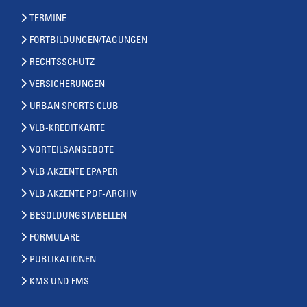
TERMINE
FORTBILDUNGEN/TAGUNGEN
RECHTSSCHUTZ
VERSICHERUNGEN
URBAN SPORTS CLUB
VLB-KREDITKARTE
VORTEILSANGEBOTE
VLB AKZENTE EPAPER
VLB AKZENTE PDF-ARCHIV
BESOLDUNGSTABELLEN
FORMULARE
PUBLIKATIONEN
KMS UND FMS