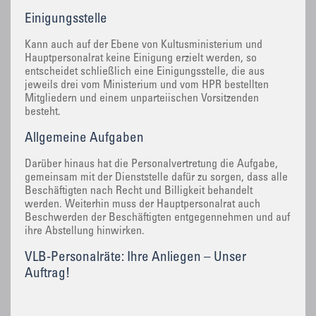
Einigungsstelle
Kann auch auf der Ebene von Kultusministerium und
Hauptpersonalrat keine Einigung erzielt werden, so
entscheidet schließlich eine Einigungsstelle, die aus
jeweils drei vom Ministerium und vom HPR bestellten
Mitgliedern und einem unparteiischen Vorsitzenden
besteht.
Allgemeine Aufgaben
Darüber hinaus hat die Personalvertretung die Aufgabe,
gemeinsam mit der Dienststelle dafür zu sorgen, dass alle
Beschäftigten nach Recht und Billigkeit behandelt
werden. Weiterhin muss der Hauptpersonalrat auch
Beschwerden der Beschäftigten entgegennehmen und auf
ihre Abstellung hinwirken.
VLB-Personalräte: Ihre Anliegen – Unser
Auftrag!