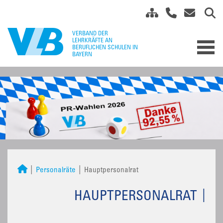
Personalräte
Hauptpersonalrat
HAUPTPERSONALRAT