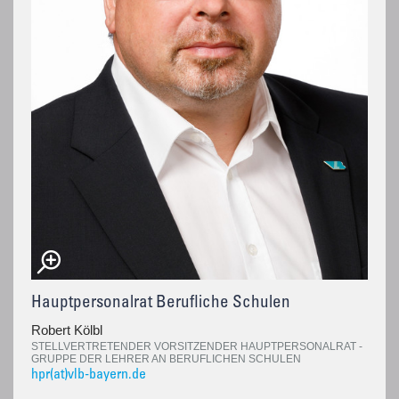
Hauptpersonalrat Berufliche Schulen
Robert Kölbl
STELLVERTRETENDER VORSITZENDER HAUPTPERSONALRAT -
GRUPPE DER LEHRER AN BERUFLICHEN SCHULEN
hpr(at)vlb-bayern.de