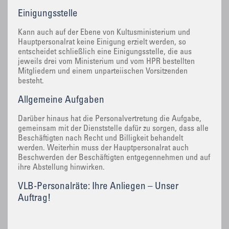
Einigungsstelle
Kann auch auf der Ebene von Kultusministerium und
Hauptpersonalrat keine Einigung erzielt werden, so
entscheidet schließlich eine Einigungsstelle, die aus
jeweils drei vom Ministerium und vom HPR bestellten
Mitgliedern und einem unparteiischen Vorsitzenden
besteht.
Allgemeine Aufgaben
Darüber hinaus hat die Personalvertretung die Aufgabe,
gemeinsam mit der Dienststelle dafür zu sorgen, dass alle
Beschäftigten nach Recht und Billigkeit behandelt
werden. Weiterhin muss der Hauptpersonalrat auch
Beschwerden der Beschäftigten entgegennehmen und auf
ihre Abstellung hinwirken.
VLB-Personalräte: Ihre Anliegen – Unser
Auftrag!