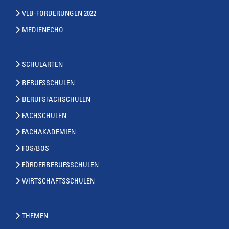
VLB-FORDERUNGEN 2022
MEDIENECHO
SCHULARTEN
BERUFSSCHULEN
BERUFSFACHSCHULEN
FACHSCHULEN
FACHAKADEMIEN
FOS/BOS
FÖRDERBERUFSSCHULEN
WIRTSCHAFTSSCHULEN
THEMEN