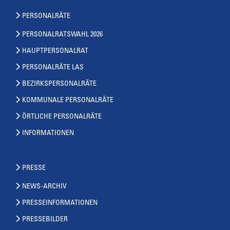
PERSONALRÄTE
PERSONALRATSWAHL 2026
HAUPTPERSONALRAT
PERSONALRÄTE LAS
BEZIRKSPERSONALRÄTE
KOMMUNALE PERSONALRÄTE
ÖRTLICHE PERSONALRÄTE
INFORMATIONEN
PRESSE
NEWS-ARCHIV
PRESSEINFORMATIONEN
PRESSEBILDER