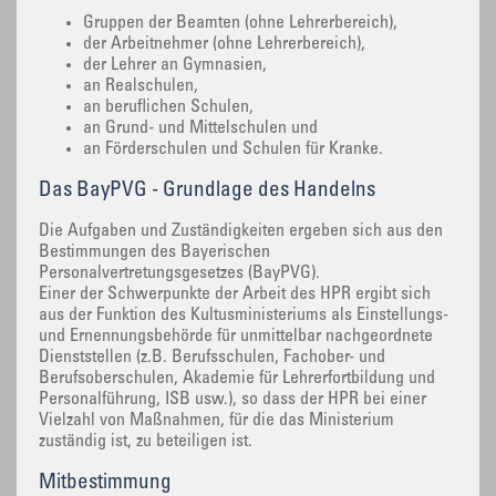
Gruppen der Beamten (ohne Lehrerbereich),
der Arbeitnehmer (ohne Lehrerbereich),
der Lehrer an Gymnasien,
an Realschulen,
an beruflichen Schulen,
an Grund- und Mittelschulen und
an Förderschulen und Schulen für Kranke.
Das BayPVG - Grundlage des Handelns
Die Aufgaben und Zuständigkeiten ergeben sich aus den
Bestimmungen des Bayerischen
Personalvertretungsgesetzes (BayPVG).
Einer der Schwerpunkte der Arbeit des HPR ergibt sich
aus der Funktion des Kultusministeriums als Einstellungs-
und Ernennungsbehörde für unmittelbar nachgeordnete
Dienststellen (z.B. Berufsschulen, Fachober- und
Berufsoberschulen, Akademie für Lehrerfortbildung und
Personalführung, ISB usw.), so dass der HPR bei einer
Vielzahl von Maßnahmen, für die das Ministerium
zuständig ist, zu beteiligen ist.
Mitbestimmung