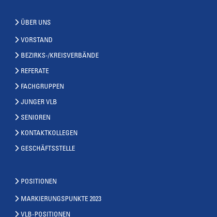
ÜBER UNS
VORSTAND
BEZIRKS-/KREISVERBÄNDE
REFERATE
FACHGRUPPEN
JUNGER VLB
SENIOREN
KONTAKTKOLLEGEN
GESCHÄFTSSTELLE
POSITIONEN
MARKIERUNGSPUNKTE 2023
VLB-POSITIONEN