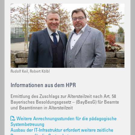
Rudolf Keil, Robert Kölbl
Informationen aus dem HPR
Ermittlung des Zuschlags zur Altersteilzeit nach Art. 58
Bayerisches Besoldungsgesetz – (BayBesG) für Beamte
und Beamtinnen in Altersteilzeit
Weitere Anrechnungsstunden für die pädagogische
Systembetreuung
Ausbau der IT-Infrastruktur erfordert weitere zeitliche