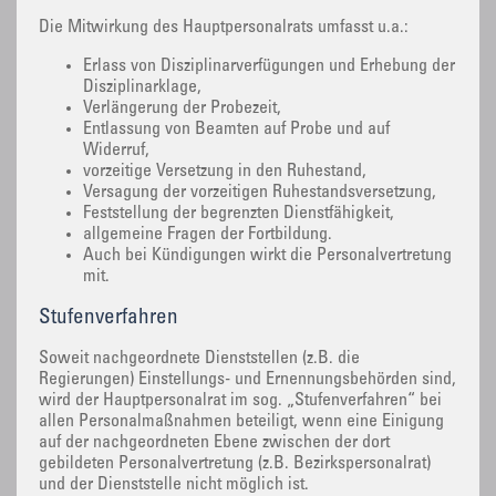
Die Mitwirkung des Hauptpersonalrats umfasst u.a.:
Erlass von Disziplinarverfügungen und Erhebung der
Disziplinarklage,
Verlängerung der Probezeit,
Entlassung von Beamten auf Probe und auf
Widerruf,
vorzeitige Versetzung in den Ruhestand,
Versagung der vorzeitigen Ruhestandsversetzung,
Feststellung der begrenzten Dienstfähigkeit,
allgemeine Fragen der Fortbildung.
Auch bei Kündigungen wirkt die Personalvertretung
mit.
Stufenverfahren
Soweit nachgeordnete Dienststellen (z.B. die
Regierungen) Einstellungs- und Ernennungsbehörden sind,
wird der Hauptpersonalrat im sog. „Stufenverfahren“ bei
allen Personalmaßnahmen beteiligt, wenn eine Einigung
auf der nachgeordneten Ebene zwischen der dort
gebildeten Personalvertretung (z.B. Bezirkspersonalrat)
und der Dienststelle nicht möglich ist.