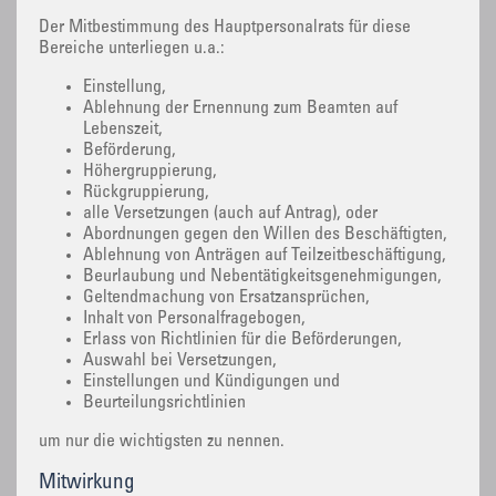
Der Mitbestimmung des Hauptpersonalrats für diese
Bereiche unterliegen u.a.:
Einstellung,
Ablehnung der Ernennung zum Beamten auf
Lebenszeit,
Beförderung,
Höhergruppierung,
Rückgruppierung,
alle Versetzungen (auch auf Antrag), oder
Abordnungen gegen den Willen des Beschäftigten,
Ablehnung von Anträgen auf Teilzeitbeschäftigung,
Beurlaubung und Nebentätigkeitsgenehmigungen,
Geltendmachung von Ersatzansprüchen,
Inhalt von Personalfragebogen,
Erlass von Richtlinien für die Beförderungen,
Auswahl bei Versetzungen,
Einstellungen und Kündigungen und
Beurteilungsrichtlinien
um nur die wichtigsten zu nennen.
Mitwirkung