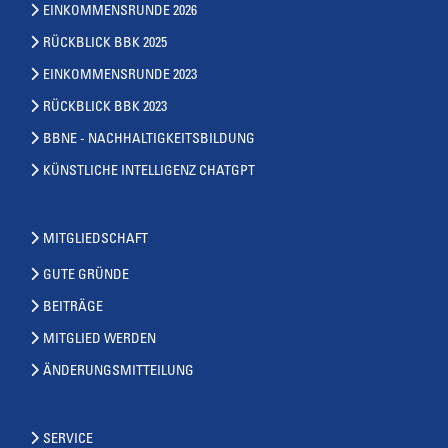
EINKOMMENSRUNDE 2026
RÜCKBLICK BBK 2025
EINKOMMENSRUNDE 2023
RÜCKBLICK BBK 2023
BBNE - NACHHALTIGKEITSBILDUNG
KÜNSTLICHE INTELLIGENZ CHATGPT
MITGLIEDSCHAFT
GUTE GRÜNDE
BEITRÄGE
MITGLIED WERDEN
ÄNDERUNGSMITTEILUNG
SERVICE