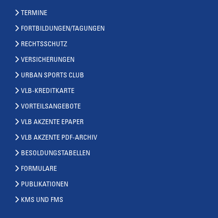
TERMINE
FORTBILDUNGEN/TAGUNGEN
RECHTSSCHUTZ
VERSICHERUNGEN
URBAN SPORTS CLUB
VLB-KREDITKARTE
VORTEILSANGEBOTE
VLB AKZENTE EPAPER
VLB AKZENTE PDF-ARCHIV
BESOLDUNGSTABELLEN
FORMULARE
PUBLIKATIONEN
KMS UND FMS