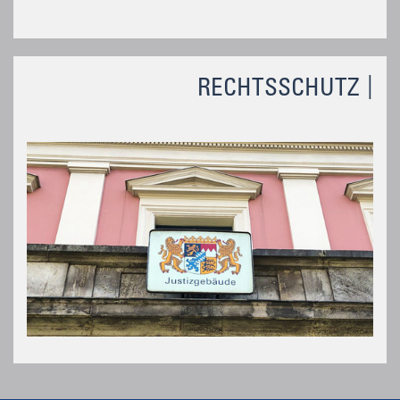
RECHTSSCHUTZ