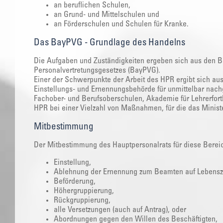
an beruflichen Schulen,
an Grund- und Mittelschulen und
an Förderschulen und Schulen für Kranke.
Das BayPVG - Grundlage des Handelns
Die Aufgaben und Zuständigkeiten ergeben sich aus den
Personalvertretungsgesetzes (BayPVG).
Einer der Schwerpunkte der Arbeit des HPR ergibt sich aus
Einstellungs- und Ernennungsbehörde für unmittelbar nachg
Fachober- und Berufsoberschulen, Akademie für Lehrerfort
HPR bei einer Vielzahl von Maßnahmen, für die das Ministeri
Mitbestimmung
Der Mitbestimmung des Hauptpersonalrats für diese Bereic
Einstellung,
Ablehnung der Ernennung zum Beamten auf Lebensze
Beförderung,
Höhergruppierung,
Rückgruppierung,
alle Versetzungen (auch auf Antrag), oder
Abordnungen gegen den Willen des Beschäftigten,