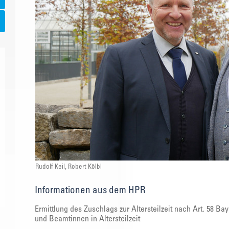
Rudolf Keil, Robert Kölbl
Informationen aus dem HPR
Ermittlung des Zuschlags zur Altersteilzeit nach Art. 58 
und Beamtinnen in Altersteilzeit