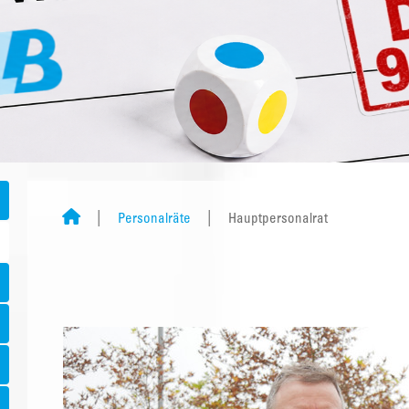
Personalräte
Hauptpersonalrat