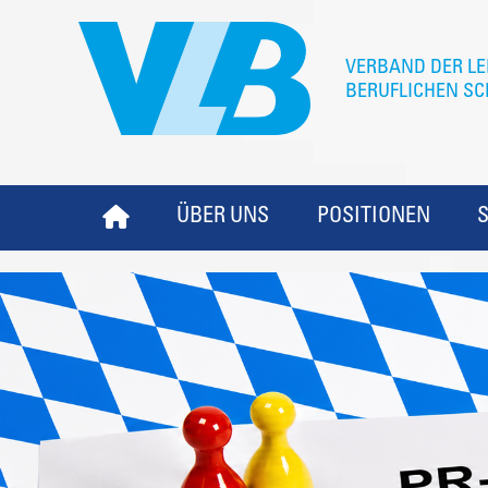
ÜBER UNS
POSITIONEN