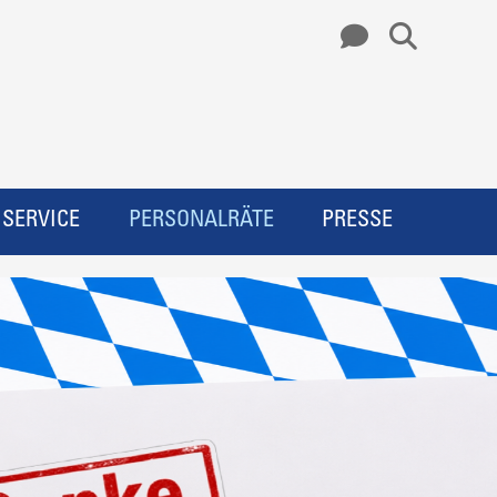
SERVICE
PERSONALRÄTE
PRESSE