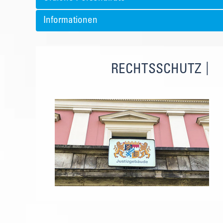
Informationen
RECHTSSCHUTZ