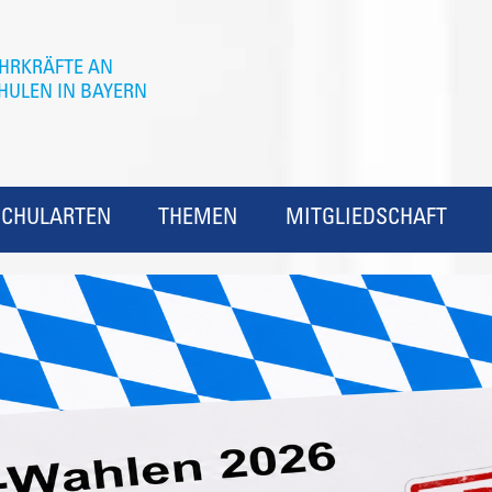
SCHULARTEN
THEMEN
MITGLIEDSCHAFT