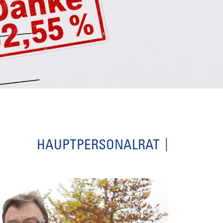
HAUPTPERSONALRAT