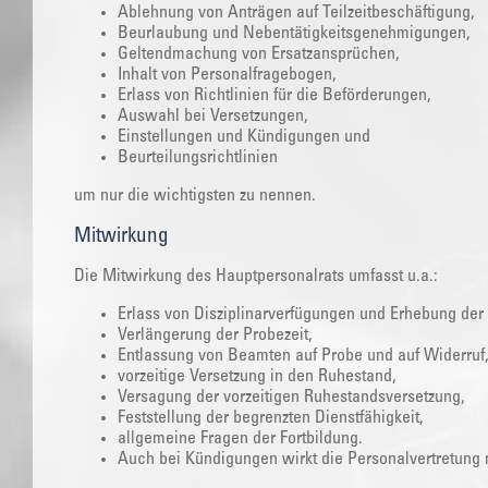
Ablehnung von Anträgen auf Teilzeitbeschäftigung,
Beurlaubung und Nebentätigkeitsgenehmigungen,
Geltendmachung von Ersatzansprüchen,
Inhalt von Personalfragebogen,
Erlass von Richtlinien für die Beförderungen,
Auswahl bei Versetzungen,
Einstellungen und Kündigungen und
Beurteilungsrichtlinien
um nur die wichtigsten zu nennen.
Mitwirkung
Die Mitwirkung des Hauptpersonalrats umfasst u.a.:
Erlass von Disziplinarverfügungen und Erhebung der 
Verlängerung der Probezeit,
Entlassung von Beamten auf Probe und auf Widerruf
vorzeitige Versetzung in den Ruhestand,
Versagung der vorzeitigen Ruhestandsversetzung,
Feststellung der begrenzten Dienstfähigkeit,
allgemeine Fragen der Fortbildung.
Auch bei Kündigungen wirkt die Personalvertretung 