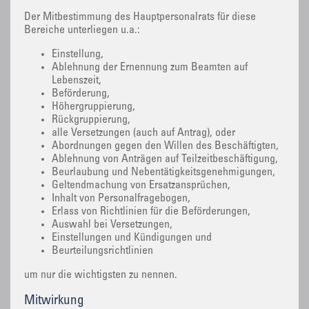
Der Mitbestimmung des Hauptpersonalrats für diese
Bereiche unterliegen u.a.:
Einstellung,
Ablehnung der Ernennung zum Beamten auf
Lebenszeit,
Beförderung,
Höhergruppierung,
Rückgruppierung,
alle Versetzungen (auch auf Antrag), oder
Abordnungen gegen den Willen des Beschäftigten,
Ablehnung von Anträgen auf Teilzeitbeschäftigung,
Beurlaubung und Nebentätigkeitsgenehmigungen,
Geltendmachung von Ersatzansprüchen,
Inhalt von Personalfragebogen,
Erlass von Richtlinien für die Beförderungen,
Auswahl bei Versetzungen,
Einstellungen und Kündigungen und
Beurteilungsrichtlinien
um nur die wichtigsten zu nennen.
Mitwirkung