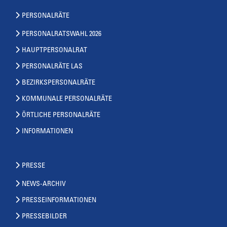
PERSONALRÄTE
PERSONALRATSWAHL 2026
HAUPTPERSONALRAT
PERSONALRÄTE LAS
BEZIRKSPERSONALRÄTE
KOMMUNALE PERSONALRÄTE
ÖRTLICHE PERSONALRÄTE
INFORMATIONEN
PRESSE
NEWS-ARCHIV
PRESSEINFORMATIONEN
PRESSEBILDER