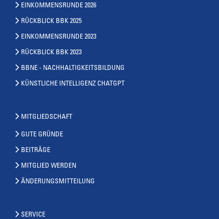
EINKOMMENSRUNDE 2026
RÜCKBLICK BBK 2025
EINKOMMENSRUNDE 2023
RÜCKBLICK BBK 2023
BBNE - NACHHALTIGKEITSBILDUNG
KÜNSTLICHE INTELLIGENZ CHATGPT
MITGLIEDSCHAFT
GUTE GRÜNDE
BEITRÄGE
MITGLIED WERDEN
ÄNDERUNGSMITTEILUNG
SERVICE