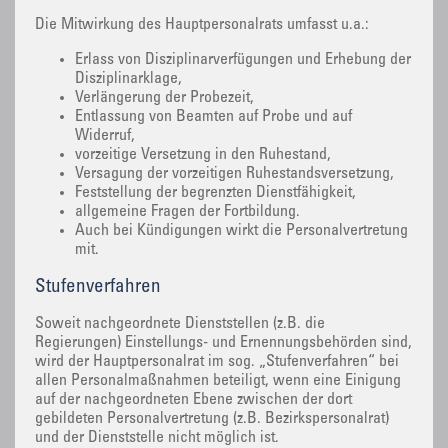
Die Mitwirkung des Hauptpersonalrats umfasst u.a.:
Erlass von Disziplinarverfügungen und Erhebung der
Disziplinarklage,
Verlängerung der Probezeit,
Entlassung von Beamten auf Probe und auf
Widerruf,
vorzeitige Versetzung in den Ruhestand,
Versagung der vorzeitigen Ruhestandsversetzung,
Feststellung der begrenzten Dienstfähigkeit,
allgemeine Fragen der Fortbildung.
Auch bei Kündigungen wirkt die Personalvertretung
mit.
Stufenverfahren
Soweit nachgeordnete Dienststellen (z.B. die
Regierungen) Einstellungs- und Ernennungsbehörden sind,
wird der Hauptpersonalrat im sog. „Stufenverfahren“ bei
allen Personalmaßnahmen beteiligt, wenn eine Einigung
auf der nachgeordneten Ebene zwischen der dort
gebildeten Personalvertretung (z.B. Bezirkspersonalrat)
und der Dienststelle nicht möglich ist.