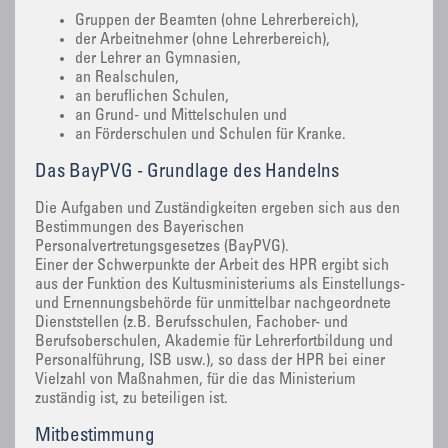
Gruppen der Beamten (ohne Lehrerbereich),
der Arbeitnehmer (ohne Lehrerbereich),
der Lehrer an Gymnasien,
an Realschulen,
an beruflichen Schulen,
an Grund- und Mittelschulen und
an Förderschulen und Schulen für Kranke.
Das BayPVG - Grundlage des Handelns
Die Aufgaben und Zuständigkeiten ergeben sich aus den
Bestimmungen des Bayerischen
Personalvertretungsgesetzes (BayPVG).
Einer der Schwerpunkte der Arbeit des HPR ergibt sich
aus der Funktion des Kultusministeriums als Einstellungs-
und Ernennungsbehörde für unmittelbar nachgeordnete
Dienststellen (z.B. Berufsschulen, Fachober- und
Berufsoberschulen, Akademie für Lehrerfortbildung und
Personalführung, ISB usw.), so dass der HPR bei einer
Vielzahl von Maßnahmen, für die das Ministerium
zuständig ist, zu beteiligen ist.
Mitbestimmung