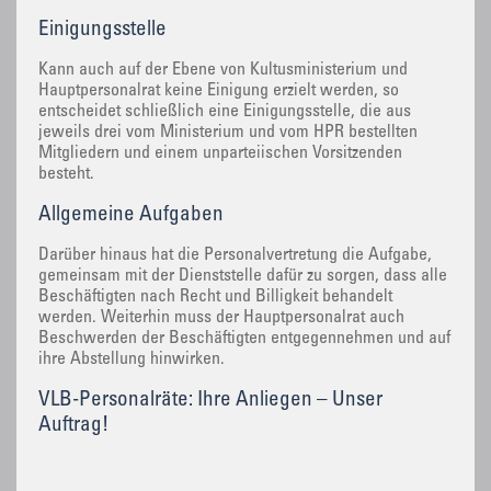
Einigungsstelle
Kann auch auf der Ebene von Kultusministerium und
Hauptpersonalrat keine Einigung erzielt werden, so
entscheidet schließlich eine Einigungsstelle, die aus
jeweils drei vom Ministerium und vom HPR bestellten
Mitgliedern und einem unparteiischen Vorsitzenden
besteht.
Allgemeine Aufgaben
Darüber hinaus hat die Personalvertretung die Aufgabe,
gemeinsam mit der Dienststelle dafür zu sorgen, dass alle
Beschäftigten nach Recht und Billigkeit behandelt
werden. Weiterhin muss der Hauptpersonalrat auch
Beschwerden der Beschäftigten entgegennehmen und auf
ihre Abstellung hinwirken.
VLB-Personalräte: Ihre Anliegen – Unser
Auftrag!