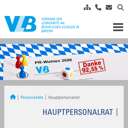
Personalräte
Hauptpersonalrat
HAUPTPERSONALRAT