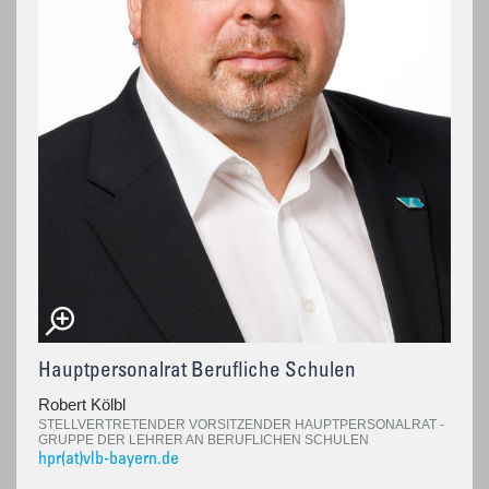
Hauptpersonalrat Berufliche Schulen
Robert Kölbl
STELLVERTRETENDER VORSITZENDER HAUPTPERSONALRAT -
GRUPPE DER LEHRER AN BERUFLICHEN SCHULEN
hpr(at)vlb-bayern.de