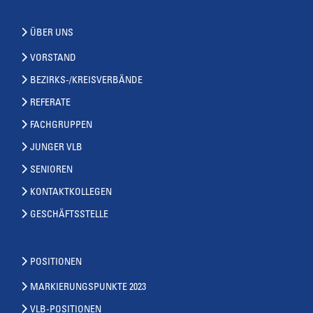
ÜBER UNS
VORSTAND
BEZIRKS-/KREISVERBÄNDE
REFERATE
FACHGRUPPEN
JUNGER VLB
SENIOREN
KONTAKTKOLLEGEN
GESCHÄFTSSTELLE
POSITIONEN
MARKIERUNGSPUNKTE 2023
VLB-POSITIONEN