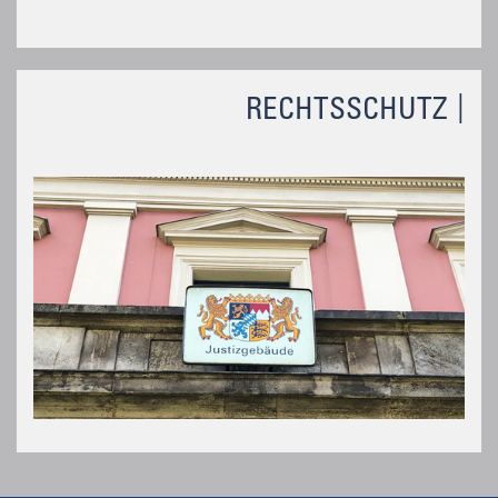
RECHTSSCHUTZ