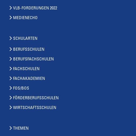
VLB-FORDERUNGEN 2022
MEDIENECHO
SCHULARTEN
BERUFSSCHULEN
BERUFSFACHSCHULEN
FACHSCHULEN
FACHAKADEMIEN
FOS/BOS
FÖRDERBERUFSSCHULEN
WIRTSCHAFTSSCHULEN
THEMEN