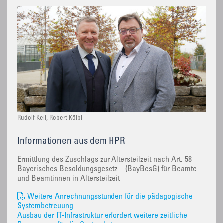
Rudolf Keil, Robert Kölbl
Informationen aus dem HPR
Ermittlung des Zuschlags zur Altersteilzeit nach Art. 58
Bayerisches Besoldungsgesetz – (BayBesG) für Beamte
und Beamtinnen in Altersteilzeit
Weitere Anrechnungsstunden für die pädagogische
Systembetreuung
Ausbau der IT-Infrastruktur erfordert weitere zeitliche