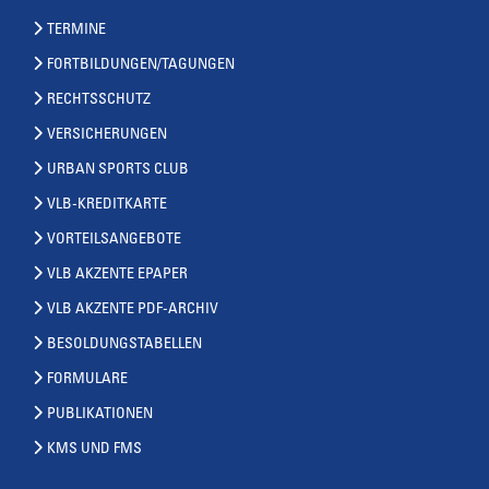
TERMINE
FORTBILDUNGEN/TAGUNGEN
RECHTSSCHUTZ
VERSICHERUNGEN
URBAN SPORTS CLUB
VLB-KREDITKARTE
VORTEILSANGEBOTE
VLB AKZENTE EPAPER
VLB AKZENTE PDF-ARCHIV
BESOLDUNGSTABELLEN
FORMULARE
PUBLIKATIONEN
KMS UND FMS