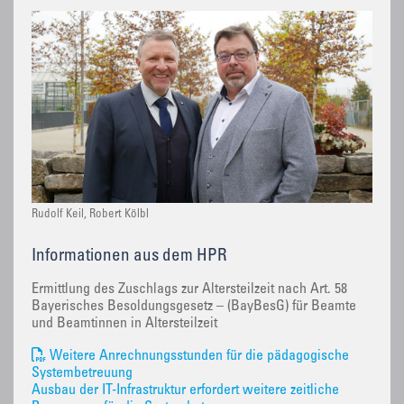
Rudolf Keil, Robert Kölbl
Informationen aus dem HPR
Ermittlung des Zuschlags zur Altersteilzeit nach Art. 58
Bayerisches Besoldungsgesetz – (BayBesG) für Beamte
und Beamtinnen in Altersteilzeit
Weitere Anrechnungsstunden für die pädagogische
Systembetreuung
Ausbau der IT-Infrastruktur erfordert weitere zeitliche