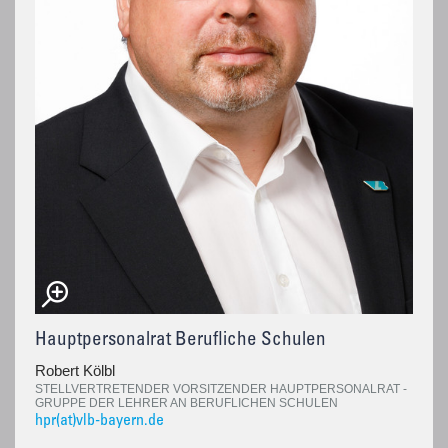
Hauptpersonalrat Berufliche Schulen
Robert Kölbl
STELLVERTRETENDER VORSITZENDER HAUPTPERSONALRAT -
GRUPPE DER LEHRER AN BERUFLICHEN SCHULEN
hpr(at)vlb-bayern.de