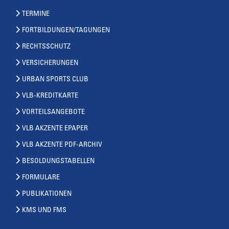
TERMINE
FORTBILDUNGEN/TAGUNGEN
RECHTSSCHUTZ
VERSICHERUNGEN
URBAN SPORTS CLUB
VLB-KREDITKARTE
VORTEILSANGEBOTE
VLB AKZENTE EPAPER
VLB AKZENTE PDF-ARCHIV
BESOLDUNGSTABELLEN
FORMULARE
PUBLIKATIONEN
KMS UND FMS