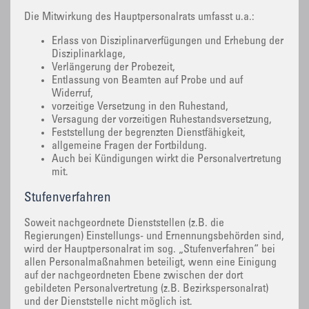
Die Mitwirkung des Hauptpersonalrats umfasst u.a.:
Erlass von Disziplinarverfügungen und Erhebung der
Disziplinarklage,
Verlängerung der Probezeit,
Entlassung von Beamten auf Probe und auf
Widerruf,
vorzeitige Versetzung in den Ruhestand,
Versagung der vorzeitigen Ruhestandsversetzung,
Feststellung der begrenzten Dienstfähigkeit,
allgemeine Fragen der Fortbildung.
Auch bei Kündigungen wirkt die Personalvertretung
mit.
Stufenverfahren
Soweit nachgeordnete Dienststellen (z.B. die
Regierungen) Einstellungs- und Ernennungsbehörden sind,
wird der Hauptpersonalrat im sog. „Stufenverfahren“ bei
allen Personalmaßnahmen beteiligt, wenn eine Einigung
auf der nachgeordneten Ebene zwischen der dort
gebildeten Personalvertretung (z.B. Bezirkspersonalrat)
und der Dienststelle nicht möglich ist.