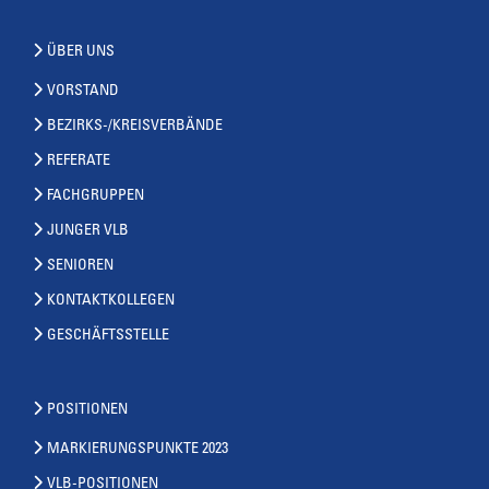
ÜBER UNS
VORSTAND
BEZIRKS-/KREISVERBÄNDE
REFERATE
FACHGRUPPEN
JUNGER VLB
SENIOREN
KONTAKTKOLLEGEN
GESCHÄFTSSTELLE
POSITIONEN
MARKIERUNGSPUNKTE 2023
VLB-POSITIONEN