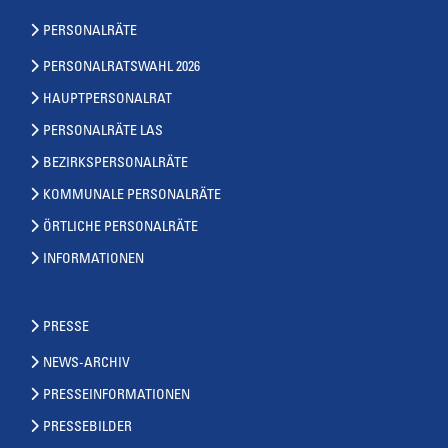
PERSONALRÄTE
PERSONALRATSWAHL 2026
HAUPTPERSONALRAT
PERSONALRÄTE LAS
BEZIRKSPERSONALRÄTE
KOMMUNALE PERSONALRÄTE
ÖRTLICHE PERSONALRÄTE
INFORMATIONEN
PRESSE
NEWS-ARCHIV
PRESSEINFORMATIONEN
PRESSEBILDER