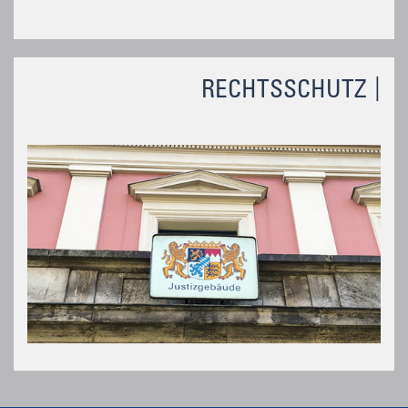
RECHTSSCHUTZ