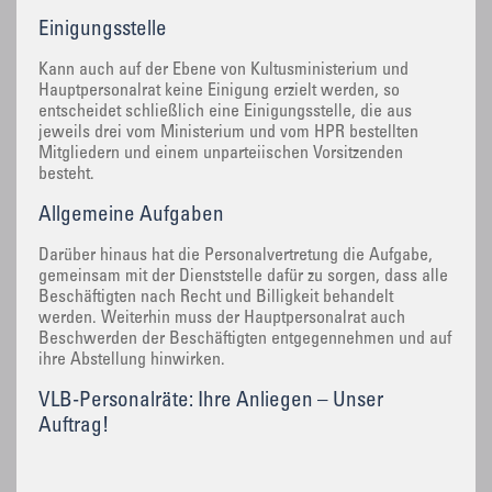
Einigungsstelle
Kann auch auf der Ebene von Kultusministerium und
Hauptpersonalrat keine Einigung erzielt werden, so
entscheidet schließlich eine Einigungsstelle, die aus
jeweils drei vom Ministerium und vom HPR bestellten
Mitgliedern und einem unparteiischen Vorsitzenden
besteht.
Allgemeine Aufgaben
Darüber hinaus hat die Personalvertretung die Aufgabe,
gemeinsam mit der Dienststelle dafür zu sorgen, dass alle
Beschäftigten nach Recht und Billigkeit behandelt
werden. Weiterhin muss der Hauptpersonalrat auch
Beschwerden der Beschäftigten entgegennehmen und auf
ihre Abstellung hinwirken.
VLB-Personalräte: Ihre Anliegen – Unser
Auftrag!