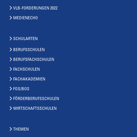
VLB-FORDERUNGEN 2022
MEDIENECHO
SCHULARTEN
BERUFSSCHULEN
BERUFSFACHSCHULEN
FACHSCHULEN
FACHAKADEMIEN
FOS/BOS
FÖRDERBERUFSSCHULEN
WIRTSCHAFTSSCHULEN
THEMEN