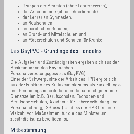
Gruppen der Beamten (ohne Lehrerbereich),
der Arbeitnehmer (ohne Lehrerbereich),
der Lehrer an Gymnasien,
an Realschulen,
an beruflichen Schulen,
an Grund- und Mittelschulen und
an Förderschulen und Schulen für Kranke.
Das BayPVG - Grundlage des Handelns
Die Aufgaben und Zuständigkeiten ergeben sich aus den
Bestimmungen des Bayerischen
Personalvertretungsgesetzes (BayPVG).
Einer der Schwerpunkte der Arbeit des HPR ergibt sich
aus der Funktion des Kultusministeriums als Einstellungs-
und Ernennungsbehörde für unmittelbar nachgeordnete
Dienststellen (z.B. Berufsschulen, Fachober- und
Berufsoberschulen, Akademie für Lehrerfortbildung und
Personalführung, ISB usw.), so dass der HPR bei einer
Vielzahl von Maßnahmen, für die das Ministerium
zuständig ist, zu beteiligen ist.
Mitbestimmung