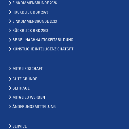
EINKOMMENSRUNDE 2026
RÜCKBLICK BBK 2025
EINKOMMENSRUNDE 2023
RÜCKBLICK BBK 2023
BBNE - NACHHALTIGKEITSBILDUNG
KÜNSTLICHE INTELLIGENZ CHATGPT
MITGLIEDSCHAFT
GUTE GRÜNDE
BEITRÄGE
MITGLIED WERDEN
ÄNDERUNGSMITTEILUNG
SERVICE