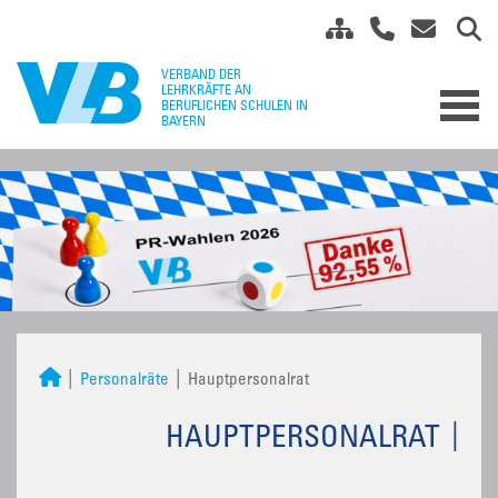
Personalräte
Hauptpersonalrat
HAUPTPERSONALRAT