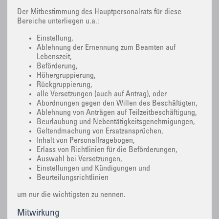
Der Mitbestimmung des Hauptpersonalrats für diese
Bereiche unterliegen u.a.:
Einstellung,
Ablehnung der Ernennung zum Beamten auf
Lebenszeit,
Beförderung,
Höhergruppierung,
Rückgruppierung,
alle Versetzungen (auch auf Antrag), oder
Abordnungen gegen den Willen des Beschäftigten,
Ablehnung von Anträgen auf Teilzeitbeschäftigung,
Beurlaubung und Nebentätigkeitsgenehmigungen,
Geltendmachung von Ersatzansprüchen,
Inhalt von Personalfragebogen,
Erlass von Richtlinien für die Beförderungen,
Auswahl bei Versetzungen,
Einstellungen und Kündigungen und
Beurteilungsrichtlinien
um nur die wichtigsten zu nennen.
Mitwirkung