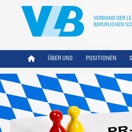
ÜBER UNS
POSITIONEN