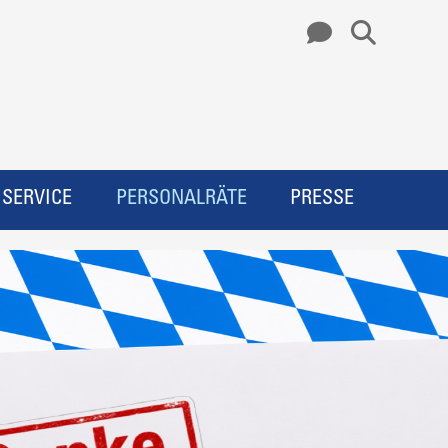
SERVICE
PERSONALRÄTE
PRESSE