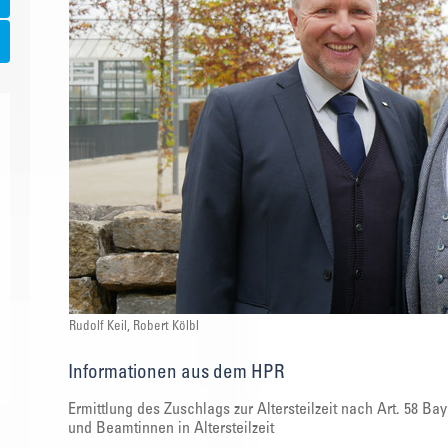
Rudolf Keil, Robert Kölbl
Informationen aus dem HPR
Ermittlung des Zuschlags zur Altersteilzeit nach Art. 58 
und Beamtinnen in Altersteilzeit