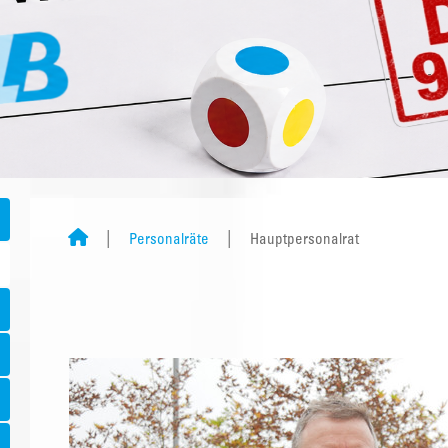
Personalräte
Hauptpersonalrat