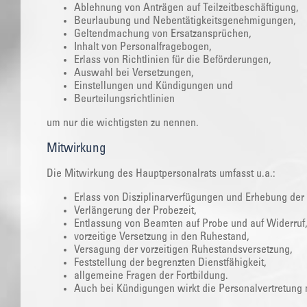
Ablehnung von Anträgen auf Teilzeitbeschäftigung,
Beurlaubung und Nebentätigkeitsgenehmigungen,
Geltendmachung von Ersatzansprüchen,
Inhalt von Personalfragebogen,
Erlass von Richtlinien für die Beförderungen,
Auswahl bei Versetzungen,
Einstellungen und Kündigungen und
Beurteilungsrichtlinien
um nur die wichtigsten zu nennen.
Mitwirkung
Die Mitwirkung des Hauptpersonalrats umfasst u.a.:
Erlass von Disziplinarverfügungen und Erhebung der 
Verlängerung der Probezeit,
Entlassung von Beamten auf Probe und auf Widerruf
vorzeitige Versetzung in den Ruhestand,
Versagung der vorzeitigen Ruhestandsversetzung,
Feststellung der begrenzten Dienstfähigkeit,
allgemeine Fragen der Fortbildung.
Auch bei Kündigungen wirkt die Personalvertretung 