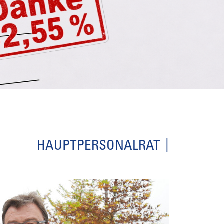
HAUPTPERSONALRAT