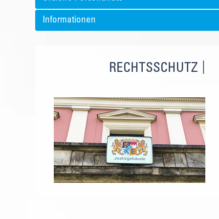
Informationen
RECHTSSCHUTZ