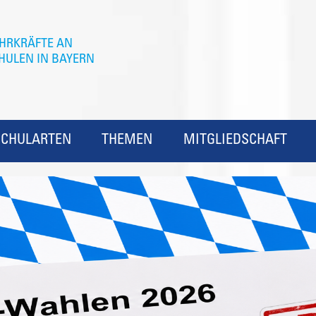
SCHULARTEN
THEMEN
MITGLIEDSCHAFT