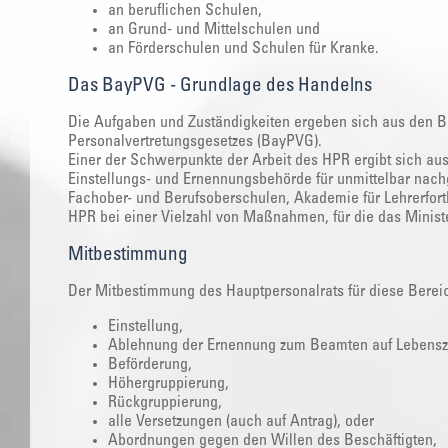
an beruflichen Schulen,
an Grund- und Mittelschulen und
an Förderschulen und Schulen für Kranke.
Das BayPVG - Grundlage des Handelns
Die Aufgaben und Zuständigkeiten ergeben sich aus den
Personalvertretungsgesetzes (BayPVG).
Einer der Schwerpunkte der Arbeit des HPR ergibt sich aus
Einstellungs- und Ernennungsbehörde für unmittelbar nachg
Fachober- und Berufsoberschulen, Akademie für Lehrerfort
HPR bei einer Vielzahl von Maßnahmen, für die das Ministeri
Mitbestimmung
Der Mitbestimmung des Hauptpersonalrats für diese Bereic
Einstellung,
Ablehnung der Ernennung zum Beamten auf Lebensze
Beförderung,
Höhergruppierung,
Rückgruppierung,
alle Versetzungen (auch auf Antrag), oder
Abordnungen gegen den Willen des Beschäftigten,