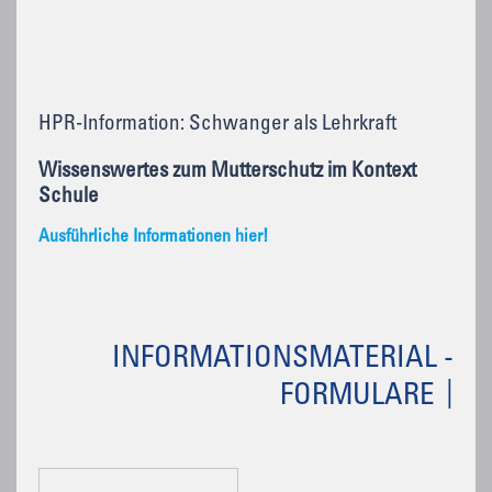
HPR-Information: Schwanger als Lehrkraft
Wissenswertes zum Mutterschutz im Kontext
Schule
Ausführliche Informationen hier!
INFORMATIONSMATERIAL -
FORMULARE