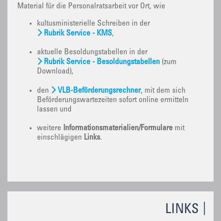
Material für die Personalratsarbeit vor Ort, wie
kultusministerielle Schreiben in der
Rubrik Service - KMS
,
aktuelle Besoldungstabellen in der
Rubrik Service - Besoldungstabellen
(zum
Download),
den
VLB-Beförderungsrechner
, mit dem sich
Beförderungswartezeiten sofort online ermitteln
lassen und
weitere
Informationsmaterialien/Formulare
mit
einschlägigen
Links
.
LINKS