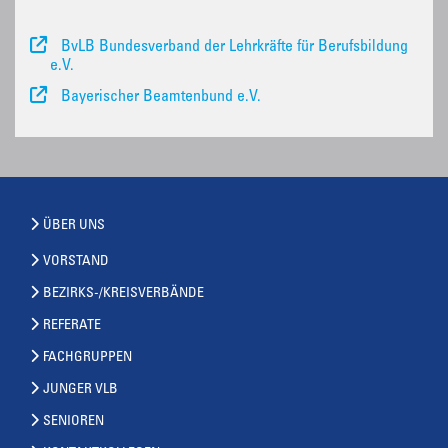
BvLB Bundesverband der Lehrkräfte für Berufsbildung
e.V.
Bayerischer Beamtenbund e.V.
ÜBER UNS
VORSTAND
BEZIRKS-/KREISVERBÄNDE
REFERATE
FACHGRUPPEN
JUNGER VLB
SENIOREN