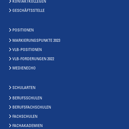
KONTAKTKOLLEGEN
GESCHÄFTSSTELLE
POSITIONEN
MARKIERUNGSPUNKTE 2023
VLB-POSITIONEN
VLB-FORDERUNGEN 2022
MEDIENECHO
SCHULARTEN
BERUFSSCHULEN
BERUFSFACHSCHULEN
FACHSCHULEN
FACHAKADEMIEN