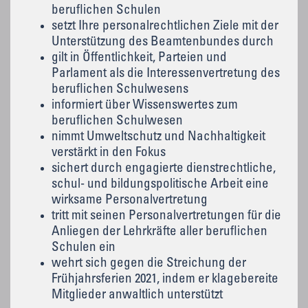
beruflichen Schulen
setzt Ihre personalrechtlichen Ziele mit der
Unterstützung des Beamtenbundes durch
gilt in Öffentlichkeit, Parteien und
Parlament als die Interessenvertretung des
beruflichen Schulwesens
informiert über Wissenswertes zum
beruflichen Schulwesen
nimmt Umweltschutz und Nachhaltigkeit
verstärkt in den Fokus
sichert durch engagierte dienstrechtliche,
schul- und bildungspolitische Arbeit eine
wirksame Personalvertretung
tritt mit seinen Personalvertretungen für die
Anliegen der Lehrkräfte aller beruflichen
Schulen ein
wehrt sich gegen die Streichung der
Frühjahrsferien 2021, indem er klagebereite
Mitglieder anwaltlich unterstützt