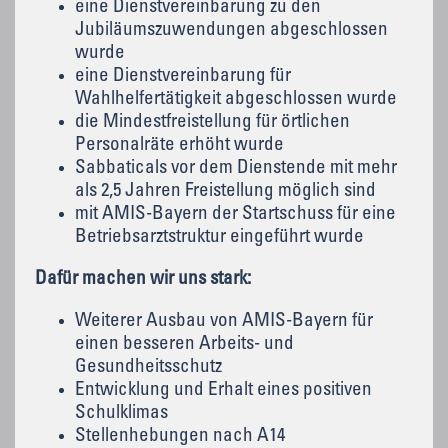
eine Dienstvereinbarung zu den
Jubiläumszuwendungen abgeschlossen
wurde
eine Dienstvereinbarung für
Wahlhelfertätigkeit abgeschlossen wurde
die Mindestfreistellung für örtlichen
Personalräte erhöht wurde
Sabbaticals vor dem Dienstende mit mehr
als 2,5 Jahren Freistellung möglich sind
mit AMIS-Bayern der Startschuss für eine
Betriebsarztstruktur eingeführt wurde
Dafür machen wir uns stark:
Weiterer Ausbau von AMIS-Bayern für
einen besseren Arbeits- und
Gesundheitsschutz
Entwicklung und Erhalt eines positiven
Schulklimas
Stellenhebungen nach A14