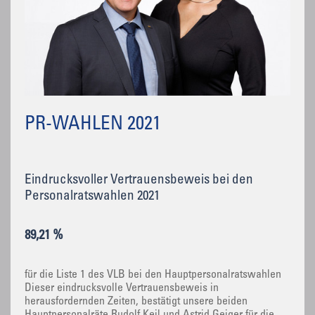
PR-WAHLEN 2021
Eindrucksvoller Vertrauensbeweis bei den
Personalratswahlen 2021
89,21 %
für die Liste 1 des VLB bei den Hauptpersonalratswahlen
Dieser eindrucksvolle Vertrauensbeweis in
herausfordernden Zeiten, bestätigt unsere beiden