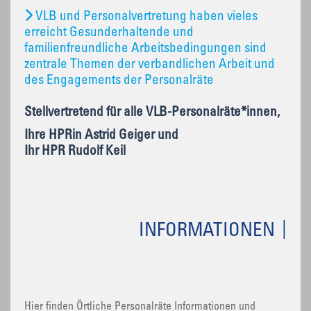
VLB und Personalvertretung haben vieles
erreicht Gesunderhaltende und
familienfreundliche Arbeitsbedingungen sind
zentrale Themen der verbandlichen Arbeit und
des Engagements der Personalräte
Stellvertretend für alle VLB-Personalräte*innen,
Ihre HPRin Astrid Geiger und
Ihr HPR Rudolf Keil
INFORMATIONEN
Hier finden Örtliche Personalräte Informationen und