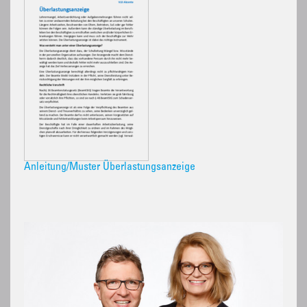
Anleitung/Muster Überlastungsanzeige