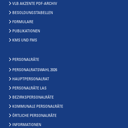
VLB AKZENTE PDF-ARCHIV
BESOLDUNGSTABELLEN
FORMULARE
PUBLIKATIONEN
KMS UND FMS
PERSONALRÄTE
PERSONALRATSWAHL 2026
HAUPTPERSONALRAT
PERSONALRÄTE LAS
BEZIRKSPERSONALRÄTE
KOMMUNALE PERSONALRÄTE
ÖRTLICHE PERSONALRÄTE
INFORMATIONEN