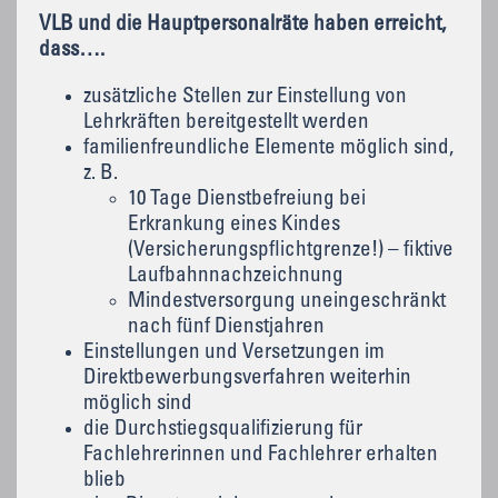
VLB und die Hauptpersonalräte haben erreicht,
dass….
zusätzliche Stellen zur Einstellung von
Lehrkräften bereitgestellt werden
familienfreundliche Elemente möglich sind,
z. B.
10 Tage Dienstbefreiung bei
Erkrankung eines Kindes
(Versicherungspflichtgrenze!) – fiktive
Laufbahnnachzeichnung
Mindestversorgung uneingeschränkt
nach fünf Dienstjahren
Einstellungen und Versetzungen im
Direktbewerbungsverfahren weiterhin
möglich sind
die Durchstiegsqualifizierung für
Fachlehrerinnen und Fachlehrer erhalten
blieb