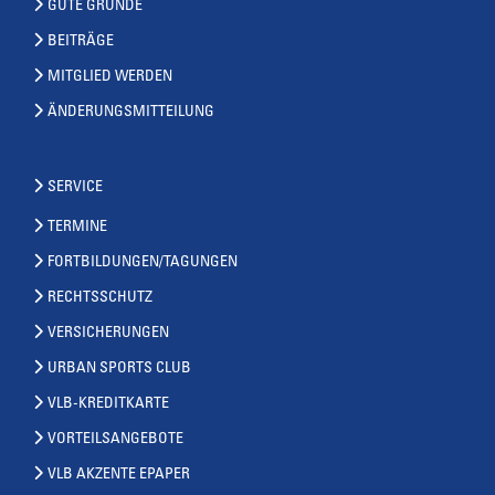
GUTE GRÜNDE
BEITRÄGE
MITGLIED WERDEN
ÄNDERUNGSMITTEILUNG
SERVICE
TERMINE
FORTBILDUNGEN/TAGUNGEN
RECHTSSCHUTZ
VERSICHERUNGEN
URBAN SPORTS CLUB
VLB-KREDITKARTE
VORTEILSANGEBOTE
VLB AKZENTE EPAPER