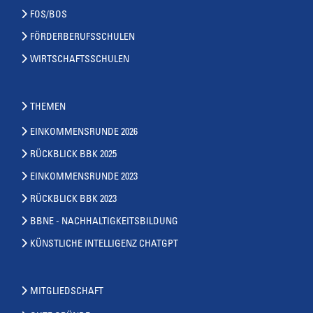
FOS/BOS
FÖRDERBERUFSSCHULEN
WIRTSCHAFTSSCHULEN
THEMEN
EINKOMMENSRUNDE 2026
RÜCKBLICK BBK 2025
EINKOMMENSRUNDE 2023
RÜCKBLICK BBK 2023
BBNE - NACHHALTIGKEITSBILDUNG
KÜNSTLICHE INTELLIGENZ CHATGPT
MITGLIEDSCHAFT