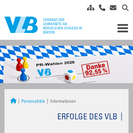
Personalräte
Informationen
ERFOLGE DES VLB