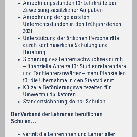
Anrechnungsstunden für Lehrkräfte bei
Zuweisung zusätzlicher Aufgaben
Anrechnung der geleisteten
Unterrichtsstunden in den Frühjahrsferien
2021
Unterstützung der örtlichen Personalräte
durch kontinuierliche Schulung und
Beratung
Sicherung des Lehrernachwuchses durch
– finanzielle Anreize für Studienreferendare
und Fachlehreranwärter – mehr Planstellen
für die Übernahme in den Staatsdienst
Kürzere Beförderungswartezeiten für
Umweltmultiplikatoren
Standortsicherung kleiner Schulen
Der Verband der Lehrer an beruflichen
Schulen…
vertritt die Lehrerinnen und Lehrer aller