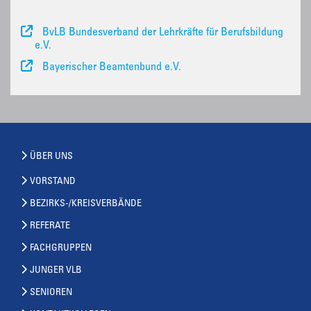
BvLB Bundesverband der Lehrkräfte für Berufsbildung
e.V.
Bayerischer Beamtenbund e.V.
ÜBER UNS
VORSTAND
BEZIRKS-/KREISVERBÄNDE
REFERATE
FACHGRUPPEN
JUNGER VLB
SENIOREN