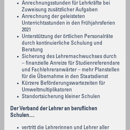
Anrechnungsstunden für Lehrkräfte bei
Zuweisung zusätzlicher Aufgaben
Anrechnung der geleisteten
Unterrichtsstunden in den Frühjahrsferien
2021
Unterstützung der örtlichen Personalräte
durch kontinuierliche Schulung und
Beratung
Sicherung des Lehrernachwuchses durch
– finanzielle Anreize für Studienreferendare
und Fachlehreranwärter – mehr Planstellen
für die Übernahme in den Staatsdienst
Kürzere Beförderungswartezeiten für
Umweltmultiplikatoren
Standortsicherung kleiner Schulen
Der Verband der Lehrer an beruflichen
Schulen…
vertritt die Lehrerinnen und Lehrer aller