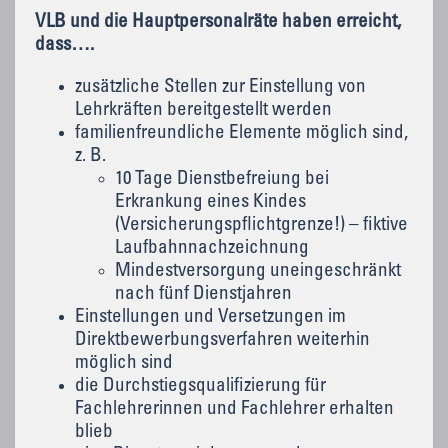
VLB und die Hauptpersonalräte haben erreicht,
dass….
zusätzliche Stellen zur Einstellung von
Lehrkräften bereitgestellt werden
familienfreundliche Elemente möglich sind,
z. B.
10 Tage Dienstbefreiung bei
Erkrankung eines Kindes
(Versicherungspflichtgrenze!) – fiktive
Laufbahnnachzeichnung
Mindestversorgung uneingeschränkt
nach fünf Dienstjahren
Einstellungen und Versetzungen im
Direktbewerbungsverfahren weiterhin
möglich sind
die Durchstiegsqualifizierung für
Fachlehrerinnen und Fachlehrer erhalten
blieb