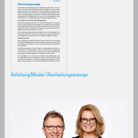
Anleitung/Muster Überlastungsanzeige