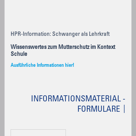
HPR-Information: Schwanger als Lehrkraft
Wissenswertes zum Mutterschutz im Kontext
Schule
Ausführliche Informationen hier!
INFORMATIONSMATERIAL -
FORMULARE