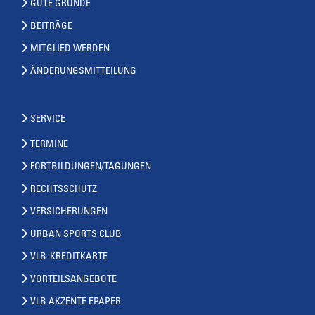
GUTE GRÜNDE
BEITRÄGE
MITGLIED WERDEN
ÄNDERUNGSMITTEILUNG
SERVICE
TERMINE
FORTBILDUNGEN/TAGUNGEN
RECHTSSCHUTZ
VERSICHERUNGEN
URBAN SPORTS CLUB
VLB-KREDITKARTE
VORTEILSANGEBOTE
VLB AKZENTE EPAPER