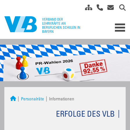
Personalräte
Informationen
ERFOLGE DES VLB