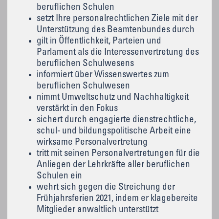
beruflichen Schulen
setzt Ihre personalrechtlichen Ziele mit der
Unterstützung des Beamtenbundes durch
gilt in Öffentlichkeit, Parteien und
Parlament als die Interessenvertretung des
beruflichen Schulwesens
informiert über Wissenswertes zum
beruflichen Schulwesen
nimmt Umweltschutz und Nachhaltigkeit
verstärkt in den Fokus
sichert durch engagierte dienstrechtliche,
schul- und bildungspolitische Arbeit eine
wirksame Personalvertretung
tritt mit seinen Personalvertretungen für die
Anliegen der Lehrkräfte aller beruflichen
Schulen ein
wehrt sich gegen die Streichung der
Frühjahrsferien 2021, indem er klagebereite
Mitglieder anwaltlich unterstützt