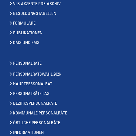
VLB AKZENTE PDF-ARCHIV
BESOLDUNGSTABELLEN
FORMULARE
PUBLIKATIONEN
KMS UND FMS
PERSONALRÄTE
PERSONALRATSWAHL 2026
HAUPTPERSONALRAT
PERSONALRÄTE LAS
BEZIRKSPERSONALRÄTE
KOMMUNALE PERSONALRÄTE
ÖRTLICHE PERSONALRÄTE
INFORMATIONEN