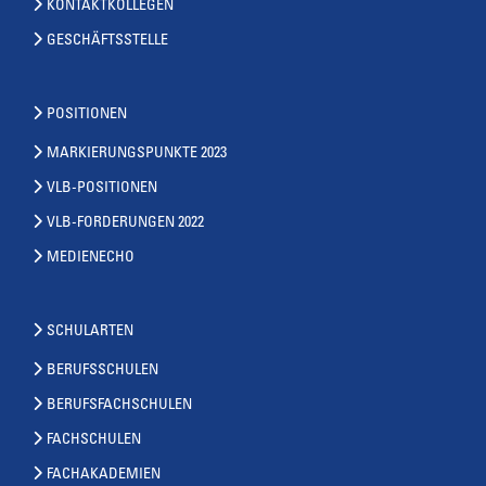
KONTAKTKOLLEGEN
GESCHÄFTSSTELLE
POSITIONEN
MARKIERUNGSPUNKTE 2023
VLB-POSITIONEN
VLB-FORDERUNGEN 2022
MEDIENECHO
SCHULARTEN
BERUFSSCHULEN
BERUFSFACHSCHULEN
FACHSCHULEN
FACHAKADEMIEN