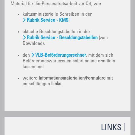
Material für die Personalratsarbeit vor Ort, wie
kultusministerielle Schreiben in der
Rubrik Service - KMS
,
aktuelle Besoldungstabellen in der
Rubrik Service - Besoldungstabellen
(zum
Download),
den
VLB-Beförderungsrechner
, mit dem sich
Beförderungswartezeiten sofort online ermitteln
lassen und
weitere
Informationsmaterialien/Formulare
mit
einschlägigen
Links
.
LINKS