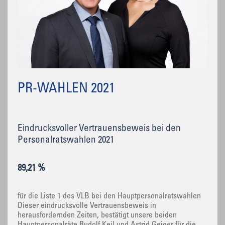
PR-WAHLEN 2021
Eindrucksvoller Vertrauensbeweis bei den
Personalratswahlen 2021
89,21 %
für die Liste 1 des VLB bei den Hauptpersonalratswahlen
Dieser eindrucksvolle Vertrauensbeweis in
herausfordernden Zeiten, bestätigt unsere beiden