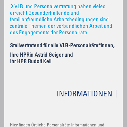
VLB und Personalvertretung haben vieles
erreicht Gesunderhaltende und
familienfreundliche Arbeitsbedingungen sind
zentrale Themen der verbandlichen Arbeit und
des Engagements der Personalräte
Stellvertretend für alle VLB-Personalräte*innen,
Ihre HPRin Astrid Geiger und
Ihr HPR Rudolf Keil
INFORMATIONEN
Hier finden Örtliche Personalräte Informationen und