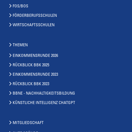
FOS/BOS
FÖRDERBERUFSSCHULEN
WIRTSCHAFTSSCHULEN
THEMEN
EINKOMMENSRUNDE 2026
RÜCKBLICK BBK 2025
EINKOMMENSRUNDE 2023
RÜCKBLICK BBK 2023
BBNE - NACHHALTIGKEITSBILDUNG
KÜNSTLICHE INTELLIGENZ CHATGPT
MITGLIEDSCHAFT