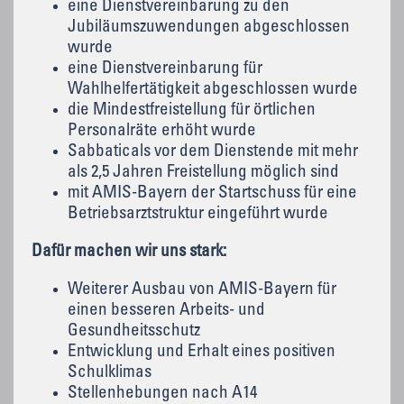
eine Dienstvereinbarung zu den
Jubiläumszuwendungen abgeschlossen
wurde
eine Dienstvereinbarung für
Wahlhelfertätigkeit abgeschlossen wurde
die Mindestfreistellung für örtlichen
Personalräte erhöht wurde
Sabbaticals vor dem Dienstende mit mehr
als 2,5 Jahren Freistellung möglich sind
mit AMIS-Bayern der Startschuss für eine
Betriebsarztstruktur eingeführt wurde
Dafür machen wir uns stark:
Weiterer Ausbau von AMIS-Bayern für
einen besseren Arbeits- und
Gesundheitsschutz
Entwicklung und Erhalt eines positiven
Schulklimas
Stellenhebungen nach A14