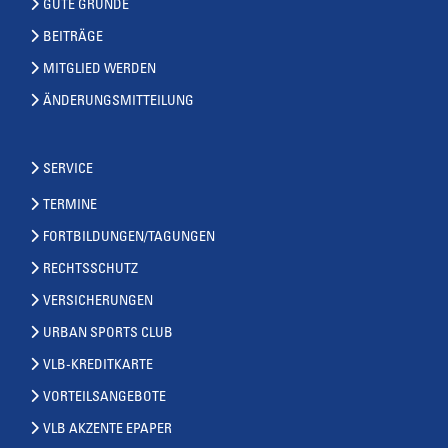
GUTE GRÜNDE
BEITRÄGE
MITGLIED WERDEN
ÄNDERUNGSMITTEILUNG
SERVICE
TERMINE
FORTBILDUNGEN/TAGUNGEN
RECHTSSCHUTZ
VERSICHERUNGEN
URBAN SPORTS CLUB
VLB-KREDITKARTE
VORTEILSANGEBOTE
VLB AKZENTE EPAPER