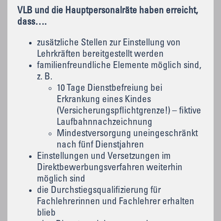
VLB und die Hauptpersonalräte haben erreicht,
dass….
zusätzliche Stellen zur Einstellung von
Lehrkräften bereitgestellt werden
familienfreundliche Elemente möglich sind,
z. B.
10 Tage Dienstbefreiung bei
Erkrankung eines Kindes
(Versicherungspflichtgrenze!) – fiktive
Laufbahnnachzeichnung
Mindestversorgung uneingeschränkt
nach fünf Dienstjahren
Einstellungen und Versetzungen im
Direktbewerbungsverfahren weiterhin
möglich sind
die Durchstiegsqualifizierung für
Fachlehrerinnen und Fachlehrer erhalten
blieb