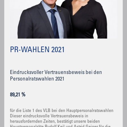
PR-WAHLEN 2021
Eindrucksvoller Vertrauensbeweis bei den
Personalratswahlen 2021
89,21 %
für die Liste 1 des VLB bei den Hauptpersonalratswahlen
Dieser eindrucksvolle Vertrauensbeweis in
herausfordernden Zeiten, bestätigt unsere beiden