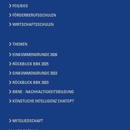
FOS/BOS
FÖRDERBERUFSSCHULEN
WIRTSCHAFTSSCHULEN
THEMEN
EINKOMMENSRUNDE 2026
RÜCKBLICK BBK 2025
EINKOMMENSRUNDE 2023
RÜCKBLICK BBK 2023
BBNE - NACHHALTIGKEITSBILDUNG
KÜNSTLICHE INTELLIGENZ CHATGPT
MITGLIEDSCHAFT