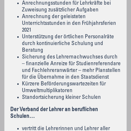
Anrechnungsstunden für Lehrkräfte bei
Zuweisung zusätzlicher Aufgaben
Anrechnung der geleisteten
Unterrichtsstunden in den Frühjahrsferien
2021
Unterstützung der örtlichen Personalräte
durch kontinuierliche Schulung und
Beratung
Sicherung des Lehrernachwuchses durch
– finanzielle Anreize für Studienreferendare
und Fachlehreranwärter – mehr Planstellen
für die Übernahme in den Staatsdienst
Kürzere Beförderungswartezeiten für
Umweltmultiplikatoren
Standortsicherung kleiner Schulen
Der Verband der Lehrer an beruflichen
Schulen…
vertritt die Lehrerinnen und Lehrer aller