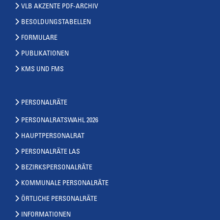
VLB AKZENTE PDF-ARCHIV
BESOLDUNGSTABELLEN
FORMULARE
PUBLIKATIONEN
KMS UND FMS
PERSONALRÄTE
PERSONALRATSWAHL 2026
HAUPTPERSONALRAT
PERSONALRÄTE LAS
BEZIRKSPERSONALRÄTE
KOMMUNALE PERSONALRÄTE
ÖRTLICHE PERSONALRÄTE
INFORMATIONEN