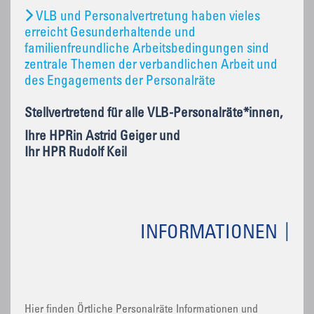
VLB und Personalvertretung haben vieles
erreicht Gesunderhaltende und
familienfreundliche Arbeitsbedingungen sind
zentrale Themen der verbandlichen Arbeit und
des Engagements der Personalräte
Stellvertretend für alle VLB-Personalräte*innen,
Ihre HPRin Astrid Geiger und
Ihr HPR Rudolf Keil
INFORMATIONEN
Hier finden Örtliche Personalräte Informationen und