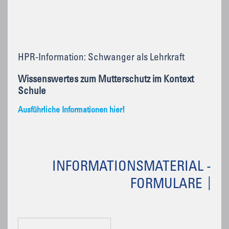
HPR-Information: Schwanger als Lehrkraft
Wissenswertes zum Mutterschutz im Kontext
Schule
Ausführliche Informationen hier!
INFORMATIONSMATERIAL -
FORMULARE