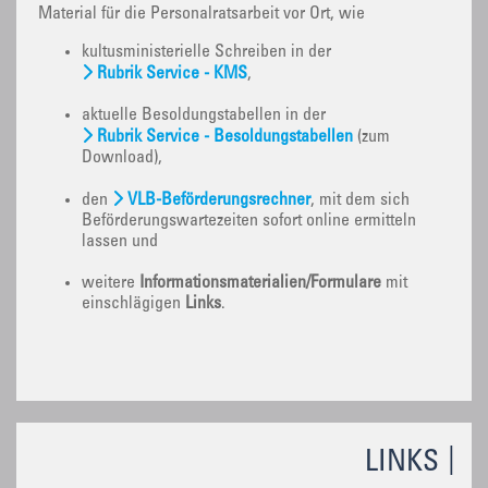
Material für die Personalratsarbeit vor Ort, wie
kultusministerielle Schreiben in der
Rubrik Service - KMS
,
aktuelle Besoldungstabellen in der
Rubrik Service - Besoldungstabellen
(zum
Download),
den
VLB-Beförderungsrechner
, mit dem sich
Beförderungswartezeiten sofort online ermitteln
lassen und
weitere
Informationsmaterialien/Formulare
mit
einschlägigen
Links
.
LINKS