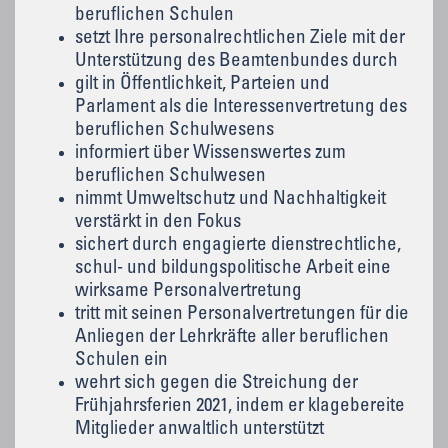
beruflichen Schulen
setzt Ihre personalrechtlichen Ziele mit der
Unterstützung des Beamtenbundes durch
gilt in Öffentlichkeit, Parteien und
Parlament als die Interessenvertretung des
beruflichen Schulwesens
informiert über Wissenswertes zum
beruflichen Schulwesen
nimmt Umweltschutz und Nachhaltigkeit
verstärkt in den Fokus
sichert durch engagierte dienstrechtliche,
schul- und bildungspolitische Arbeit eine
wirksame Personalvertretung
tritt mit seinen Personalvertretungen für die
Anliegen der Lehrkräfte aller beruflichen
Schulen ein
wehrt sich gegen die Streichung der
Frühjahrsferien 2021, indem er klagebereite
Mitglieder anwaltlich unterstützt