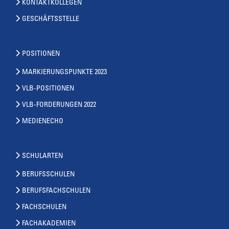
KONTAKTKOLLEGEN
GESCHÄFTSSTELLE
POSITIONEN
MARKIERUNGSPUNKTE 2023
VLB-POSITIONEN
VLB-FORDERUNGEN 2022
MEDIENECHO
SCHULARTEN
BERUFSSCHULEN
BERUFSFACHSCHULEN
FACHSCHULEN
FACHAKADEMIEN