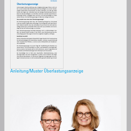
Anleitung/Muster Überlastungsanzeige