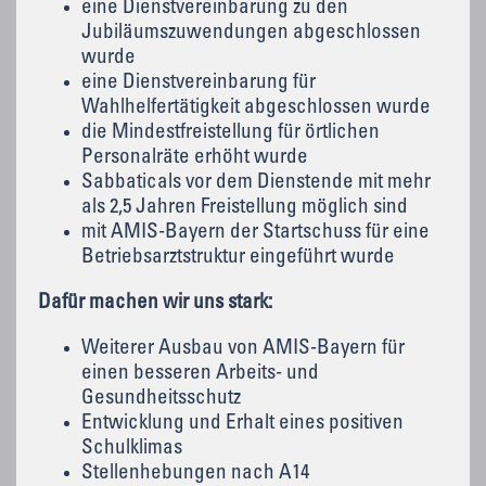
eine Dienstvereinbarung zu den
Jubiläumszuwendungen abgeschlossen
wurde
eine Dienstvereinbarung für
Wahlhelfertätigkeit abgeschlossen wurde
die Mindestfreistellung für örtlichen
Personalräte erhöht wurde
Sabbaticals vor dem Dienstende mit mehr
als 2,5 Jahren Freistellung möglich sind
mit AMIS-Bayern der Startschuss für eine
Betriebsarztstruktur eingeführt wurde
Dafür machen wir uns stark:
Weiterer Ausbau von AMIS-Bayern für
einen besseren Arbeits- und
Gesundheitsschutz
Entwicklung und Erhalt eines positiven
Schulklimas
Stellenhebungen nach A14