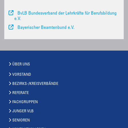
BvLB Bundesverband der Lehrkräfte für Berufsbildung
e.V.
Bayerischer Beamtenbund e.V.
ÜBER UNS
VORSTAND
BEZIRKS-/KREISVERBÄNDE
REFERATE
FACHGRUPPEN
JUNGER VLB
SENIOREN