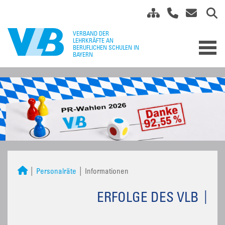
Personalräte
Informationen
ERFOLGE DES VLB