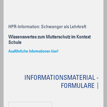
HPR-Information: Schwanger als Lehrkraft
Wissenswertes zum Mutterschutz im Kontext
Schule
Ausführliche Informationen hier!
INFORMATIONSMATERIAL -
FORMULARE