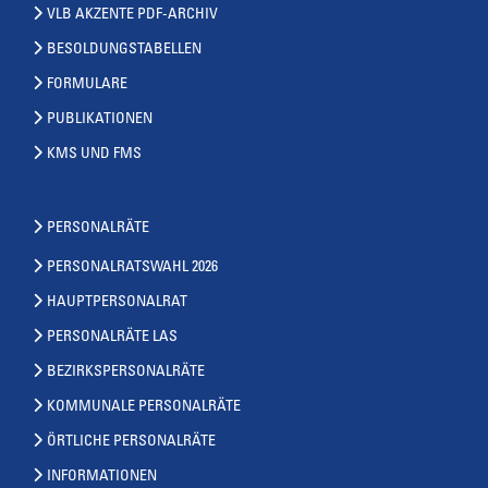
VLB AKZENTE PDF-ARCHIV
BESOLDUNGSTABELLEN
FORMULARE
PUBLIKATIONEN
KMS UND FMS
PERSONALRÄTE
PERSONALRATSWAHL 2026
HAUPTPERSONALRAT
PERSONALRÄTE LAS
BEZIRKSPERSONALRÄTE
KOMMUNALE PERSONALRÄTE
ÖRTLICHE PERSONALRÄTE
INFORMATIONEN