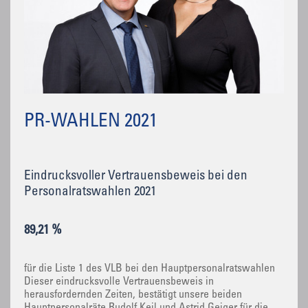
PR-WAHLEN 2021
Eindrucksvoller Vertrauensbeweis bei den
Personalratswahlen 2021
89,21 %
für die Liste 1 des VLB bei den Hauptpersonalratswahlen
Dieser eindrucksvolle Vertrauensbeweis in
herausfordernden Zeiten, bestätigt unsere beiden