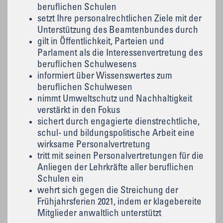
beruflichen Schulen
setzt Ihre personalrechtlichen Ziele mit der
Unterstützung des Beamtenbundes durch
gilt in Öffentlichkeit, Parteien und
Parlament als die Interessenvertretung des
beruflichen Schulwesens
informiert über Wissenswertes zum
beruflichen Schulwesen
nimmt Umweltschutz und Nachhaltigkeit
verstärkt in den Fokus
sichert durch engagierte dienstrechtliche,
schul- und bildungspolitische Arbeit eine
wirksame Personalvertretung
tritt mit seinen Personalvertretungen für die
Anliegen der Lehrkräfte aller beruflichen
Schulen ein
wehrt sich gegen die Streichung der
Frühjahrsferien 2021, indem er klagebereite
Mitglieder anwaltlich unterstützt