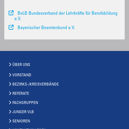
BvLB Bundesverband der Lehrkräfte für Berufsbildung
e.V.
Bayerischer Beamtenbund e.V.
ÜBER UNS
VORSTAND
BEZIRKS-/KREISVERBÄNDE
REFERATE
FACHGRUPPEN
JUNGER VLB
SENIOREN