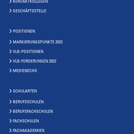
KONTAKTKOLLEGEN
GESCHÄFTSSTELLE
POSITIONEN
MARKIERUNGSPUNKTE 2023
VLB-POSITIONEN
VLB-FORDERUNGEN 2022
MEDIENECHO
SCHULARTEN
BERUFSSCHULEN
BERUFSFACHSCHULEN
FACHSCHULEN
FACHAKADEMIEN