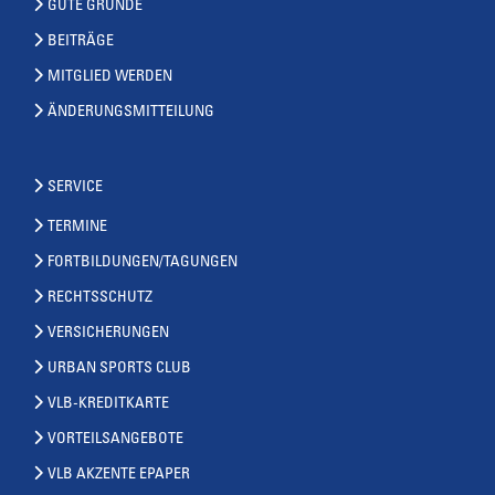
GUTE GRÜNDE
BEITRÄGE
MITGLIED WERDEN
ÄNDERUNGSMITTEILUNG
SERVICE
TERMINE
FORTBILDUNGEN/TAGUNGEN
RECHTSSCHUTZ
VERSICHERUNGEN
URBAN SPORTS CLUB
VLB-KREDITKARTE
VORTEILSANGEBOTE
VLB AKZENTE EPAPER