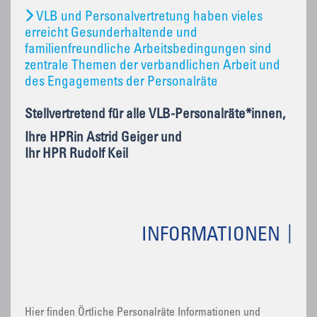
VLB und Personalvertretung haben vieles
erreicht Gesunderhaltende und
familienfreundliche Arbeitsbedingungen sind
zentrale Themen der verbandlichen Arbeit und
des Engagements der Personalräte
Stellvertretend für alle VLB-Personalräte*innen,
Ihre HPRin Astrid Geiger und
Ihr HPR Rudolf Keil
INFORMATIONEN
Hier finden Örtliche Personalräte Informationen und