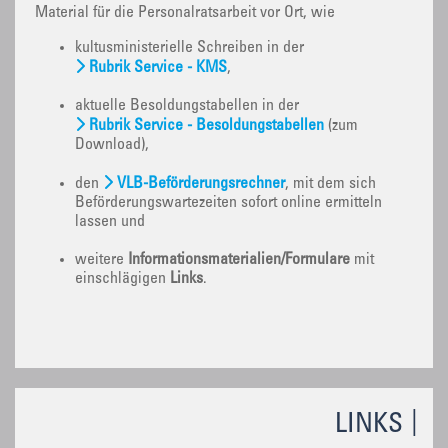
Material für die Personalratsarbeit vor Ort, wie
kultusministerielle Schreiben in der
Rubrik Service - KMS
,
aktuelle Besoldungstabellen in der
Rubrik Service - Besoldungstabellen
(zum
Download),
den
VLB-Beförderungsrechner
, mit dem sich
Beförderungswartezeiten sofort online ermitteln
lassen und
weitere
Informationsmaterialien/Formulare
mit
einschlägigen
Links
.
LINKS