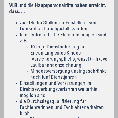
VLB und die Hauptpersonalräte haben erreicht,
dass….
zusätzliche Stellen zur Einstellung von
Lehrkräften bereitgestellt werden
familienfreundliche Elemente möglich sind,
z. B.
10 Tage Dienstbefreiung bei
Erkrankung eines Kindes
(Versicherungspflichtgrenze!) – fiktive
Laufbahnnachzeichnung
Mindestversorgung uneingeschränkt
nach fünf Dienstjahren
Einstellungen und Versetzungen im
Direktbewerbungsverfahren weiterhin
möglich sind
die Durchstiegsqualifizierung für
Fachlehrerinnen und Fachlehrer erhalten
blieb