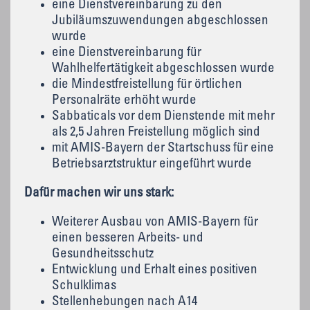
eine Dienstvereinbarung zu den
Jubiläumszuwendungen abgeschlossen
wurde
eine Dienstvereinbarung für
Wahlhelfertätigkeit abgeschlossen wurde
die Mindestfreistellung für örtlichen
Personalräte erhöht wurde
Sabbaticals vor dem Dienstende mit mehr
als 2,5 Jahren Freistellung möglich sind
mit AMIS-Bayern der Startschuss für eine
Betriebsarztstruktur eingeführt wurde
Dafür machen wir uns stark:
Weiterer Ausbau von AMIS-Bayern für
einen besseren Arbeits- und
Gesundheitsschutz
Entwicklung und Erhalt eines positiven
Schulklimas
Stellenhebungen nach A14