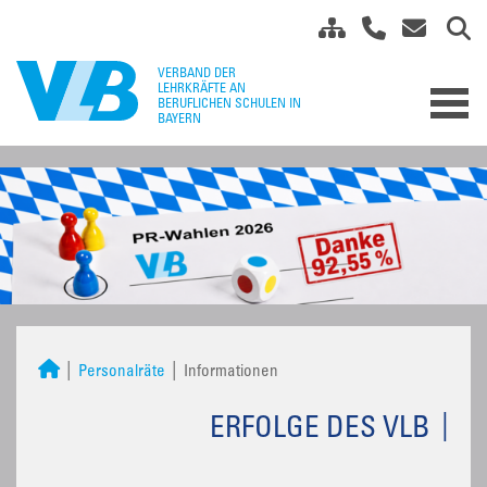
Personalräte
Informationen
ERFOLGE DES VLB