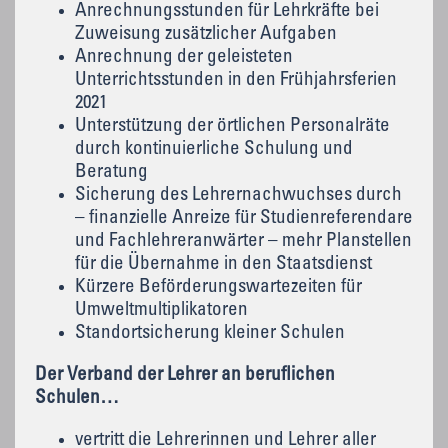
Anrechnungsstunden für Lehrkräfte bei
Zuweisung zusätzlicher Aufgaben
Anrechnung der geleisteten
Unterrichtsstunden in den Frühjahrsferien
2021
Unterstützung der örtlichen Personalräte
durch kontinuierliche Schulung und
Beratung
Sicherung des Lehrernachwuchses durch
– finanzielle Anreize für Studienreferendare
und Fachlehreranwärter – mehr Planstellen
für die Übernahme in den Staatsdienst
Kürzere Beförderungswartezeiten für
Umweltmultiplikatoren
Standortsicherung kleiner Schulen
Der Verband der Lehrer an beruflichen
Schulen…
vertritt die Lehrerinnen und Lehrer aller