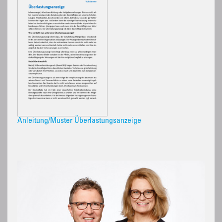
Anleitung/Muster Überlastungsanzeige