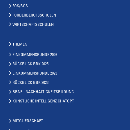
FOS/BOS
FÖRDERBERUFSSCHULEN
WIRTSCHAFTSSCHULEN
THEMEN
EINKOMMENSRUNDE 2026
RÜCKBLICK BBK 2025
EINKOMMENSRUNDE 2023
RÜCKBLICK BBK 2023
BBNE - NACHHALTIGKEITSBILDUNG
KÜNSTLICHE INTELLIGENZ CHATGPT
MITGLIEDSCHAFT