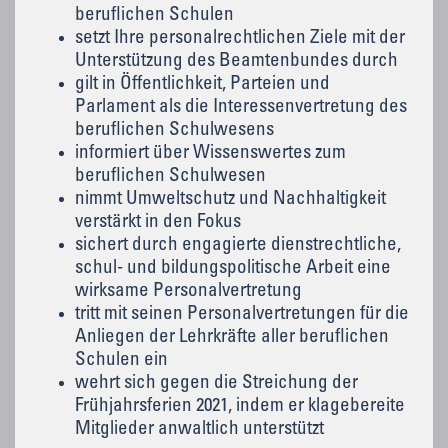
beruflichen Schulen
setzt Ihre personalrechtlichen Ziele mit der
Unterstützung des Beamtenbundes durch
gilt in Öffentlichkeit, Parteien und
Parlament als die Interessenvertretung des
beruflichen Schulwesens
informiert über Wissenswertes zum
beruflichen Schulwesen
nimmt Umweltschutz und Nachhaltigkeit
verstärkt in den Fokus
sichert durch engagierte dienstrechtliche,
schul- und bildungspolitische Arbeit eine
wirksame Personalvertretung
tritt mit seinen Personalvertretungen für die
Anliegen der Lehrkräfte aller beruflichen
Schulen ein
wehrt sich gegen die Streichung der
Frühjahrsferien 2021, indem er klagebereite
Mitglieder anwaltlich unterstützt