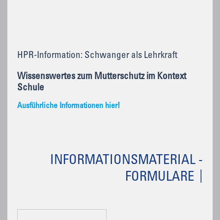
HPR-Information: Schwanger als Lehrkraft
Wissenswertes zum Mutterschutz im Kontext
Schule
Ausführliche Informationen hier!
INFORMATIONSMATERIAL -
FORMULARE