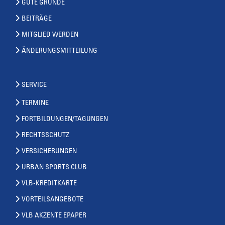
GUTE GRÜNDE
BEITRÄGE
MITGLIED WERDEN
ÄNDERUNGSMITTEILUNG
SERVICE
TERMINE
FORTBILDUNGEN/TAGUNGEN
RECHTSSCHUTZ
VERSICHERUNGEN
URBAN SPORTS CLUB
VLB-KREDITKARTE
VORTEILSANGEBOTE
VLB AKZENTE EPAPER