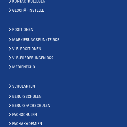
KONTAKTKOLLEGEN
GESCHÄFTSSTELLE
POSITIONEN
MARKIERUNGSPUNKTE 2023
VLB-POSITIONEN
VLB-FORDERUNGEN 2022
MEDIENECHO
SCHULARTEN
BERUFSSCHULEN
BERUFSFACHSCHULEN
FACHSCHULEN
FACHAKADEMIEN