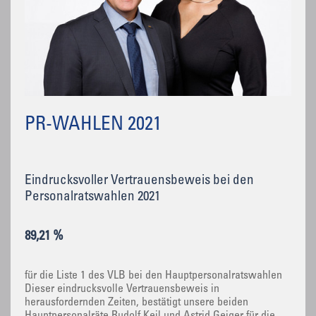
PR-WAHLEN 2021
Eindrucksvoller Vertrauensbeweis bei den
Personalratswahlen 2021
89,21 %
für die Liste 1 des VLB bei den Hauptpersonalratswahlen
Dieser eindrucksvolle Vertrauensbeweis in
herausfordernden Zeiten, bestätigt unsere beiden