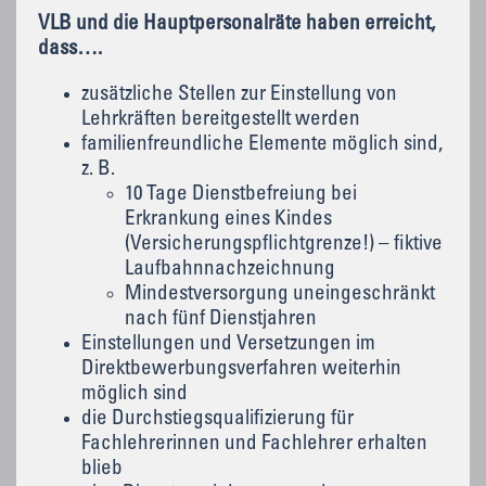
VLB und die Hauptpersonalräte haben erreicht,
dass….
zusätzliche Stellen zur Einstellung von
Lehrkräften bereitgestellt werden
familienfreundliche Elemente möglich sind,
z. B.
10 Tage Dienstbefreiung bei
Erkrankung eines Kindes
(Versicherungspflichtgrenze!) – fiktive
Laufbahnnachzeichnung
Mindestversorgung uneingeschränkt
nach fünf Dienstjahren
Einstellungen und Versetzungen im
Direktbewerbungsverfahren weiterhin
möglich sind
die Durchstiegsqualifizierung für
Fachlehrerinnen und Fachlehrer erhalten
blieb