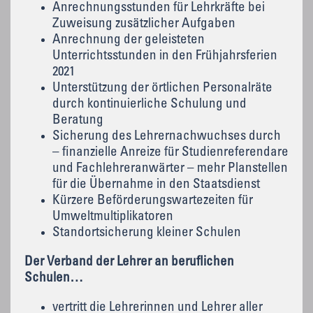
Anrechnungsstunden für Lehrkräfte bei
Zuweisung zusätzlicher Aufgaben
Anrechnung der geleisteten
Unterrichtsstunden in den Frühjahrsferien
2021
Unterstützung der örtlichen Personalräte
durch kontinuierliche Schulung und
Beratung
Sicherung des Lehrernachwuchses durch
– finanzielle Anreize für Studienreferendare
und Fachlehreranwärter – mehr Planstellen
für die Übernahme in den Staatsdienst
Kürzere Beförderungswartezeiten für
Umweltmultiplikatoren
Standortsicherung kleiner Schulen
Der Verband der Lehrer an beruflichen
Schulen…
vertritt die Lehrerinnen und Lehrer aller