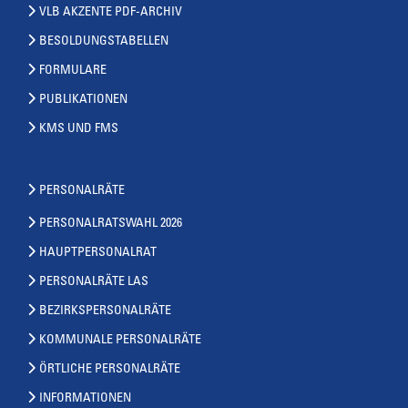
VLB AKZENTE PDF-ARCHIV
BESOLDUNGSTABELLEN
FORMULARE
PUBLIKATIONEN
KMS UND FMS
PERSONALRÄTE
PERSONALRATSWAHL 2026
HAUPTPERSONALRAT
PERSONALRÄTE LAS
BEZIRKSPERSONALRÄTE
KOMMUNALE PERSONALRÄTE
ÖRTLICHE PERSONALRÄTE
INFORMATIONEN