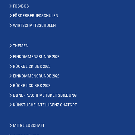
FOS/BOS
FÖRDERBERUFSSCHULEN
WIRTSCHAFTSSCHULEN
THEMEN
EINKOMMENSRUNDE 2026
RÜCKBLICK BBK 2025
EINKOMMENSRUNDE 2023
RÜCKBLICK BBK 2023
BBNE - NACHHALTIGKEITSBILDUNG
KÜNSTLICHE INTELLIGENZ CHATGPT
MITGLIEDSCHAFT