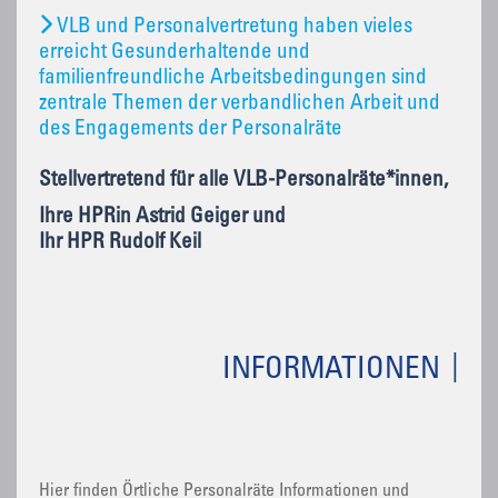
VLB und Personalvertretung haben vieles
erreicht Gesunderhaltende und
familienfreundliche Arbeitsbedingungen sind
zentrale Themen der verbandlichen Arbeit und
des Engagements der Personalräte
Stellvertretend für alle VLB-Personalräte*innen,
Ihre HPRin Astrid Geiger und
Ihr HPR Rudolf Keil
INFORMATIONEN
Hier finden Örtliche Personalräte Informationen und