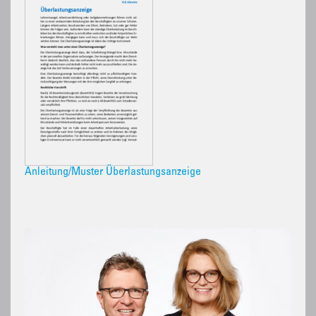
Anleitung/Muster Überlastungsanzeige