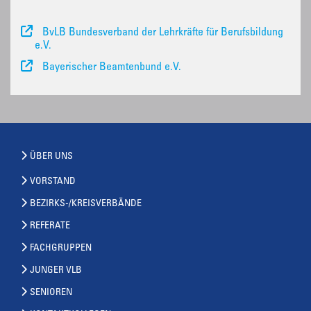
BvLB Bundesverband der Lehrkräfte für Berufsbildung
e.V.
Bayerischer Beamtenbund e.V.
ÜBER UNS
VORSTAND
BEZIRKS-/KREISVERBÄNDE
REFERATE
FACHGRUPPEN
JUNGER VLB
SENIOREN