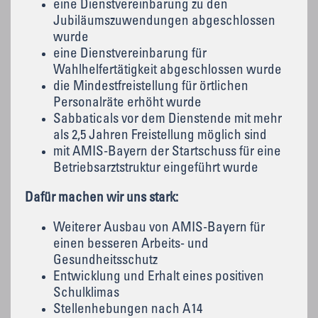
eine Dienstvereinbarung zu den
Jubiläumszuwendungen abgeschlossen
wurde
eine Dienstvereinbarung für
Wahlhelfertätigkeit abgeschlossen wurde
die Mindestfreistellung für örtlichen
Personalräte erhöht wurde
Sabbaticals vor dem Dienstende mit mehr
als 2,5 Jahren Freistellung möglich sind
mit AMIS-Bayern der Startschuss für eine
Betriebsarztstruktur eingeführt wurde
Dafür machen wir uns stark:
Weiterer Ausbau von AMIS-Bayern für
einen besseren Arbeits- und
Gesundheitsschutz
Entwicklung und Erhalt eines positiven
Schulklimas
Stellenhebungen nach A14