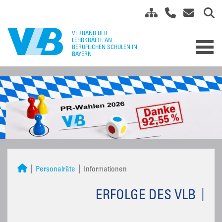
Personalräte
Informationen
ERFOLGE DES VLB