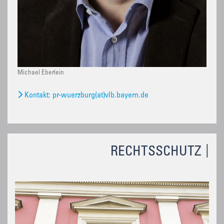
Michael Eberlein
Kontakt: pr-wuerzburg(at)vlb.bayern.de
RECHTSSCHUTZ