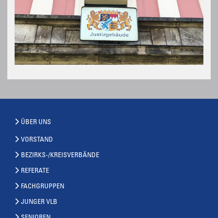
ÜBER UNS
VORSTAND
BEZIRKS-/KREISVERBÄNDE
REFERATE
FACHGRUPPEN
JUNGER VLB