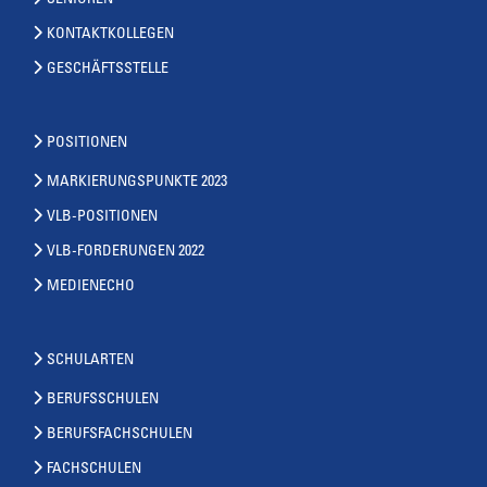
SENIOREN
KONTAKTKOLLEGEN
GESCHÄFTSSTELLE
POSITIONEN
MARKIERUNGSPUNKTE 2023
VLB-POSITIONEN
VLB-FORDERUNGEN 2022
MEDIENECHO
SCHULARTEN
BERUFSSCHULEN
BERUFSFACHSCHULEN
FACHSCHULEN