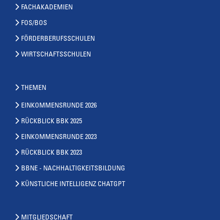
FACHAKADEMIEN
FOS/BOS
FÖRDERBERUFSSCHULEN
WIRTSCHAFTSSCHULEN
THEMEN
EINKOMMENSRUNDE 2026
RÜCKBLICK BBK 2025
EINKOMMENSRUNDE 2023
RÜCKBLICK BBK 2023
BBNE - NACHHALTIGKEITSBILDUNG
KÜNSTLICHE INTELLIGENZ CHATGPT
MITGLIEDSCHAFT