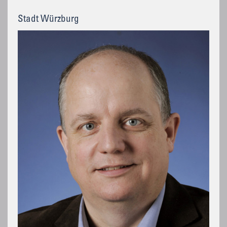
Stadt Würzburg