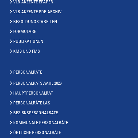
VLB AKZENTE EPAPER
VLB AKZENTE PDF-ARCHIV
BESOLDUNGSTABELLEN
FORMULARE
PUBLIKATIONEN
KMS UND FMS
PERSONALRÄTE
PERSONALRATSWAHL 2026
HAUPTPERSONALRAT
PERSONALRÄTE LAS
BEZIRKSPERSONALRÄTE
KOMMUNALE PERSONALRÄTE
ÖRTLICHE PERSONALRÄTE