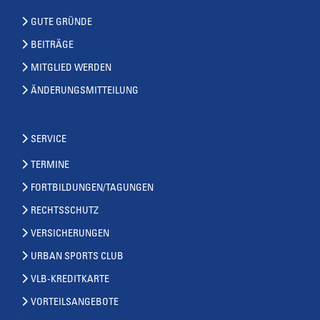
GUTE GRÜNDE
BEITRÄGE
MITGLIED WERDEN
ÄNDERUNGSMITTEILUNG
SERVICE
TERMINE
FORTBILDUNGEN/TAGUNGEN
RECHTSSCHUTZ
VERSICHERUNGEN
URBAN SPORTS CLUB
VLB-KREDITKARTE
VORTEILSANGEBOTE