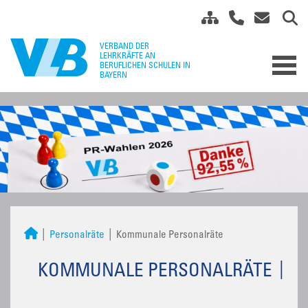
Personalräte
Kommunale Personalräte
KOMMUNALE PERSONALRÄTE