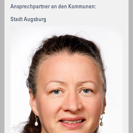
Ansprechpartner an den Kommunen:
Stadt Augsburg