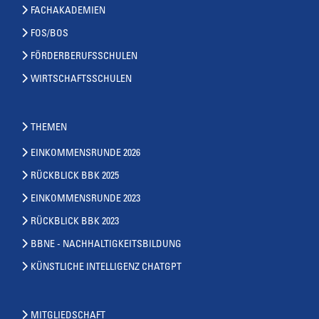
FACHAKADEMIEN
FOS/BOS
FÖRDERBERUFSSCHULEN
WIRTSCHAFTSSCHULEN
THEMEN
EINKOMMENSRUNDE 2026
RÜCKBLICK BBK 2025
EINKOMMENSRUNDE 2023
RÜCKBLICK BBK 2023
BBNE - NACHHALTIGKEITSBILDUNG
KÜNSTLICHE INTELLIGENZ CHATGPT
MITGLIEDSCHAFT