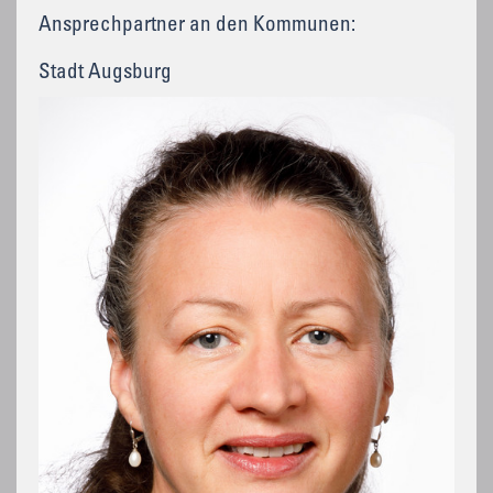
Ansprechpartner an den Kommunen:
Stadt Augsburg