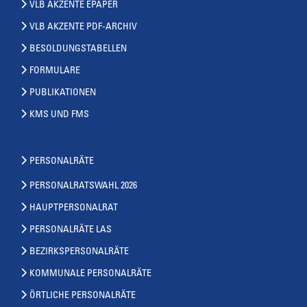
VLB AKZENTE EPAPER
VLB AKZENTE PDF-ARCHIV
BESOLDUNGSTABELLEN
FORMULARE
PUBLIKATIONEN
KMS UND FMS
PERSONALRÄTE
PERSONALRATSWAHL 2026
HAUPTPERSONALRAT
PERSONALRÄTE LAS
BEZIRKSPERSONALRÄTE
KOMMUNALE PERSONALRÄTE
ÖRTLICHE PERSONALRÄTE