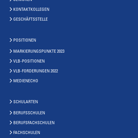
SENIOREN
KONTAKTKOLLEGEN
GESCHÄFTSSTELLE
POSITIONEN
MARKIERUNGSPUNKTE 2023
VLB-POSITIONEN
VLB-FORDERUNGEN 2022
MEDIENECHO
SCHULARTEN
BERUFSSCHULEN
BERUFSFACHSCHULEN
FACHSCHULEN