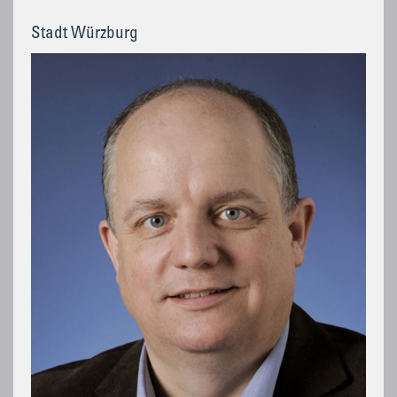
Stadt Würzburg