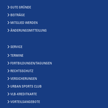
GUTE GRÜNDE
BEITRÄGE
MITGLIED WERDEN
ÄNDERUNGSMITTEILUNG
SERVICE
TERMINE
FORTBILDUNGEN/TAGUNGEN
RECHTSSCHUTZ
VERSICHERUNGEN
URBAN SPORTS CLUB
VLB-KREDITKARTE
VORTEILSANGEBOTE