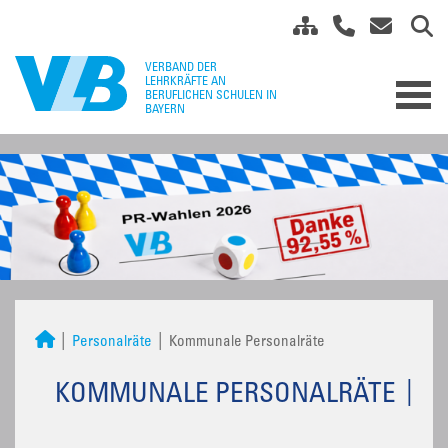
Personalräte
Kommunale Personalräte
KOMMUNALE PERSONALRÄTE