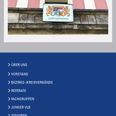
ÜBER UNS
VORSTAND
BEZIRKS-/KREISVERBÄNDE
REFERATE
FACHGRUPPEN
JUNGER VLB