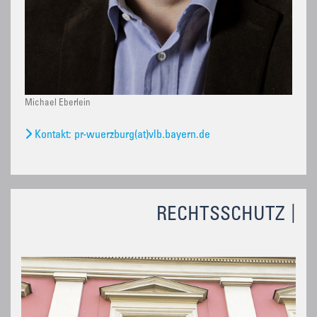
Michael Eberlein
Kontakt: pr-wuerzburg(at)vlb.bayern.de
RECHTSSCHUTZ