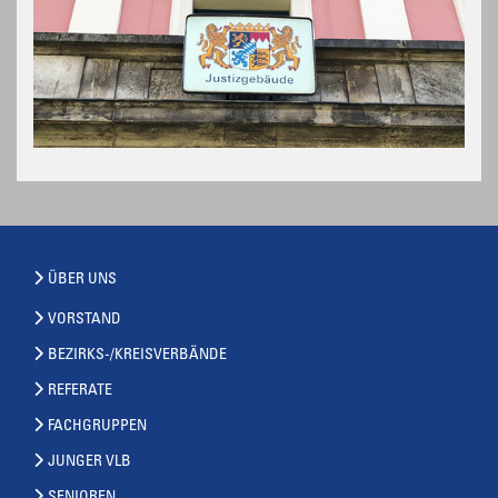
ÜBER UNS
VORSTAND
BEZIRKS-/KREISVERBÄNDE
REFERATE
FACHGRUPPEN
JUNGER VLB