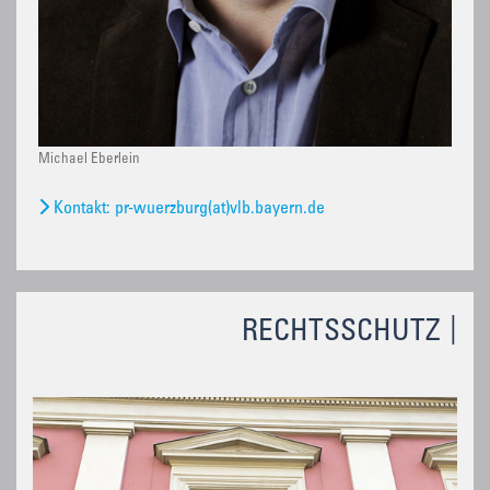
Michael Eberlein
Kontakt: pr-wuerzburg(at)vlb.bayern.de
RECHTSSCHUTZ