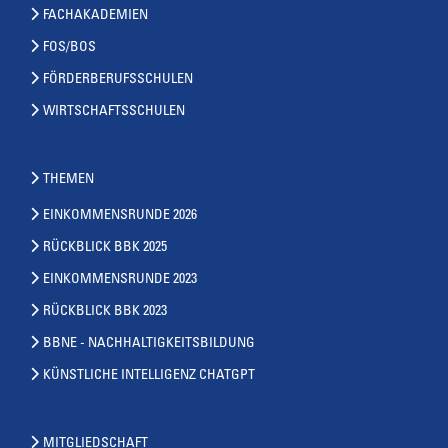
FACHAKADEMIEN
FOS/BOS
FÖRDERBERUFSSCHULEN
WIRTSCHAFTSSCHULEN
THEMEN
EINKOMMENSRUNDE 2026
RÜCKBLICK BBK 2025
EINKOMMENSRUNDE 2023
RÜCKBLICK BBK 2023
BBNE - NACHHALTIGKEITSBILDUNG
KÜNSTLICHE INTELLIGENZ CHATGPT
MITGLIEDSCHAFT