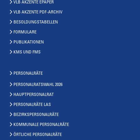
VLB AKZENTE EPAPER
VLB AKZENTE PDF-ARCHIV
BESOLDUNGSTABELLEN
FORMULARE
PUBLIKATIONEN
KMS UND FMS
PERSONALRÄTE
PERSONALRATSWAHL 2026
HAUPTPERSONALRAT
PERSONALRÄTE LAS
BEZIRKSPERSONALRÄTE
KOMMUNALE PERSONALRÄTE
ÖRTLICHE PERSONALRÄTE