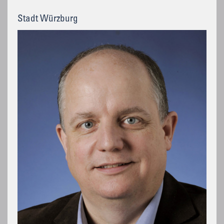
Stadt Würzburg