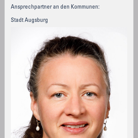
Ansprechpartner an den Kommunen:
Stadt Augsburg