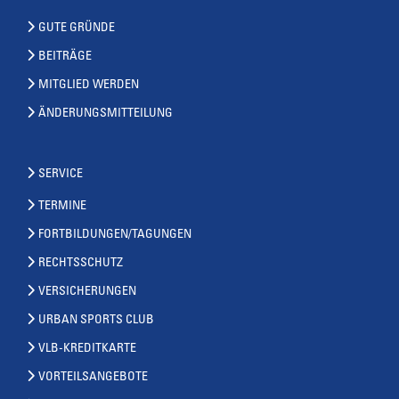
GUTE GRÜNDE
BEITRÄGE
MITGLIED WERDEN
ÄNDERUNGSMITTEILUNG
SERVICE
TERMINE
FORTBILDUNGEN/TAGUNGEN
RECHTSSCHUTZ
VERSICHERUNGEN
URBAN SPORTS CLUB
VLB-KREDITKARTE
VORTEILSANGEBOTE