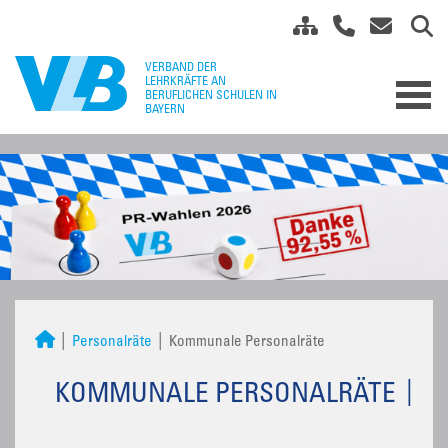
Personalräte
Kommunale Personalräte
KOMMUNALE PERSONALRÄTE