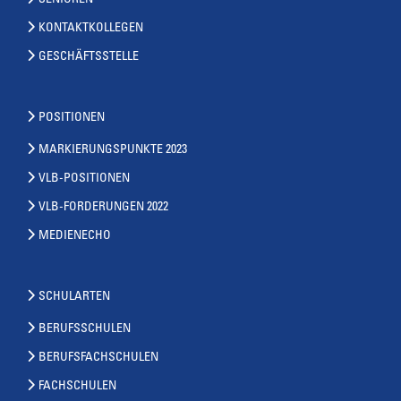
SENIOREN
KONTAKTKOLLEGEN
GESCHÄFTSSTELLE
POSITIONEN
MARKIERUNGSPUNKTE 2023
VLB-POSITIONEN
VLB-FORDERUNGEN 2022
MEDIENECHO
SCHULARTEN
BERUFSSCHULEN
BERUFSFACHSCHULEN
FACHSCHULEN