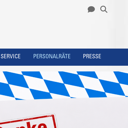
SERVICE
PERSONALRÄTE
PRESSE