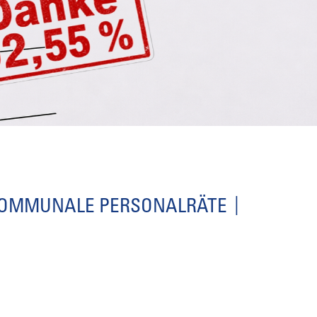
OMMUNALE PERSONALRÄTE