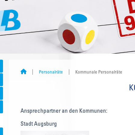
Personalräte
Kommunale Personalräte
K
Ansprechpartner an den Kommunen:
Stadt Augsburg