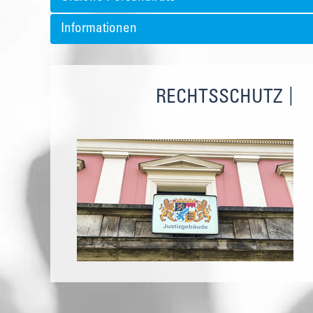
Informationen
RECHTSSCHUTZ