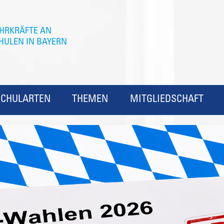
SCHULARTEN
THEMEN
MITGLIEDSCHAFT