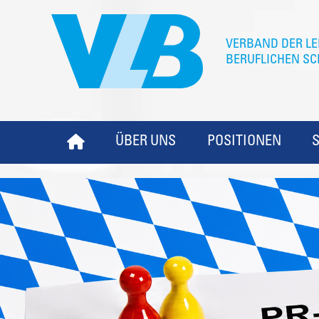
ÜBER UNS
POSITIONEN