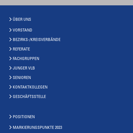
ÜBER UNS
VORSTAND
BEZIRKS-/KREISVERBÄNDE
REFERATE
FACHGRUPPEN
JUNGER VLB
SENIOREN
KONTAKTKOLLEGEN
GESCHÄFTSSTELLE
POSITIONEN
MARKIERUNGSPUNKTE 2023