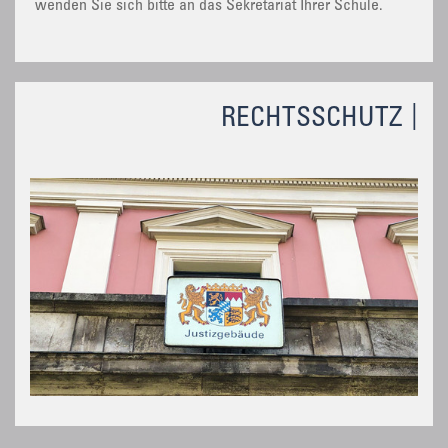
wenden Sie sich bitte an das Sekretariat Ihrer Schule.
RECHTSSCHUTZ