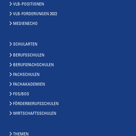
VLB-POSITIONEN
VLB-FORDERUNGEN 2022
MEDIENECHO
SCHULARTEN
BERUFSSCHULEN
BERUFSFACHSCHULEN
FACHSCHULEN
FACHAKADEMIEN
FOS/BOS
FÖRDERBERUFSSCHULEN
WIRTSCHAFTSSCHULEN
THEMEN