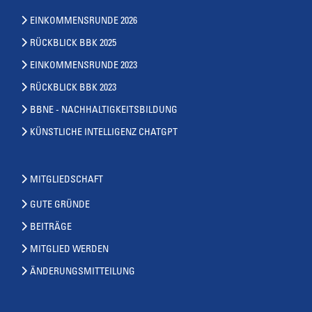
EINKOMMENSRUNDE 2026
RÜCKBLICK BBK 2025
EINKOMMENSRUNDE 2023
RÜCKBLICK BBK 2023
BBNE - NACHHALTIGKEITSBILDUNG
KÜNSTLICHE INTELLIGENZ CHATGPT
MITGLIEDSCHAFT
GUTE GRÜNDE
BEITRÄGE
MITGLIED WERDEN
ÄNDERUNGSMITTEILUNG