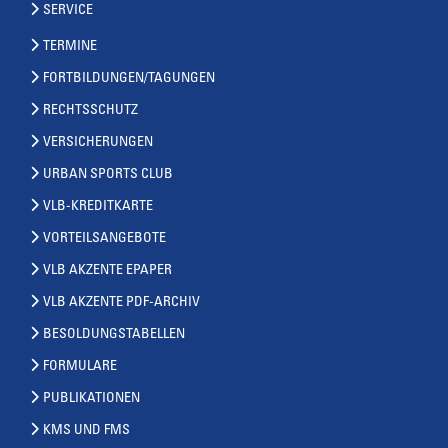
SERVICE
TERMINE
FORTBILDUNGEN/TAGUNGEN
RECHTSSCHUTZ
VERSICHERUNGEN
URBAN SPORTS CLUB
VLB-KREDITKARTE
VORTEILSANGEBOTE
VLB AKZENTE EPAPER
VLB AKZENTE PDF-ARCHIV
BESOLDUNGSTABELLEN
FORMULARE
PUBLIKATIONEN
KMS UND FMS