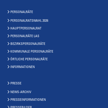
PERSONALRÄTE
PERSONALRATSWAHL 2026
HAUPTPERSONALRAT
PERSONALRÄTE LAS
BEZIRKSPERSONALRÄTE
KOMMUNALE PERSONALRÄTE
ÖRTLICHE PERSONALRÄTE
INFORMATIONEN
PRESSE
NEWS-ARCHIV
PRESSEINFORMATIONEN
PRESSEBILDER