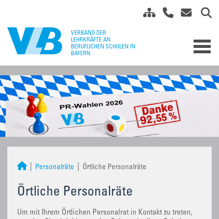
Personalräte
Örtliche Personalräte
Örtliche Personalräte
Um mit Ihrem Örtlichen Personalrat in Kontakt zu treten,