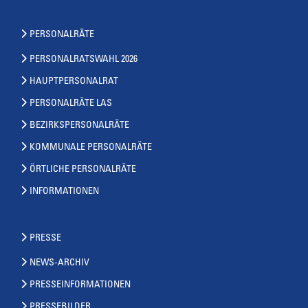
PERSONALRÄTE
PERSONALRATSWAHL 2026
HAUPTPERSONALRAT
PERSONALRÄTE LAS
BEZIRKSPERSONALRÄTE
KOMMUNALE PERSONALRÄTE
ÖRTLICHE PERSONALRÄTE
INFORMATIONEN
PRESSE
NEWS-ARCHIV
PRESSEINFORMATIONEN
PRESSEBILDER