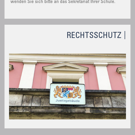
wenden Sie sich bitte an das Sekretariat Ihrer Schule.
RECHTSSCHUTZ