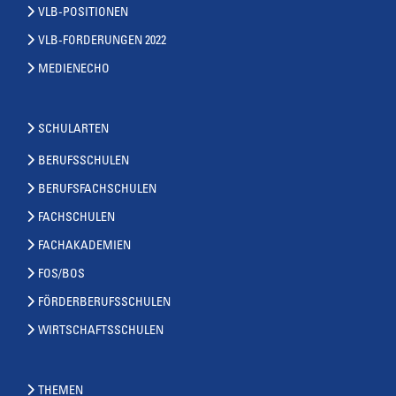
VLB-POSITIONEN
VLB-FORDERUNGEN 2022
MEDIENECHO
SCHULARTEN
BERUFSSCHULEN
BERUFSFACHSCHULEN
FACHSCHULEN
FACHAKADEMIEN
FOS/BOS
FÖRDERBERUFSSCHULEN
WIRTSCHAFTSSCHULEN
THEMEN