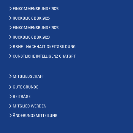
EINKOMMENSRUNDE 2026
RÜCKBLICK BBK 2025
EINKOMMENSRUNDE 2023
RÜCKBLICK BBK 2023
BBNE - NACHHALTIGKEITSBILDUNG
KÜNSTLICHE INTELLIGENZ CHATGPT
MITGLIEDSCHAFT
GUTE GRÜNDE
BEITRÄGE
MITGLIED WERDEN
ÄNDERUNGSMITTEILUNG