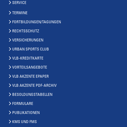
SERVICE
TERMINE
FORTBILDUNGEN/TAGUNGEN
RECHTSSCHUTZ
VERSICHERUNGEN
URBAN SPORTS CLUB
VLB-KREDITKARTE
VORTEILSANGEBOTE
VLB AKZENTE EPAPER
VLB AKZENTE PDF-ARCHIV
BESOLDUNGSTABELLEN
FORMULARE
PUBLIKATIONEN
KMS UND FMS