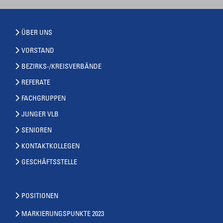
ÜBER UNS
VORSTAND
BEZIRKS-/KREISVERBÄNDE
REFERATE
FACHGRUPPEN
JUNGER VLB
SENIOREN
KONTAKTKOLLEGEN
GESCHÄFTSSTELLE
POSITIONEN
MARKIERUNGSPUNKTE 2023