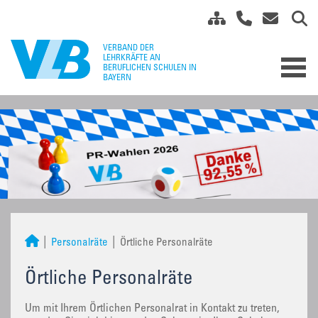
Personalräte
Örtliche Personalräte
Örtliche Personalräte
Um mit Ihrem Örtlichen Personalrat in Kontakt zu treten,