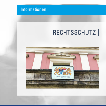
Informationen
RECHTSSCHUTZ