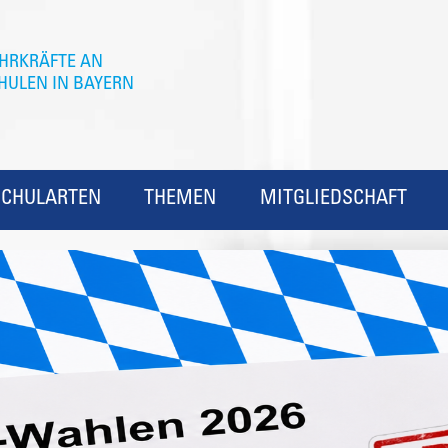
SCHULARTEN
THEMEN
MITGLIEDSCHAFT