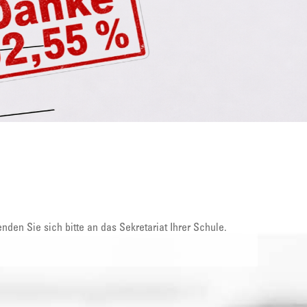
nden Sie sich bitte an das Sekretariat Ihrer Schule.