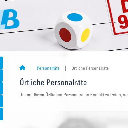
Personalräte
Örtliche Personalräte
Örtliche Personalräte
Um mit Ihrem Örtlichen Personalrat in Kontakt zu treten, we