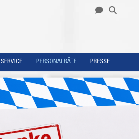
SERVICE
PERSONALRÄTE
PRESSE