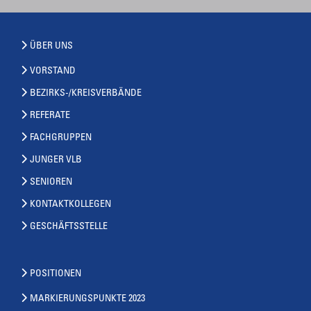
ÜBER UNS
VORSTAND
BEZIRKS-/KREISVERBÄNDE
REFERATE
FACHGRUPPEN
JUNGER VLB
SENIOREN
KONTAKTKOLLEGEN
GESCHÄFTSSTELLE
POSITIONEN
MARKIERUNGSPUNKTE 2023