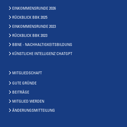
EINKOMMENSRUNDE 2026
RÜCKBLICK BBK 2025
EINKOMMENSRUNDE 2023
RÜCKBLICK BBK 2023
BBNE - NACHHALTIGKEITSBILDUNG
KÜNSTLICHE INTELLIGENZ CHATGPT
MITGLIEDSCHAFT
GUTE GRÜNDE
BEITRÄGE
MITGLIED WERDEN
ÄNDERUNGSMITTEILUNG