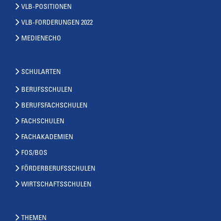
VLB-POSITIONEN
VLB-FORDERUNGEN 2022
MEDIENECHO
SCHULARTEN
BERUFSSCHULEN
BERUFSFACHSCHULEN
FACHSCHULEN
FACHAKADEMIEN
FOS/BOS
FÖRDERBERUFSSCHULEN
WIRTSCHAFTSSCHULEN
THEMEN