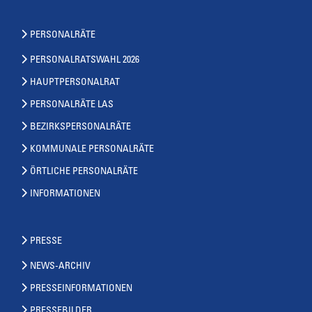
PERSONALRÄTE
PERSONALRATSWAHL 2026
HAUPTPERSONALRAT
PERSONALRÄTE LAS
BEZIRKSPERSONALRÄTE
KOMMUNALE PERSONALRÄTE
ÖRTLICHE PERSONALRÄTE
INFORMATIONEN
PRESSE
NEWS-ARCHIV
PRESSEINFORMATIONEN
PRESSEBILDER