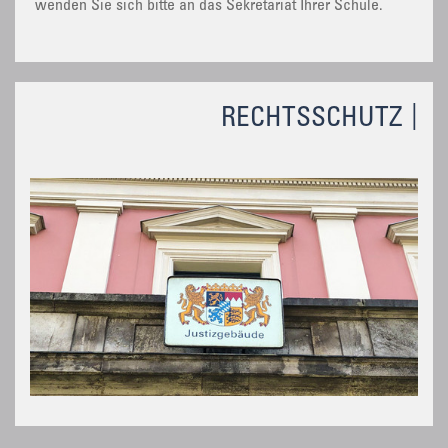
wenden Sie sich bitte an das Sekretariat Ihrer Schule.
RECHTSSCHUTZ