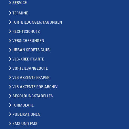
SERVICE
TERMINE
FORTBILDUNGEN/TAGUNGEN
RECHTSSCHUTZ
VERSICHERUNGEN
URBAN SPORTS CLUB
VLB-KREDITKARTE
VORTEILSANGEBOTE
VLB AKZENTE EPAPER
VLB AKZENTE PDF-ARCHIV
BESOLDUNGSTABELLEN
FORMULARE
PUBLIKATIONEN
KMS UND FMS