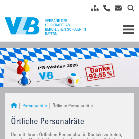
Personalräte
Örtliche Personalräte
Örtliche Personalräte
Um mit Ihrem Örtlichen Personalrat in Kontakt zu treten,