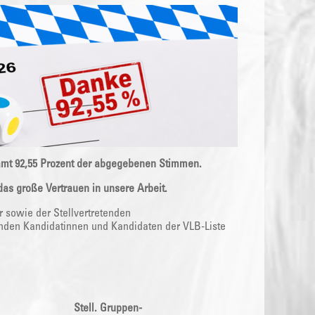
samt 92,55 Prozent der abgegebenen Stimmen.
as große Vertrauen in unsere Arbeit.
 sowie der Stellvertretenden
den Kandidatinnen und Kandidaten der VLB-Liste
Stell. Gruppen-