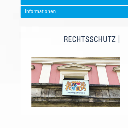
Informationen
RECHTSSCHUTZ