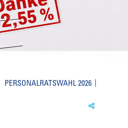
PERSONALRATSWAHL 2026