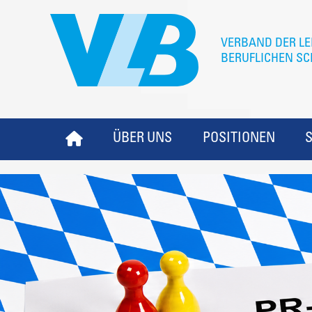
ÜBER UNS
POSITIONEN