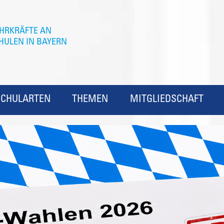
SCHULARTEN
THEMEN
MITGLIEDSCHAFT