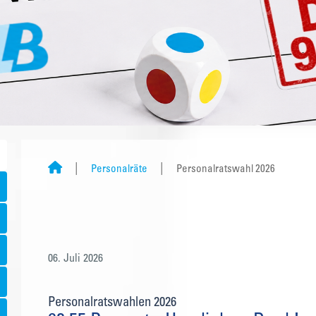
Personalräte
Personalratswahl 2026
06. Juli 2026
Personalratswahlen 2026