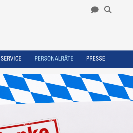
SERVICE
PERSONALRÄTE
PRESSE