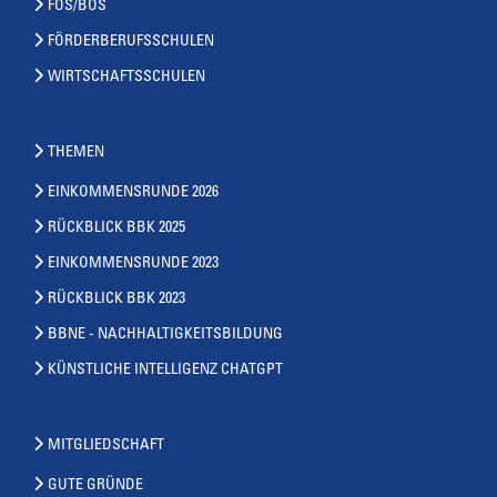
FOS/BOS
FÖRDERBERUFSSCHULEN
WIRTSCHAFTSSCHULEN
THEMEN
EINKOMMENSRUNDE 2026
RÜCKBLICK BBK 2025
EINKOMMENSRUNDE 2023
RÜCKBLICK BBK 2023
BBNE - NACHHALTIGKEITSBILDUNG
KÜNSTLICHE INTELLIGENZ CHATGPT
MITGLIEDSCHAFT
GUTE GRÜNDE