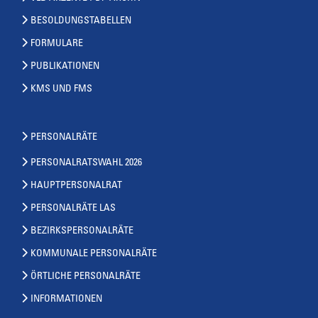
BESOLDUNGSTABELLEN
FORMULARE
PUBLIKATIONEN
KMS UND FMS
PERSONALRÄTE
PERSONALRATSWAHL 2026
HAUPTPERSONALRAT
PERSONALRÄTE LAS
BEZIRKSPERSONALRÄTE
KOMMUNALE PERSONALRÄTE
ÖRTLICHE PERSONALRÄTE
INFORMATIONEN