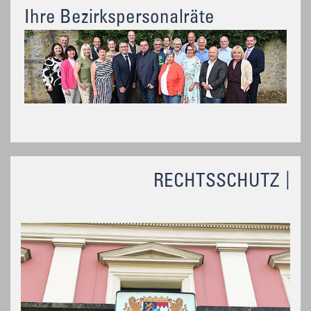
Ihre Bezirkspersonalräte
RECHTSSCHUTZ