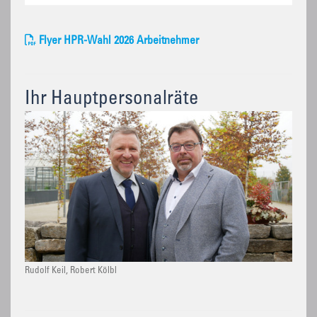
Flyer HPR-Wahl 2026 Arbeitnehmer
Ihr Hauptpersonalräte
Rudolf Keil, Robert Kölbl