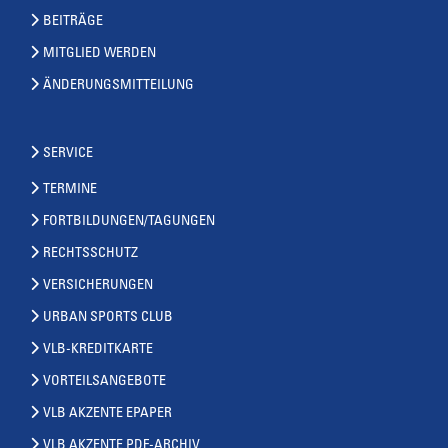
BEITRÄGE
MITGLIED WERDEN
ÄNDERUNGSMITTEILUNG
SERVICE
TERMINE
FORTBILDUNGEN/TAGUNGEN
RECHTSSCHUTZ
VERSICHERUNGEN
URBAN SPORTS CLUB
VLB-KREDITKARTE
VORTEILSANGEBOTE
VLB AKZENTE EPAPER
VLB AKZENTE PDF-ARCHIV