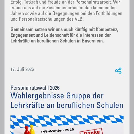
Erfolg, Tatkraft und Freude an der Personalratsarbeit. Wir
freuen uns auf die Zusammenarbeit in den kommenden
Jahren sowie auf die Begegnungen bei den Fortbildungen
und Personalratsschulungen des VLB.
Gemeinsam setzen wir uns auch künftig mit Kompetenz,
Engagement und Leidenschaft für die Interessen der
Lehrkräfte an beruflichen Schulen in Bayern ein.
17. Juli 2026
Personalratswahl 2026
Wahlergebnisse Gruppe der
Lehrkräfte an beruflichen Schulen