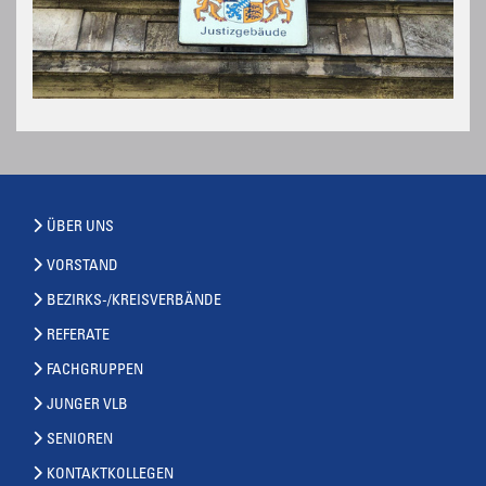
ÜBER UNS
VORSTAND
BEZIRKS-/KREISVERBÄNDE
REFERATE
FACHGRUPPEN
JUNGER VLB
SENIOREN
KONTAKTKOLLEGEN