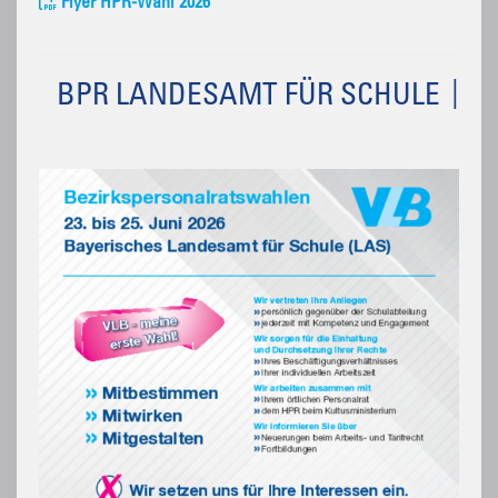
Flyer HPR-Wahl 2026
BPR LANDESAMT FÜR SCHULE