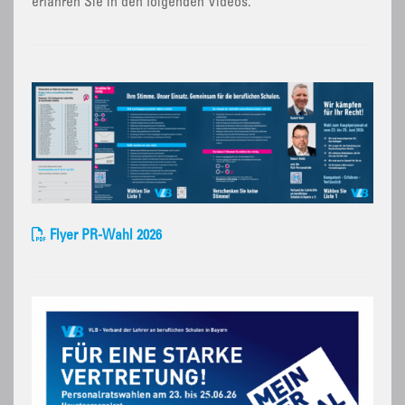
erfahren Sie in den folgenden Videos.
Flyer PR-Wahl 2026