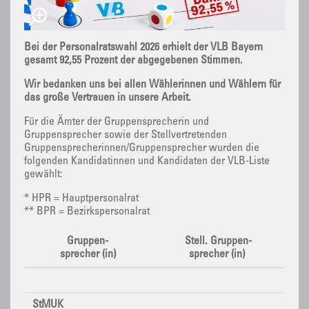
Bei der Personalratswahl 2026 erhielt der VLB Bayern
gesamt 92,55 Prozent der abgegebenen Stimmen.
Wir bedanken uns bei allen Wählerinnen und Wählern für
das große Vertrauen in unsere Arbeit.
Für die Ämter der Gruppensprecherin und
Gruppensprecher sowie der Stellvertretenden
Gruppensprecherinnen/Gruppensprecher wurden die
folgenden Kandidatinnen und Kandidaten der VLB-Liste
gewählt:
* HPR = Hauptpersonalrat
** BPR = Bezirkspersonalrat
Gruppen-
Stell. Gruppen-
sprecher (in)
sprecher (in)
StMUK