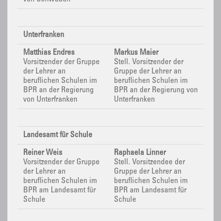
Unterfranken
Matthias Endres
Markus Maier
Vorsitzender der Gruppe
Stell. Vorsitzender der
der Lehrer an
Gruppe der Lehrer an
beruflichen Schulen im
beruflichen Schulen im
BPR
an der Regierung
BPR
an der Regierung von
von Unterfranken
Unterfranken
Landesamt für Schule
Reiner Weis
Raphaela Linner
Vorsitzender der Gruppe
Stell. Vorsitzendee der
der Lehrer an
Gruppe der Lehrer an
beruflichen Schulen im
beruflichen Schulen im
BPR
am Landesamt für
BPR
am Landesamt für
Schule
Schule