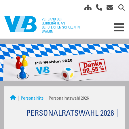
Personalräte
Personalratswahl 2026
PERSONALRATSWAHL 2026