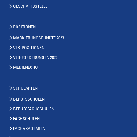
GESCHÄFTSSTELLE
POSITIONEN
MARKIERUNGSPUNKTE 2023
VLB-POSITIONEN
VLB-FORDERUNGEN 2022
MEDIENECHO
SCHULARTEN
BERUFSSCHULEN
BERUFSFACHSCHULEN
FACHSCHULEN
FACHAKADEMIEN