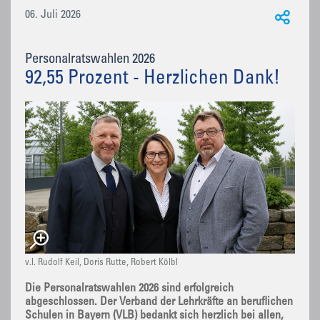
06. Juli 2026
Personalratswahlen 2026
92,55 Prozent - Herzlichen Dank!
v.l. Rudolf Keil, Doris Rutte, Robert Kölbl
Die Personalratswahlen 2026 sind erfolgreich
abgeschlossen. Der Verband der Lehrkräfte an beruflichen
Schulen in Bayern (VLB) bedankt sich herzlich bei allen,