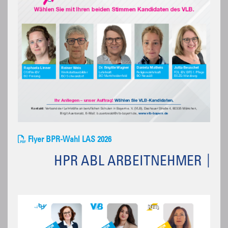
Flyer BPR-Wahl LAS 2026
HPR ABL ARBEITNEHMER