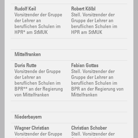
Rudolf Keil
Robert Kölbl
Vorsitzender der Gruppe
Stell.
Vorsitzender der
der Lehrer an
Gruppe der Lehrer an
beruflichen Schulen im
beruflichen Schulen im
HPR* am StMUK
HPR am StMUK
Mittelfranken
Doris Rutte
Fabian Gottas
Vorsitzende der Gruppe
Stell.
Vorsitzender der
der Lehrer an
Gruppe der Lehrer an
beruflichen Schulen im
beruflichen Schulen im
BPR**
an der Regierung
BPR
an der Regierung von
von Mittelfranken
Mittelfranken
Niederbayern
Wagner Christian
Christian Schober
Vorsitzender der Gruppe
Stell. Vorsitzender der