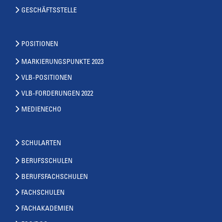
GESCHÄFTSSTELLE
POSITIONEN
MARKIERUNGSPUNKTE 2023
VLB-POSITIONEN
VLB-FORDERUNGEN 2022
MEDIENECHO
SCHULARTEN
BERUFSSCHULEN
BERUFSFACHSCHULEN
FACHSCHULEN
FACHAKADEMIEN