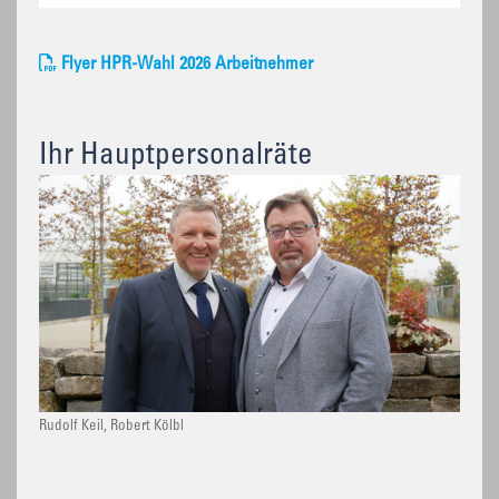
Flyer HPR-Wahl 2026 Arbeitnehmer
Ihr Hauptpersonalräte
Rudolf Keil, Robert Kölbl