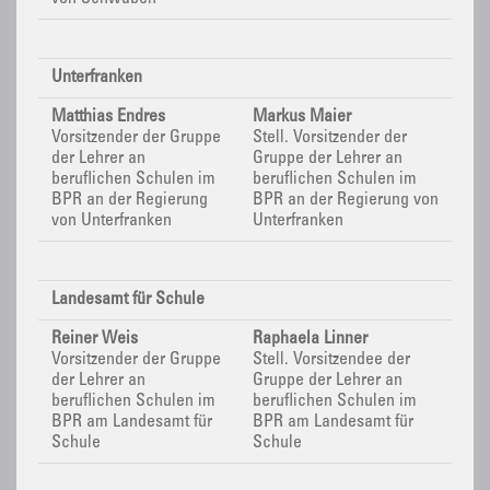
Unterfranken
Matthias Endres
Markus Maier
Vorsitzender der Gruppe
Stell. Vorsitzender der
der Lehrer an
Gruppe der Lehrer an
beruflichen Schulen im
beruflichen Schulen im
BPR
an der Regierung
BPR
an der Regierung von
von Unterfranken
Unterfranken
Landesamt für Schule
Reiner Weis
Raphaela Linner
Vorsitzender der Gruppe
Stell. Vorsitzendee der
der Lehrer an
Gruppe der Lehrer an
beruflichen Schulen im
beruflichen Schulen im
BPR
am Landesamt für
BPR
am Landesamt für
Schule
Schule