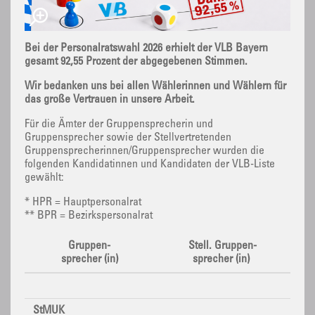
Bei der Personalratswahl 2026 erhielt der VLB Bayern
gesamt 92,55 Prozent der abgegebenen Stimmen.
Wir bedanken uns bei allen Wählerinnen und Wählern für
das große Vertrauen in unsere Arbeit.
Für die Ämter der Gruppensprecherin und
Gruppensprecher sowie der Stellvertretenden
Gruppensprecherinnen/Gruppensprecher wurden die
folgenden Kandidatinnen und Kandidaten der VLB-Liste
gewählt:
* HPR = Hauptpersonalrat
** BPR = Bezirkspersonalrat
Gruppen-
Stell. Gruppen-
sprecher (in)
sprecher (in)
StMUK