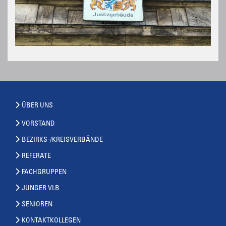
ÜBER UNS
VORSTAND
BEZIRKS-/KREISVERBÄNDE
REFERATE
FACHGRUPPEN
JUNGER VLB
SENIOREN
KONTAKTKOLLEGEN