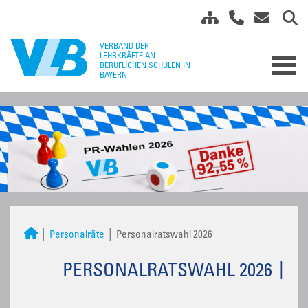
Personalräte
Personalratswahl 2026
PERSONALRATSWAHL 2026