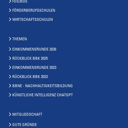
FOS/BOS
FÖRDERBERUFSSCHULEN
WIRTSCHAFTSSCHULEN
THEMEN
EINKOMMENSRUNDE 2026
RÜCKBLICK BBK 2025
EINKOMMENSRUNDE 2023
RÜCKBLICK BBK 2023
BBNE - NACHHALTIGKEITSBILDUNG
KÜNSTLICHE INTELLIGENZ CHATGPT
MITGLIEDSCHAFT
GUTE GRÜNDE