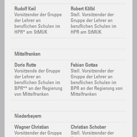
Rudolf Keil
Robert Kölbl
Vorsitzender der Gruppe
Stell.
Vorsitzender der
der Lehrer an
Gruppe der Lehrer an
beruflichen Schulen im
beruflichen Schulen im
HPR* am StMUK
HPR am StMUK
Mittelfranken
Doris Rutte
Fabian Gottas
Vorsitzende der Gruppe
Stell.
Vorsitzender der
der Lehrer an
Gruppe der Lehrer an
beruflichen Schulen im
beruflichen Schulen im
BPR**
an der Regierung
BPR
an der Regierung von
von Mittelfranken
Mittelfranken
Niederbayern
Wagner Christian
Christian Schober
Vorsitzender der Gruppe
Stell. Vorsitzender der