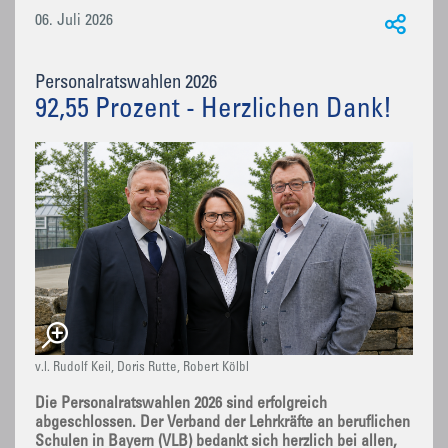
06. Juli 2026
Personalratswahlen 2026
92,55 Prozent - Herzlichen Dank!
v.l. Rudolf Keil, Doris Rutte, Robert Kölbl
Die Personalratswahlen 2026 sind erfolgreich
abgeschlossen. Der Verband der Lehrkräfte an beruflichen
Schulen in Bayern (VLB) bedankt sich herzlich bei allen,