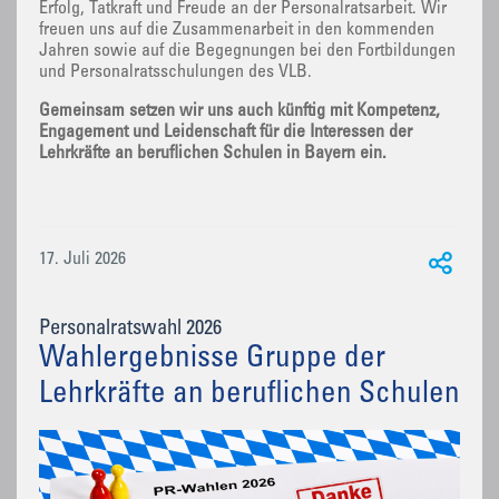
Erfolg, Tatkraft und Freude an der Personalratsarbeit. Wir
freuen uns auf die Zusammenarbeit in den kommenden
Jahren sowie auf die Begegnungen bei den Fortbildungen
und Personalratsschulungen des VLB.
Gemeinsam setzen wir uns auch künftig mit Kompetenz,
Engagement und Leidenschaft für die Interessen der
Lehrkräfte an beruflichen Schulen in Bayern ein.
17. Juli 2026
Personalratswahl 2026
Wahlergebnisse Gruppe der
Lehrkräfte an beruflichen Schulen