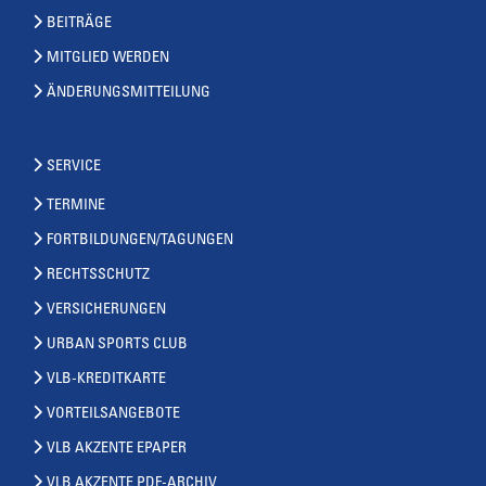
BEITRÄGE
MITGLIED WERDEN
ÄNDERUNGSMITTEILUNG
SERVICE
TERMINE
FORTBILDUNGEN/TAGUNGEN
RECHTSSCHUTZ
VERSICHERUNGEN
URBAN SPORTS CLUB
VLB-KREDITKARTE
VORTEILSANGEBOTE
VLB AKZENTE EPAPER
VLB AKZENTE PDF-ARCHIV