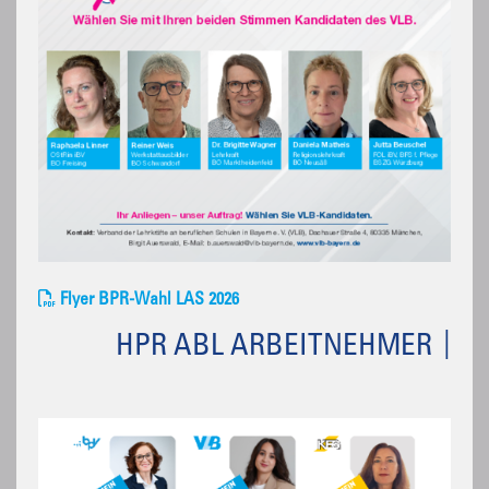
Flyer BPR-Wahl LAS 2026
HPR ABL ARBEITNEHMER