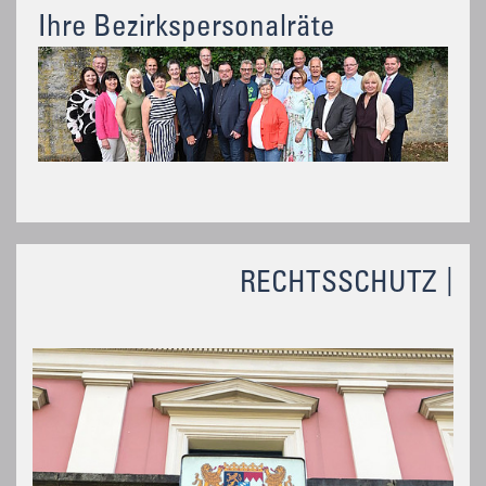
Ihre Bezirkspersonalräte
RECHTSSCHUTZ