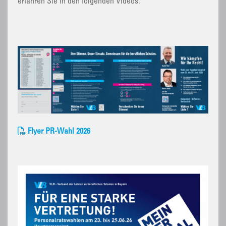
erfahren Sie in den folgenden Videos.
Flyer PR-Wahl 2026