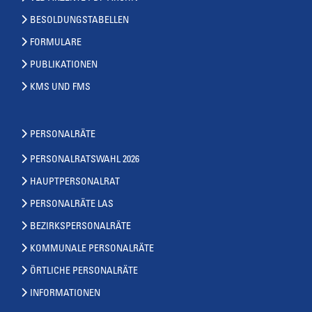
BESOLDUNGSTABELLEN
FORMULARE
PUBLIKATIONEN
KMS UND FMS
PERSONALRÄTE
PERSONALRATSWAHL 2026
HAUPTPERSONALRAT
PERSONALRÄTE LAS
BEZIRKSPERSONALRÄTE
KOMMUNALE PERSONALRÄTE
ÖRTLICHE PERSONALRÄTE
INFORMATIONEN