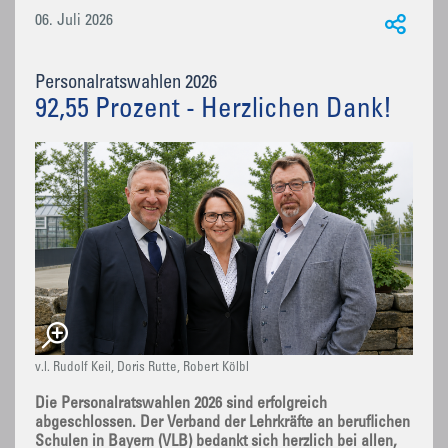
06. Juli 2026
Personalratswahlen 2026
92,55 Prozent - Herzlichen Dank!
v.l. Rudolf Keil, Doris Rutte, Robert Kölbl
Die Personalratswahlen 2026 sind erfolgreich
abgeschlossen. Der Verband der Lehrkräfte an beruflichen
Schulen in Bayern (VLB) bedankt sich herzlich bei allen,