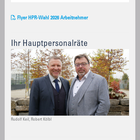
Flyer HPR-Wahl 2026 Arbeitnehmer
Ihr Hauptpersonalräte
Rudolf Keil, Robert Kölbl