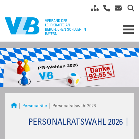
Personalräte
Personalratswahl 2026
PERSONALRATSWAHL 2026