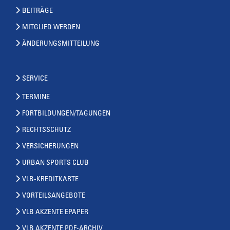
BEITRÄGE
MITGLIED WERDEN
ÄNDERUNGSMITTEILUNG
SERVICE
TERMINE
FORTBILDUNGEN/TAGUNGEN
RECHTSSCHUTZ
VERSICHERUNGEN
URBAN SPORTS CLUB
VLB-KREDITKARTE
VORTEILSANGEBOTE
VLB AKZENTE EPAPER
VLB AKZENTE PDF-ARCHIV