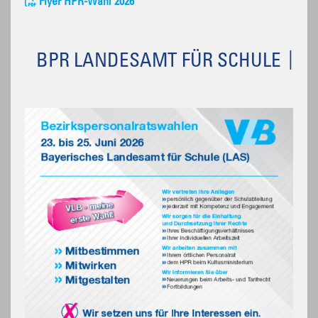
Flyer HPR-Wahl 2026
BPR LANDESAMT FÜR SCHULE