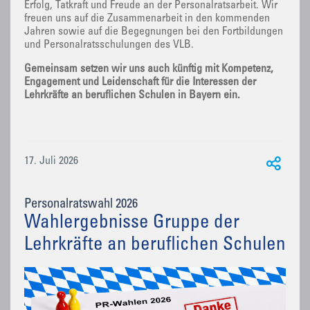
Erfolg, Tatkraft und Freude an der Personalratsarbeit. Wir
freuen uns auf die Zusammenarbeit in den kommenden
Jahren sowie auf die Begegnungen bei den Fortbildungen
und Personalratsschulungen des VLB.
Gemeinsam setzen wir uns auch künftig mit Kompetenz,
Engagement und Leidenschaft für die Interessen der
Lehrkräfte an beruflichen Schulen in Bayern ein.
17. Juli 2026
Personalratswahl 2026
Wahlergebnisse Gruppe der
Lehrkräfte an beruflichen Schulen