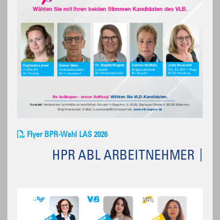
Flyer BPR-Wahl LAS 2026
HPR ABL ARBEITNEHMER