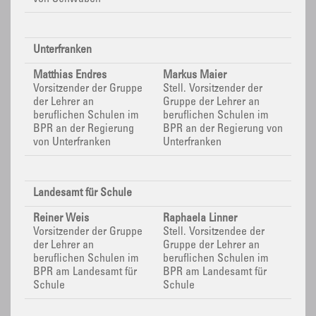
Unterfranken
Matthias Endres
Markus Maier
Vorsitzender der Gruppe
Stell. Vorsitzender der
der Lehrer an
Gruppe der Lehrer an
beruflichen Schulen im
beruflichen Schulen im
BPR
an der Regierung
BPR
an der Regierung von
von Unterfranken
Unterfranken
Landesamt für Schule
Reiner Weis
Raphaela Linner
Vorsitzender der Gruppe
Stell. Vorsitzendee der
der Lehrer an
Gruppe der Lehrer an
beruflichen Schulen im
beruflichen Schulen im
BPR
am Landesamt für
BPR
am Landesamt für
Schule
Schule