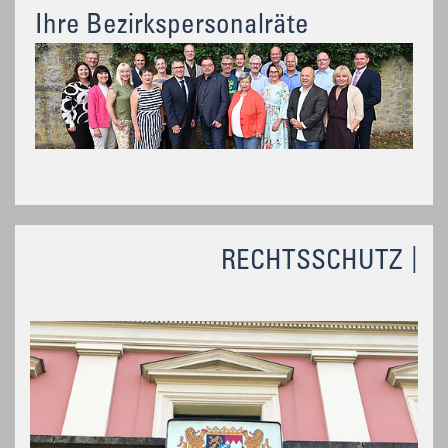
Ihre Bezirkspersonalräte
RECHTSSCHUTZ