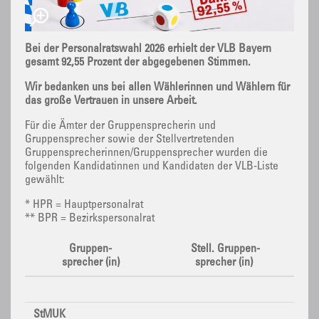
Bei der Personalratswahl 2026 erhielt der VLB Bayern
gesamt 92,55 Prozent der abgegebenen Stimmen.
Wir bedanken uns bei allen Wählerinnen und Wählern für
das große Vertrauen in unsere Arbeit.
Für die Ämter der Gruppensprecherin und
Gruppensprecher sowie der Stellvertretenden
Gruppensprecherinnen/Gruppensprecher wurden die
folgenden Kandidatinnen und Kandidaten der VLB-Liste
gewählt:
* HPR = Hauptpersonalrat
** BPR = Bezirkspersonalrat
Gruppen-
Stell. Gruppen-
sprecher (in)
sprecher (in)
StMUK