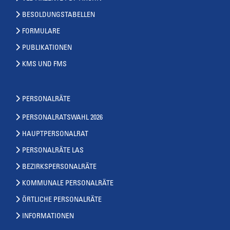
BESOLDUNGSTABELLEN
FORMULARE
PUBLIKATIONEN
KMS UND FMS
PERSONALRÄTE
PERSONALRATSWAHL 2026
HAUPTPERSONALRAT
PERSONALRÄTE LAS
BEZIRKSPERSONALRÄTE
KOMMUNALE PERSONALRÄTE
ÖRTLICHE PERSONALRÄTE
INFORMATIONEN