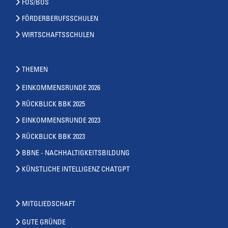
FOS/BOS
FÖRDERBERUFSSCHULEN
WIRTSCHAFTSSCHULEN
THEMEN
EINKOMMENSRUNDE 2026
RÜCKBLICK BBK 2025
EINKOMMENSRUNDE 2023
RÜCKBLICK BBK 2023
BBNE - NACHHALTIGKEITSBILDUNG
KÜNSTLICHE INTELLIGENZ CHATGPT
MITGLIEDSCHAFT
GUTE GRÜNDE