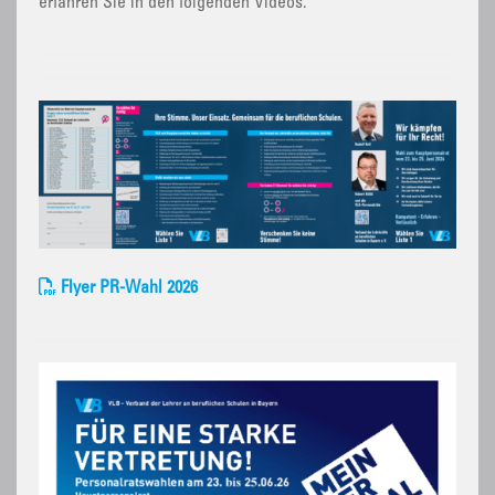
erfahren Sie in den folgenden Videos.
Flyer PR-Wahl 2026