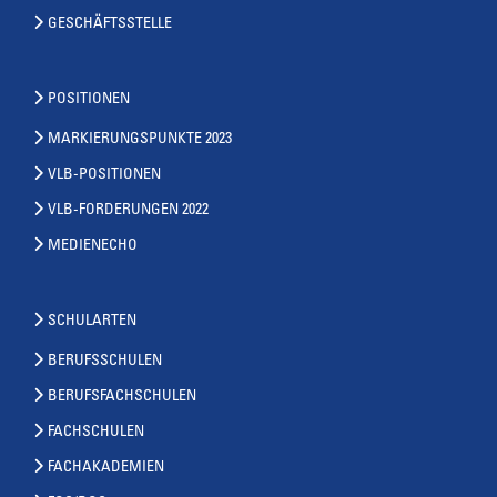
GESCHÄFTSSTELLE
POSITIONEN
MARKIERUNGSPUNKTE 2023
VLB-POSITIONEN
VLB-FORDERUNGEN 2022
MEDIENECHO
SCHULARTEN
BERUFSSCHULEN
BERUFSFACHSCHULEN
FACHSCHULEN
FACHAKADEMIEN