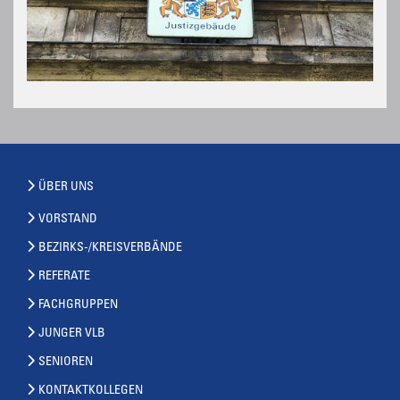
ÜBER UNS
VORSTAND
BEZIRKS-/KREISVERBÄNDE
REFERATE
FACHGRUPPEN
JUNGER VLB
SENIOREN
KONTAKTKOLLEGEN