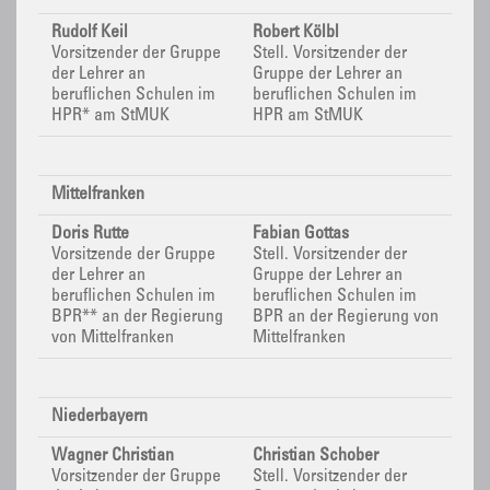
Rudolf Keil
Robert Kölbl
Vorsitzender der Gruppe
Stell.
Vorsitzender der
der Lehrer an
Gruppe der Lehrer an
beruflichen Schulen im
beruflichen Schulen im
HPR* am StMUK
HPR am StMUK
Mittelfranken
Doris Rutte
Fabian Gottas
Vorsitzende der Gruppe
Stell.
Vorsitzender der
der Lehrer an
Gruppe der Lehrer an
beruflichen Schulen im
beruflichen Schulen im
BPR**
an der Regierung
BPR
an der Regierung von
von Mittelfranken
Mittelfranken
Niederbayern
Wagner Christian
Christian Schober
Vorsitzender der Gruppe
Stell. Vorsitzender der