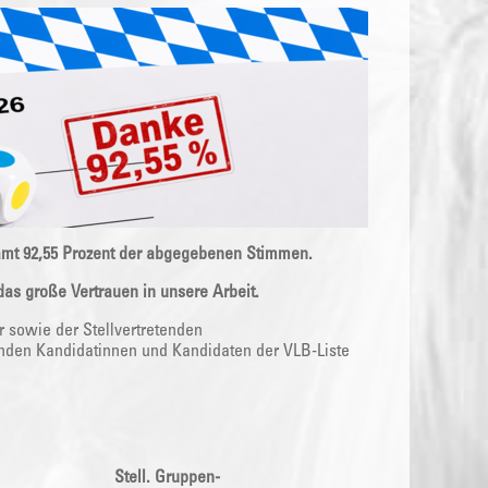
samt 92,55 Prozent der abgegebenen Stimmen.
as große Vertrauen in unsere Arbeit.
 sowie der Stellvertretenden
den Kandidatinnen und Kandidaten der VLB-Liste
Stell. Gruppen-