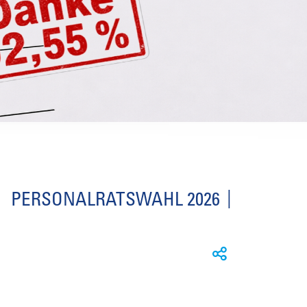
PERSONALRATSWAHL 2026