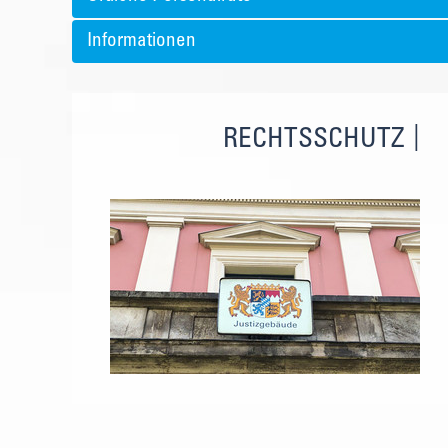
Informationen
RECHTSSCHUTZ