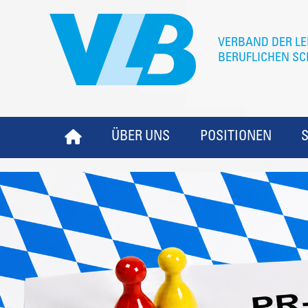
ÜBER UNS
POSITIONEN