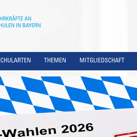
SCHULARTEN
THEMEN
MITGLIEDSCHAFT