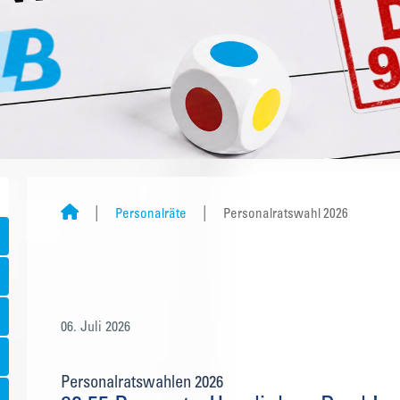
Personalräte
Personalratswahl 2026
06. Juli 2026
Personalratswahlen 2026