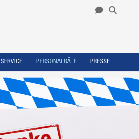
SERVICE
PERSONALRÄTE
PRESSE