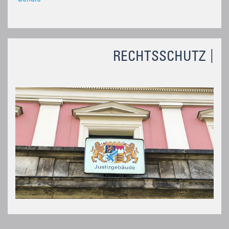
RECHTSSCHUTZ