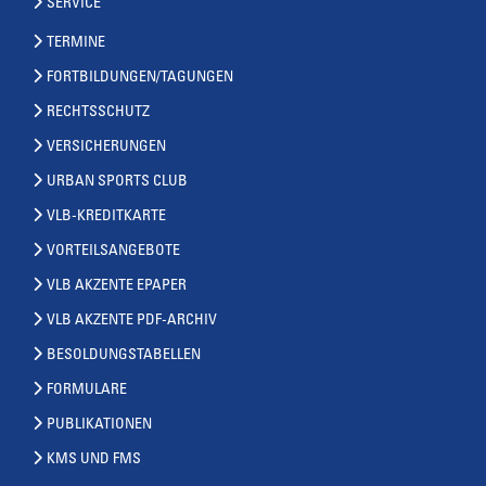
SERVICE
TERMINE
FORTBILDUNGEN/TAGUNGEN
RECHTSSCHUTZ
VERSICHERUNGEN
URBAN SPORTS CLUB
VLB-KREDITKARTE
VORTEILSANGEBOTE
VLB AKZENTE EPAPER
VLB AKZENTE PDF-ARCHIV
BESOLDUNGSTABELLEN
FORMULARE
PUBLIKATIONEN
KMS UND FMS