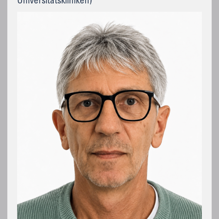
Universitätskliniken)