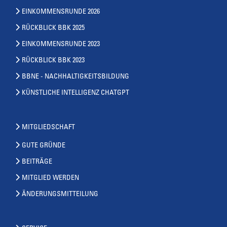
EINKOMMENSRUNDE 2026
RÜCKBLICK BBK 2025
EINKOMMENSRUNDE 2023
RÜCKBLICK BBK 2023
BBNE - NACHHALTIGKEITSBILDUNG
KÜNSTLICHE INTELLIGENZ CHATGPT
MITGLIEDSCHAFT
GUTE GRÜNDE
BEITRÄGE
MITGLIED WERDEN
ÄNDERUNGSMITTEILUNG