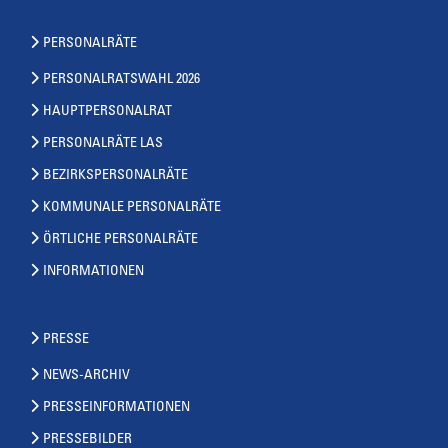
PERSONALRÄTE
PERSONALRATSWAHL 2026
HAUPTPERSONALRAT
PERSONALRÄTE LAS
BEZIRKSPERSONALRÄTE
KOMMUNALE PERSONALRÄTE
ÖRTLICHE PERSONALRÄTE
INFORMATIONEN
PRESSE
NEWS-ARCHIV
PRESSEINFORMATIONEN
PRESSEBILDER