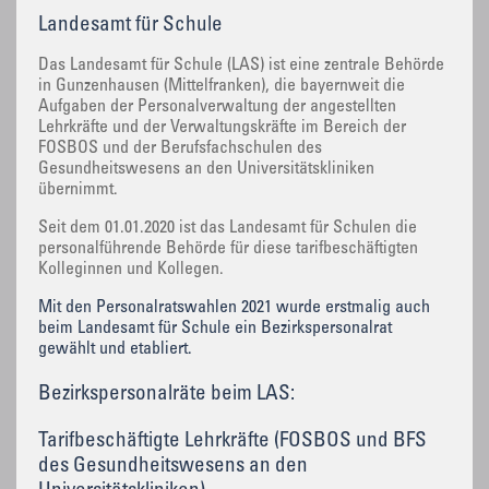
Landesamt für Schule
Das Landesamt für Schule (LAS) ist eine zentrale Behörde
in Gunzenhausen (Mittelfranken), die bayernweit die
Aufgaben der Personalverwaltung der angestellten
Lehrkräfte und der Verwaltungskräfte im Bereich der
FOSBOS und der Berufsfachschulen des
Gesundheitswesens an den Universitätskliniken
übernimmt.
Seit dem 01.01.2020 ist das Landesamt für Schulen die
personalführende Behörde für diese tarifbeschäftigten
Kolleginnen und Kollegen.
Mit den Personalratswahlen 2021 wurde erstmalig auch
beim Landesamt für Schule ein Bezirkspersonalrat
gewählt und etabliert.
Bezirkspersonalräte beim LAS:
Tarifbeschäftigte Lehrkräfte (FOSBOS und BFS
des Gesundheitswesens an den