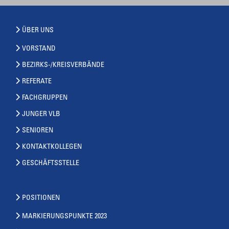
ÜBER UNS
VORSTAND
BEZIRKS-/KREISVERBÄNDE
REFERATE
FACHGRUPPEN
JUNGER VLB
SENIOREN
KONTAKTKOLLEGEN
GESCHÄFTSSTELLE
POSITIONEN
MARKIERUNGSPUNKTE 2023