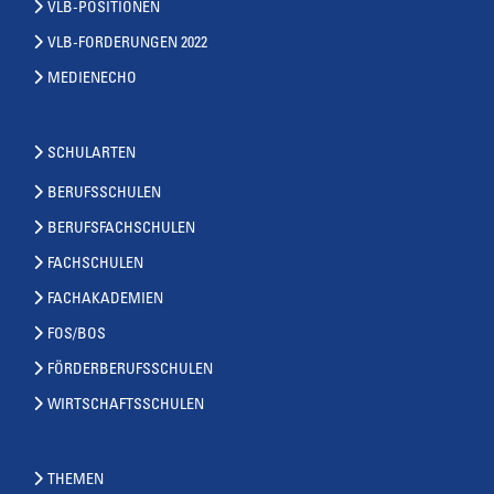
VLB-POSITIONEN
VLB-FORDERUNGEN 2022
MEDIENECHO
SCHULARTEN
BERUFSSCHULEN
BERUFSFACHSCHULEN
FACHSCHULEN
FACHAKADEMIEN
FOS/BOS
FÖRDERBERUFSSCHULEN
WIRTSCHAFTSSCHULEN
THEMEN