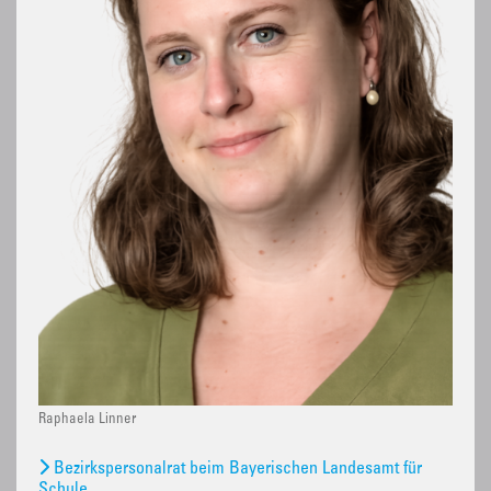
Raphaela Linner
Bezirkspersonalrat beim Bayerischen Landesamt für
Schule