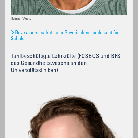
Rainer Weis
Bezirkspersonalrat beim Bayerischen Landesamt für
Schule
Tarifbeschäftigte Lehrkräfte (FOSBOS und BFS
des Gesundheitswesens an den
Universitätskliniken)