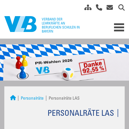
Personalräte
Personalräte LAS
PERSONALRÄTE LAS