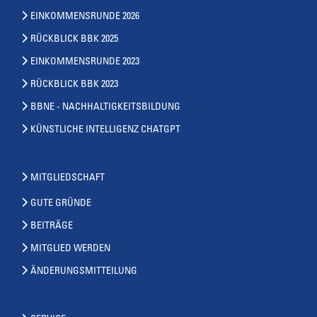
EINKOMMENSRUNDE 2026
RÜCKBLICK BBK 2025
EINKOMMENSRUNDE 2023
RÜCKBLICK BBK 2023
BBNE - NACHHALTIGKEITSBILDUNG
KÜNSTLICHE INTELLIGENZ CHATGPT
MITGLIEDSCHAFT
GUTE GRÜNDE
BEITRÄGE
MITGLIED WERDEN
ÄNDERUNGSMITTEILUNG