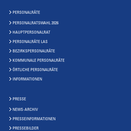
PERSONALRÄTE
PERSONALRATSWAHL 2026
HAUPTPERSONALRAT
PERSONALRÄTE LAS
BEZIRKSPERSONALRÄTE
KOMMUNALE PERSONALRÄTE
ÖRTLICHE PERSONALRÄTE
INFORMATIONEN
PRESSE
NEWS-ARCHIV
PRESSEINFORMATIONEN
PRESSEBILDER