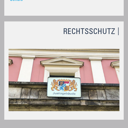
RECHTSSCHUTZ