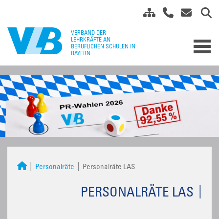
Personalräte
Personalräte LAS
PERSONALRÄTE LAS