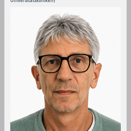
Universitätskliniken)