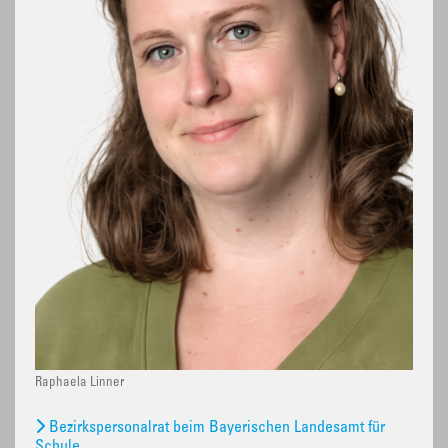
Raphaela Linner
Bezirkspersonalrat beim Bayerischen Landesamt für
Schule