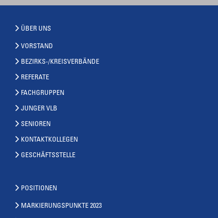
ÜBER UNS
VORSTAND
BEZIRKS-/KREISVERBÄNDE
REFERATE
FACHGRUPPEN
JUNGER VLB
SENIOREN
KONTAKTKOLLEGEN
GESCHÄFTSSTELLE
POSITIONEN
MARKIERUNGSPUNKTE 2023