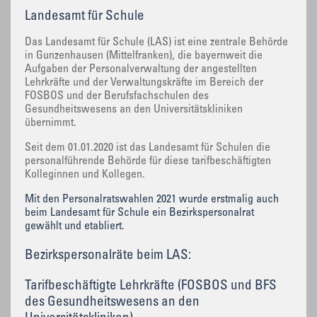
Landesamt für Schule
Das Landesamt für Schule (LAS) ist eine zentrale Behörde
in Gunzenhausen (Mittelfranken), die bayernweit die
Aufgaben der Personalverwaltung der angestellten
Lehrkräfte und der Verwaltungskräfte im Bereich der
FOSBOS und der Berufsfachschulen des
Gesundheitswesens an den Universitätskliniken
übernimmt.
Seit dem 01.01.2020 ist das Landesamt für Schulen die
personalführende Behörde für diese tarifbeschäftigten
Kolleginnen und Kollegen.
Mit den Personalratswahlen 2021 wurde erstmalig auch
beim Landesamt für Schule ein Bezirkspersonalrat
gewählt und etabliert.
Bezirkspersonalräte beim LAS:
Tarifbeschäftigte Lehrkräfte (FOSBOS und BFS
des Gesundheitswesens an den