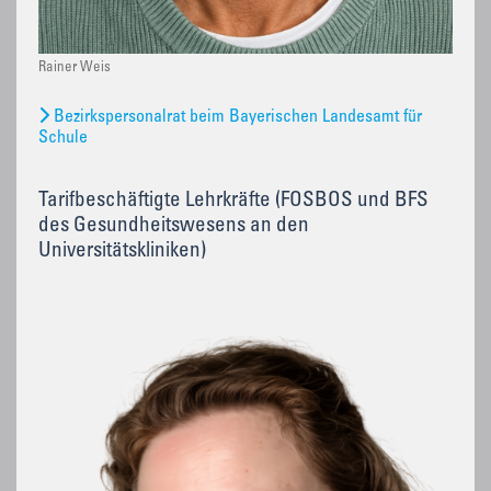
Rainer Weis
Bezirkspersonalrat beim Bayerischen Landesamt für
Schule
Tarifbeschäftigte Lehrkräfte (FOSBOS und BFS
des Gesundheitswesens an den
Universitätskliniken)