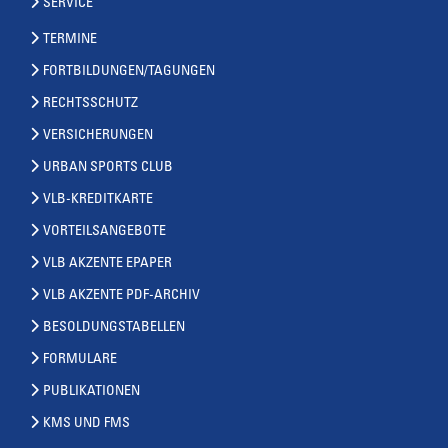
SERVICE
TERMINE
FORTBILDUNGEN/TAGUNGEN
RECHTSSCHUTZ
VERSICHERUNGEN
URBAN SPORTS CLUB
VLB-KREDITKARTE
VORTEILSANGEBOTE
VLB AKZENTE EPAPER
VLB AKZENTE PDF-ARCHIV
BESOLDUNGSTABELLEN
FORMULARE
PUBLIKATIONEN
KMS UND FMS