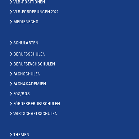
VLB-POSITIONEN
VLB-FORDERUNGEN 2022
MEDIENECHO
SCHULARTEN
BERUFSSCHULEN
BERUFSFACHSCHULEN
FACHSCHULEN
FACHAKADEMIEN
FOS/BOS
FÖRDERBERUFSSCHULEN
WIRTSCHAFTSSCHULEN
THEMEN