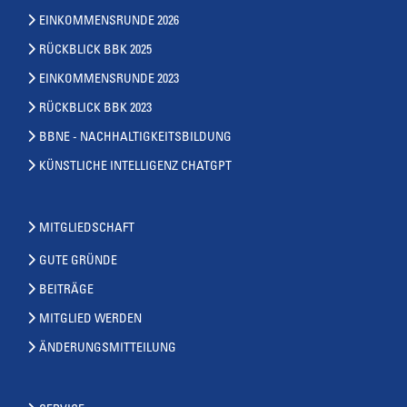
EINKOMMENSRUNDE 2026
RÜCKBLICK BBK 2025
EINKOMMENSRUNDE 2023
RÜCKBLICK BBK 2023
BBNE - NACHHALTIGKEITSBILDUNG
KÜNSTLICHE INTELLIGENZ CHATGPT
MITGLIEDSCHAFT
GUTE GRÜNDE
BEITRÄGE
MITGLIED WERDEN
ÄNDERUNGSMITTEILUNG