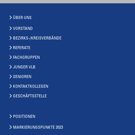
ÜBER UNS
VORSTAND
BEZIRKS-/KREISVERBÄNDE
REFERATE
FACHGRUPPEN
JUNGER VLB
SENIOREN
KONTAKTKOLLEGEN
GESCHÄFTSSTELLE
POSITIONEN
MARKIERUNGSPUNKTE 2023