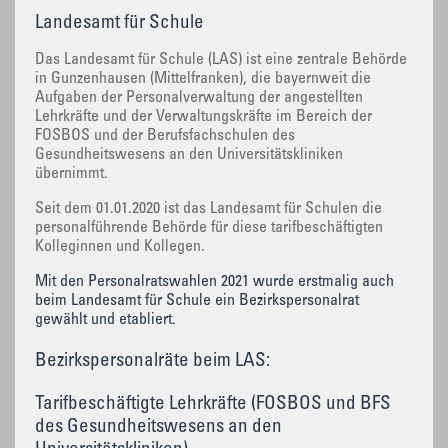
Landesamt für Schule
Das Landesamt für Schule (LAS) ist eine zentrale Behörde
in Gunzenhausen (Mittelfranken), die bayernweit die
Aufgaben der Personalverwaltung der angestellten
Lehrkräfte und der Verwaltungskräfte im Bereich der
FOSBOS und der Berufsfachschulen des
Gesundheitswesens an den Universitätskliniken
übernimmt.
Seit dem 01.01.2020 ist das Landesamt für Schulen die
personalführende Behörde für diese tarifbeschäftigten
Kolleginnen und Kollegen.
Mit den Personalratswahlen 2021 wurde erstmalig auch
beim Landesamt für Schule ein Bezirkspersonalrat
gewählt und etabliert.
Bezirkspersonalräte beim LAS:
Tarifbeschäftigte Lehrkräfte (FOSBOS und BFS
des Gesundheitswesens an den