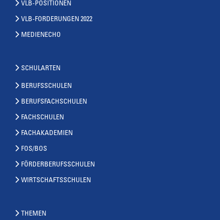
VLB-POSITIONEN
VLB-FORDERUNGEN 2022
MEDIENECHO
SCHULARTEN
BERUFSSCHULEN
BERUFSFACHSCHULEN
FACHSCHULEN
FACHAKADEMIEN
FOS/BOS
FÖRDERBERUFSSCHULEN
WIRTSCHAFTSSCHULEN
THEMEN