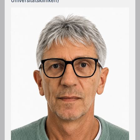
Universitätskliniken)