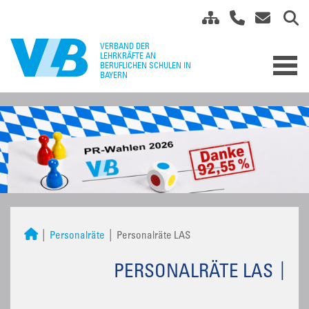
Personalräte
Personalräte LAS
PERSONALRÄTE LAS