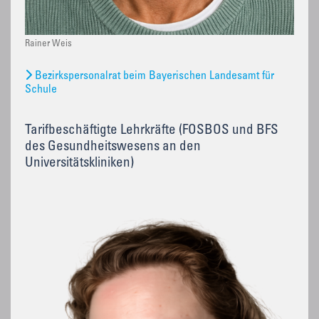
Rainer Weis
Bezirkspersonalrat beim Bayerischen Landesamt für
Schule
Tarifbeschäftigte Lehrkräfte (FOSBOS und BFS
des Gesundheitswesens an den
Universitätskliniken)