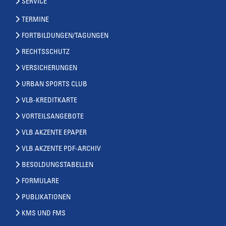
SERVICE
TERMINE
FORTBILDUNGEN/TAGUNGEN
RECHTSSCHUTZ
VERSICHERUNGEN
URBAN SPORTS CLUB
VLB-KREDITKARTE
VORTEILSANGEBOTE
VLB AKZENTE EPAPER
VLB AKZENTE PDF-ARCHIV
BESOLDUNGSTABELLEN
FORMULARE
PUBLIKATIONEN
KMS UND FMS