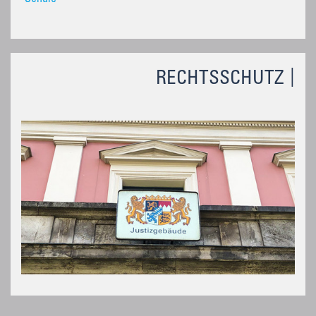
RECHTSSCHUTZ