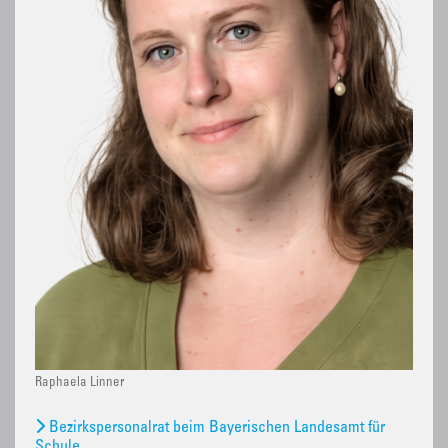
Raphaela Linner
Bezirkspersonalrat beim Bayerischen Landesamt für
Schule