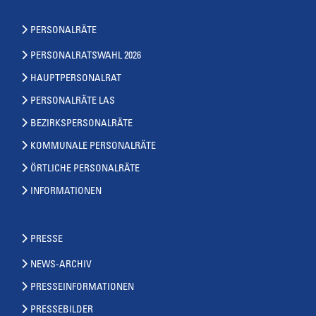
PERSONALRÄTE
PERSONALRATSWAHL 2026
HAUPTPERSONALRAT
PERSONALRÄTE LAS
BEZIRKSPERSONALRÄTE
KOMMUNALE PERSONALRÄTE
ÖRTLICHE PERSONALRÄTE
INFORMATIONEN
PRESSE
NEWS-ARCHIV
PRESSEINFORMATIONEN
PRESSEBILDER