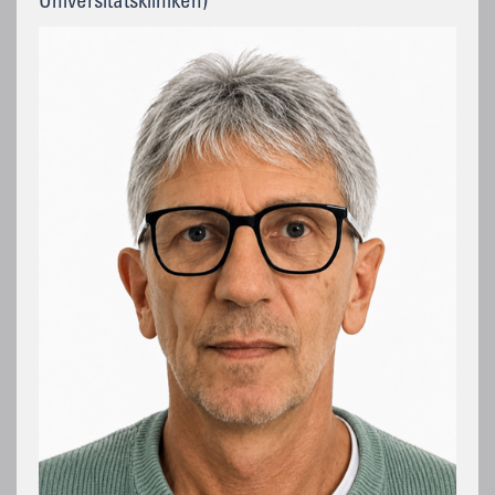
Universitätskliniken)