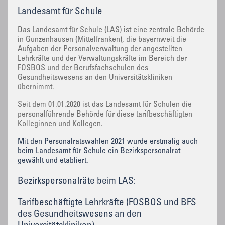
Landesamt für Schule
Das Landesamt für Schule (LAS) ist eine zentrale Behörde
in Gunzenhausen (Mittelfranken), die bayernweit die
Aufgaben der Personalverwaltung der angestellten
Lehrkräfte und der Verwaltungskräfte im Bereich der
FOSBOS und der Berufsfachschulen des
Gesundheitswesens an den Universitätskliniken
übernimmt.
Seit dem 01.01.2020 ist das Landesamt für Schulen die
personalführende Behörde für diese tarifbeschäftigten
Kolleginnen und Kollegen.
Mit den Personalratswahlen 2021 wurde erstmalig auch
beim Landesamt für Schule ein Bezirkspersonalrat
gewählt und etabliert.
Bezirkspersonalräte beim LAS:
Tarifbeschäftigte Lehrkräfte (FOSBOS und BFS
des Gesundheitswesens an den