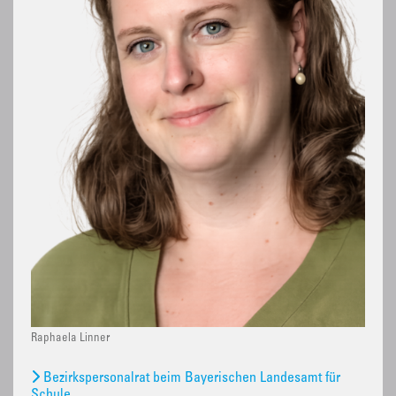
Raphaela Linner
Bezirkspersonalrat beim Bayerischen Landesamt für
Schule