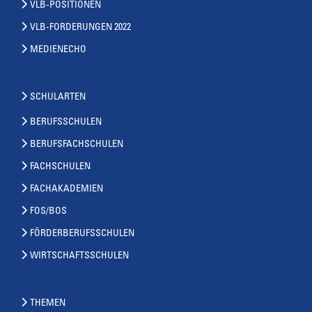
VLB-POSITIONEN
VLB-FORDERUNGEN 2022
MEDIENECHO
SCHULARTEN
BERUFSSCHULEN
BERUFSFACHSCHULEN
FACHSCHULEN
FACHAKADEMIEN
FOS/BOS
FÖRDERBERUFSSCHULEN
WIRTSCHAFTSSCHULEN
THEMEN