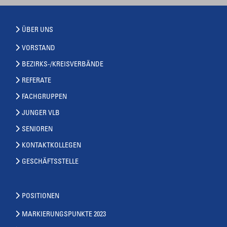
ÜBER UNS
VORSTAND
BEZIRKS-/KREISVERBÄNDE
REFERATE
FACHGRUPPEN
JUNGER VLB
SENIOREN
KONTAKTKOLLEGEN
GESCHÄFTSSTELLE
POSITIONEN
MARKIERUNGSPUNKTE 2023