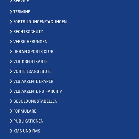
SERVICE
TERMINE
FORTBILDUNGEN/TAGUNGEN
RECHTSSCHUTZ
VERSICHERUNGEN
URBAN SPORTS CLUB
VLB-KREDITKARTE
VORTEILSANGEBOTE
VLB AKZENTE EPAPER
VLB AKZENTE PDF-ARCHIV
BESOLDUNGSTABELLEN
FORMULARE
PUBLIKATIONEN
KMS UND FMS