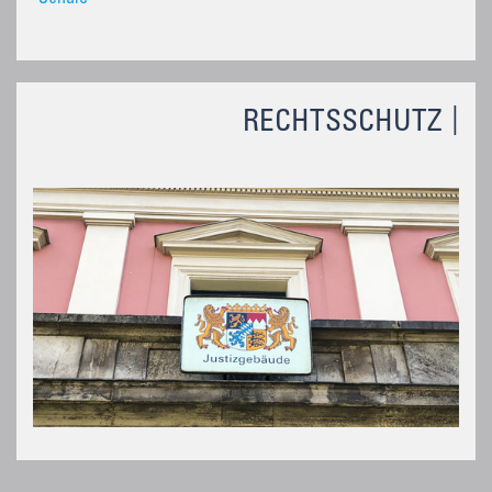
RECHTSSCHUTZ