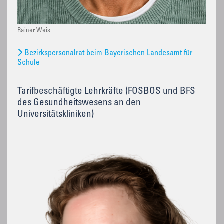
Rainer Weis
Bezirkspersonalrat beim Bayerischen Landesamt für
Schule
Tarifbeschäftigte Lehrkräfte (FOSBOS und BFS
des Gesundheitswesens an den
Universitätskliniken)