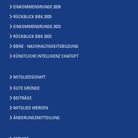
EINKOMMENSRUNDE 2026
RÜCKBLICK BBK 2025
EINKOMMENSRUNDE 2023
RÜCKBLICK BBK 2023
BBNE - NACHHALTIGKEITSBILDUNG
KÜNSTLICHE INTELLIGENZ CHATGPT
MITGLIEDSCHAFT
GUTE GRÜNDE
BEITRÄGE
MITGLIED WERDEN
ÄNDERUNGSMITTEILUNG