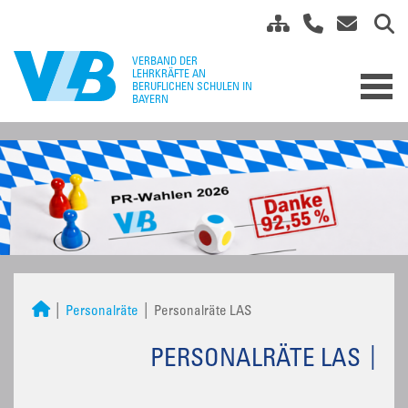
Personalräte
Personalräte LAS
PERSONALRÄTE LAS