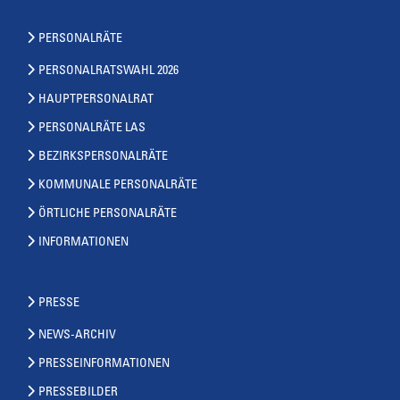
PERSONALRÄTE
PERSONALRATSWAHL 2026
HAUPTPERSONALRAT
PERSONALRÄTE LAS
BEZIRKSPERSONALRÄTE
KOMMUNALE PERSONALRÄTE
ÖRTLICHE PERSONALRÄTE
INFORMATIONEN
PRESSE
NEWS-ARCHIV
PRESSEINFORMATIONEN
PRESSEBILDER