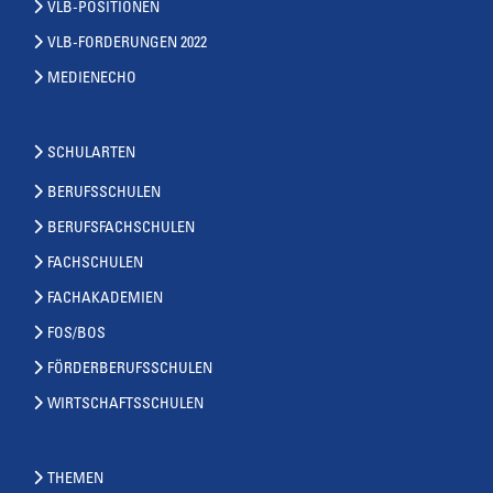
VLB-POSITIONEN
VLB-FORDERUNGEN 2022
MEDIENECHO
SCHULARTEN
BERUFSSCHULEN
BERUFSFACHSCHULEN
FACHSCHULEN
FACHAKADEMIEN
FOS/BOS
FÖRDERBERUFSSCHULEN
WIRTSCHAFTSSCHULEN
THEMEN