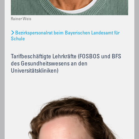
Rainer Weis
Bezirkspersonalrat beim Bayerischen Landesamt für
Schule
Tarifbeschäftigte Lehrkräfte (FOSBOS und BFS
des Gesundheitswesens an den
Universitätskliniken)