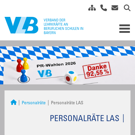
Personalräte
Personalräte LAS
PERSONALRÄTE LAS