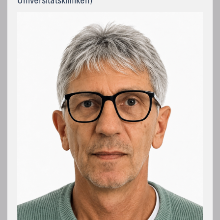
Universitätskliniken)