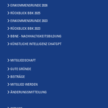
EINKOMMENSRUNDE 2026
RÜCKBLICK BBK 2025
EINKOMMENSRUNDE 2023
RÜCKBLICK BBK 2023
BBNE - NACHHALTIGKEITSBILDUNG
KÜNSTLICHE INTELLIGENZ CHATGPT
MITGLIEDSCHAFT
GUTE GRÜNDE
BEITRÄGE
MITGLIED WERDEN
ÄNDERUNGSMITTEILUNG