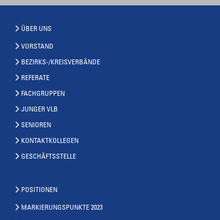
ÜBER UNS
VORSTAND
BEZIRKS-/KREISVERBÄNDE
REFERATE
FACHGRUPPEN
JUNGER VLB
SENIOREN
KONTAKTKOLLEGEN
GESCHÄFTSSTELLE
POSITIONEN
MARKIERUNGSPUNKTE 2023