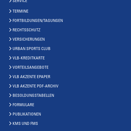
SERVICE
TERMINE
FORTBILDUNGEN/TAGUNGEN
RECHTSSCHUTZ
VERSICHERUNGEN
URBAN SPORTS CLUB
VLB-KREDITKARTE
VORTEILSANGEBOTE
VLB AKZENTE EPAPER
VLB AKZENTE PDF-ARCHIV
BESOLDUNGSTABELLEN
FORMULARE
PUBLIKATIONEN
KMS UND FMS