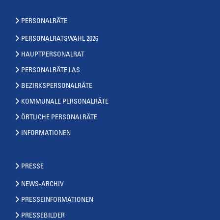
PERSONALRÄTE
PERSONALRATSWAHL 2026
HAUPTPERSONALRAT
PERSONALRÄTE LAS
BEZIRKSPERSONALRÄTE
KOMMUNALE PERSONALRÄTE
ÖRTLICHE PERSONALRÄTE
INFORMATIONEN
PRESSE
NEWS-ARCHIV
PRESSEINFORMATIONEN
PRESSEBILDER