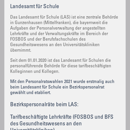
Landesamt für Schule
Das Landesamt für Schule (LAS) ist eine zentrale Behörde
in Gunzenhausen (Mittelfranken), die bayernweit die
Aufgaben der Personalverwaltung der angestellten
Lehrkräfte und der Verwaltungskräfte im Bereich der
FOSBOS und der Berufsfachschulen des
Gesundheitswesens an den Universitätskliniken
übernimmt.
Seit dem 01.01.2020 ist das Landesamt für Schulen die
personalführende Behörde für diese tarifbeschäftigten
Kolleginnen und Kollegen.
Mit den Personalratswahlen 2021 wurde erstmalig auch
beim Landesamt für Schule ein Bezirkspersonalrat
gewählt und etabliert.
Bezirkspersonalräte beim LAS:
Tarifbeschäftigte Lehrkräfte (FOSBOS und BFS
des Gesundheitswesens an den