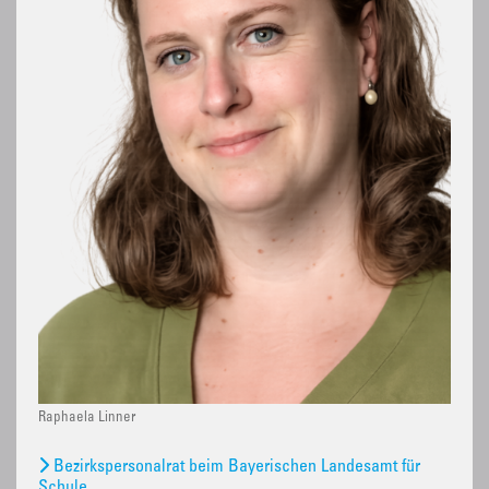
Raphaela Linner
Bezirkspersonalrat beim Bayerischen Landesamt für
Schule