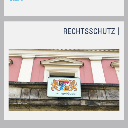
RECHTSSCHUTZ