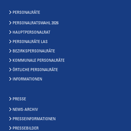
PERSONALRÄTE
PERSONALRATSWAHL 2026
HAUPTPERSONALRAT
PERSONALRÄTE LAS
BEZIRKSPERSONALRÄTE
KOMMUNALE PERSONALRÄTE
ÖRTLICHE PERSONALRÄTE
INFORMATIONEN
PRESSE
NEWS-ARCHIV
PRESSEINFORMATIONEN
PRESSEBILDER