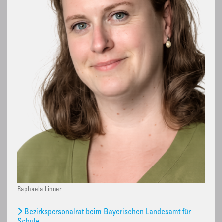
Raphaela Linner
Bezirkspersonalrat beim Bayerischen Landesamt für
Schule