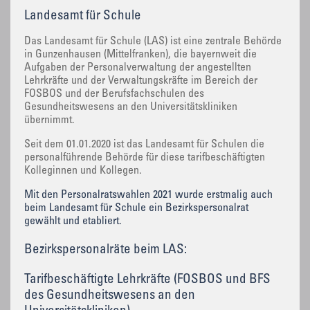
Landesamt für Schule
Das Landesamt für Schule (LAS) ist eine zentrale Behörde
in Gunzenhausen (Mittelfranken), die bayernweit die
Aufgaben der Personalverwaltung der angestellten
Lehrkräfte und der Verwaltungskräfte im Bereich der
FOSBOS und der Berufsfachschulen des
Gesundheitswesens an den Universitätskliniken
übernimmt.
Seit dem 01.01.2020 ist das Landesamt für Schulen die
personalführende Behörde für diese tarifbeschäftigten
Kolleginnen und Kollegen.
Mit den Personalratswahlen 2021 wurde erstmalig auch
beim Landesamt für Schule ein Bezirkspersonalrat
gewählt und etabliert.
Bezirkspersonalräte beim LAS:
Tarifbeschäftigte Lehrkräfte (FOSBOS und BFS
des Gesundheitswesens an den