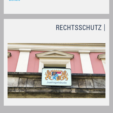
RECHTSSCHUTZ