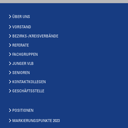
ÜBER UNS
VORSTAND
BEZIRKS-/KREISVERBÄNDE
REFERATE
FACHGRUPPEN
JUNGER VLB
SENIOREN
KONTAKTKOLLEGEN
GESCHÄFTSSTELLE
POSITIONEN
MARKIERUNGSPUNKTE 2023