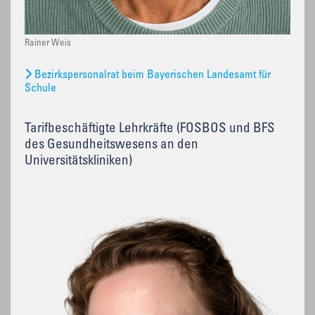
Rainer Weis
Bezirkspersonalrat beim Bayerischen Landesamt für
Schule
Tarifbeschäftigte Lehrkräfte (FOSBOS und BFS
des Gesundheitswesens an den
Universitätskliniken)