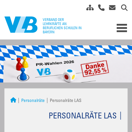
Personalräte
Personalräte LAS
PERSONALRÄTE LAS