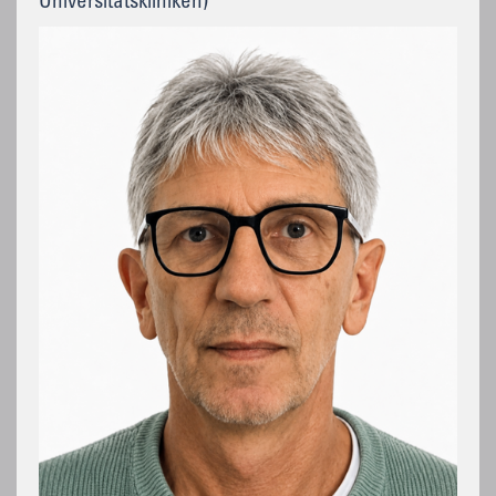
Universitätskliniken)