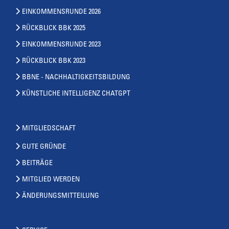
EINKOMMENSRUNDE 2026
RÜCKBLICK BBK 2025
EINKOMMENSRUNDE 2023
RÜCKBLICK BBK 2023
BBNE - NACHHALTIGKEITSBILDUNG
KÜNSTLICHE INTELLIGENZ CHATGPT
MITGLIEDSCHAFT
GUTE GRÜNDE
BEITRÄGE
MITGLIED WERDEN
ÄNDERUNGSMITTEILUNG