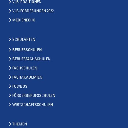
VLB-POSITIONEN
VLB-FORDERUNGEN 2022
MEDIENECHO
SCHULARTEN
BERUFSSCHULEN
BERUFSFACHSCHULEN
FACHSCHULEN
FACHAKADEMIEN
FOS/BOS
FÖRDERBERUFSSCHULEN
WIRTSCHAFTSSCHULEN
THEMEN