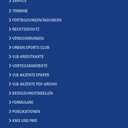
SERVICE
TERMINE
FORTBILDUNGEN/TAGUNGEN
RECHTSSCHUTZ
VERSICHERUNGEN
URBAN SPORTS CLUB
VLB-KREDITKARTE
VORTEILSANGEBOTE
VLB AKZENTE EPAPER
VLB AKZENTE PDF-ARCHIV
BESOLDUNGSTABELLEN
FORMULARE
PUBLIKATIONEN
KMS UND FMS