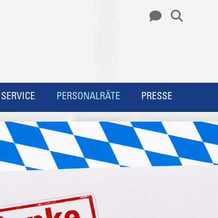
SERVICE
PERSONALRÄTE
PRESSE