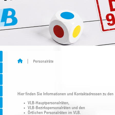
Personalräte
Hier finden Sie Informationen und Kontaktadressen zu den
VLB-Hauptpersonalräten,
VLB-Bezirkspersonalräten und den
Örtlichen Personalräten im VLB.