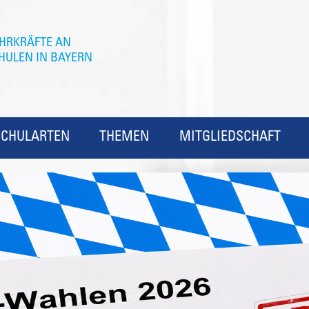
SCHULARTEN
THEMEN
MITGLIEDSCHAFT