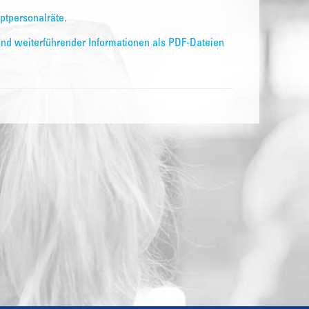
ptpersonalräte
.
und weiterführender Informationen als PDF-Dateien