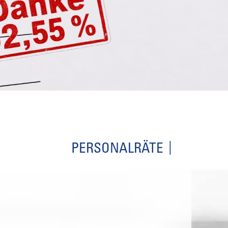
PERSONALRÄTE