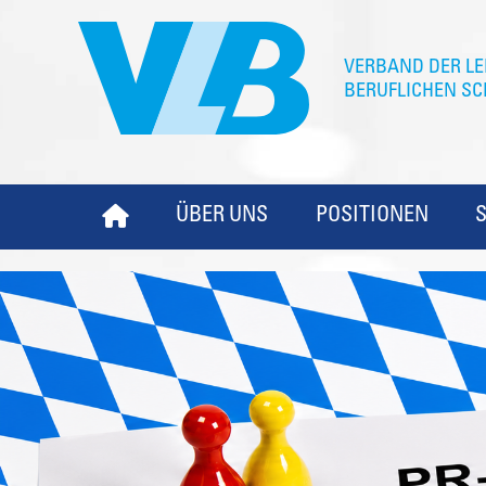
ÜBER UNS
POSITIONEN