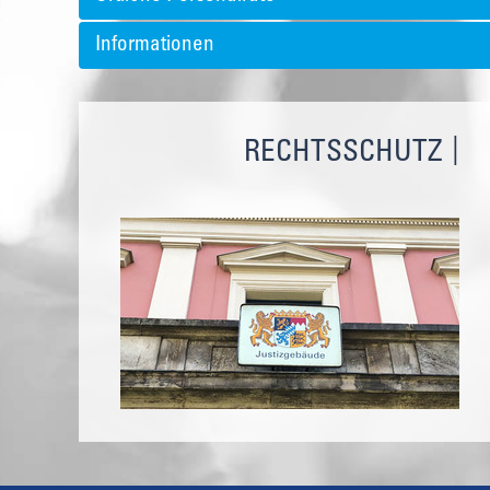
Informationen
RECHTSSCHUTZ