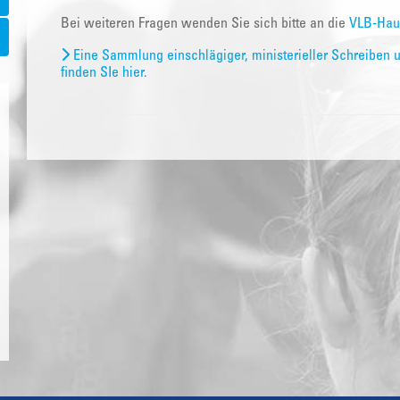
Bei weiteren Fragen wenden Sie sich bitte an die
VLB-Hau
Eine Sammlung einschlägiger, ministerieller Schreiben 
finden SIe hier.