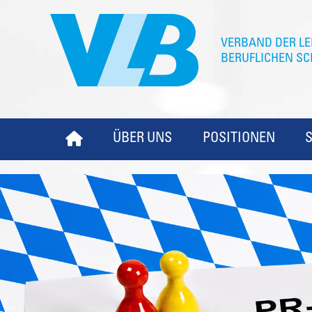
ÜBER UNS
POSITIONEN