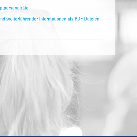
ptpersonalräte
.
und weiterführender Informationen als PDF-Dateien