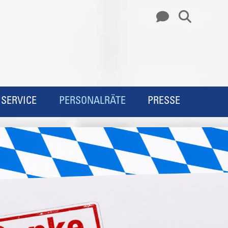
SERVICE
PERSONALRÄTE
PRESSE