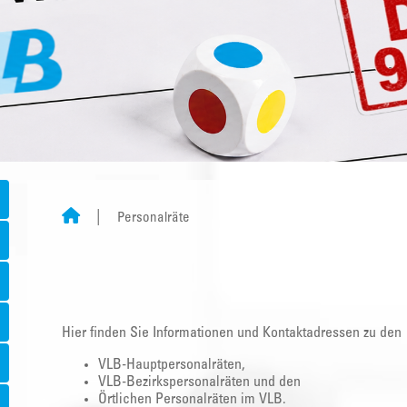
Personalräte
Hier finden Sie Informationen und Kontaktadressen zu den
VLB-Hauptpersonalräten,
VLB-Bezirkspersonalräten und den
Örtlichen Personalräten im VLB.