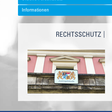
Informationen
RECHTSSCHUTZ