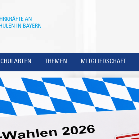
SCHULARTEN
THEMEN
MITGLIEDSCHAFT