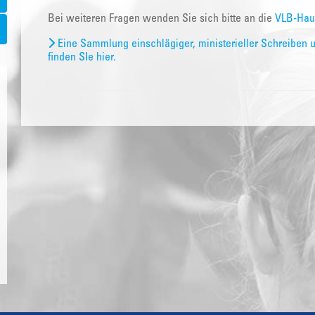
Bei weiteren Fragen wenden Sie sich bitte an die
VLB-Hau
Eine Sammlung einschlägiger, ministerieller Schreiben 
finden SIe hier.