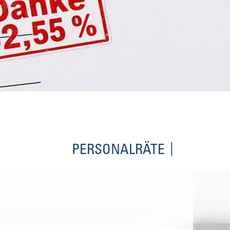
PERSONALRÄTE