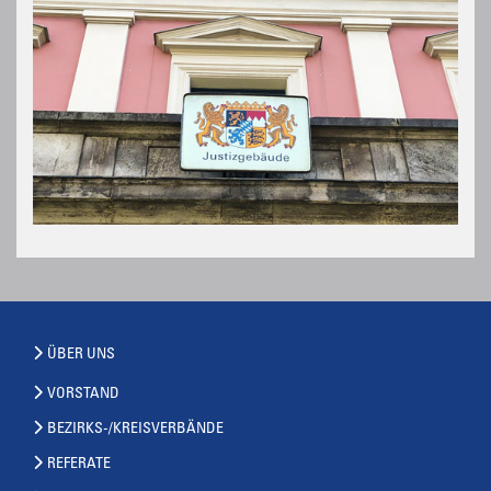
ÜBER UNS
VORSTAND
BEZIRKS-/KREISVERBÄNDE
REFERATE