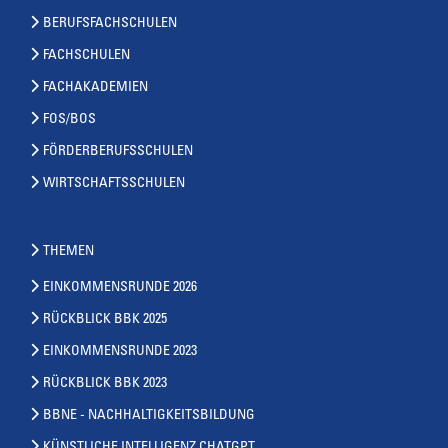
BERUFSFACHSCHULEN
FACHSCHULEN
FACHAKADEMIEN
FOS/BOS
FÖRDERBERUFSSCHULEN
WIRTSCHAFTSSCHULEN
THEMEN
EINKOMMENSRUNDE 2026
RÜCKBLICK BBK 2025
EINKOMMENSRUNDE 2023
RÜCKBLICK BBK 2023
BBNE - NACHHALTIGKEITSBILDUNG