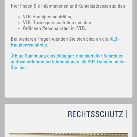
Hier finden Sie Informationen und Kontaktadressen zu den
VLB-Hauptpersonalräten,
VLB-Bezirkspersonalräten und den
Örtlichen Personalräten im VLB.
Bei weiteren Fragen wenden Sie sich bitte an die
VLB-
Hauptpersonalräte
.
Eine Sammlung einschlägiger, ministerieller Schreiben
und weiterführender Informationen als PDF-Dateien finden
SIe hier.
RECHTSSCHUTZ