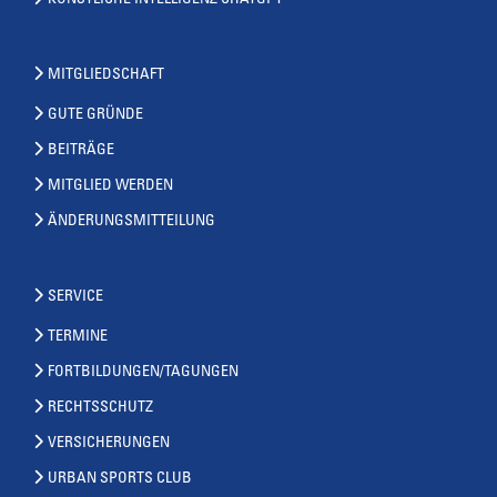
KÜNSTLICHE INTELLIGENZ CHATGPT
MITGLIEDSCHAFT
GUTE GRÜNDE
BEITRÄGE
MITGLIED WERDEN
ÄNDERUNGSMITTEILUNG
SERVICE
TERMINE
FORTBILDUNGEN/TAGUNGEN
RECHTSSCHUTZ
VERSICHERUNGEN
URBAN SPORTS CLUB