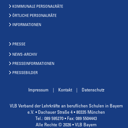
KOMMUNALE PERSONALRÄTE
ÖRTLICHE PERSONALRÄTE
INFORMATIONEN
PRESSE
NEWS-ARCHIV
PRESSEINFORMATIONEN
PRESSEBILDER
Impressum
Kontakt
Datenschutz
VLB Verband der Lehrkräfte an beruflichen Schulen in Bayern
e.V. • Dachauer Straße 4 • 80335 München
Tel.: 089 595270 • Fax: 089 5504443
Alle Rechte © 2026 • VLB Bayern