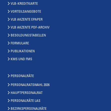
VLB-KREDITKARTE
VORTEILSANGEBOTE
VLB AKZENTE EPAPER
VLB AKZENTE PDF-ARCHIV
BESOLDUNGSTABELLEN
FORMULARE
PUBLIKATIONEN
KMS UND FMS
PERSONALRÄTE
PERSONALRATSWAHL 2026
HAUPTPERSONALRAT
PERSONALRÄTE LAS
BEZIRKSPERSONALRÄTE