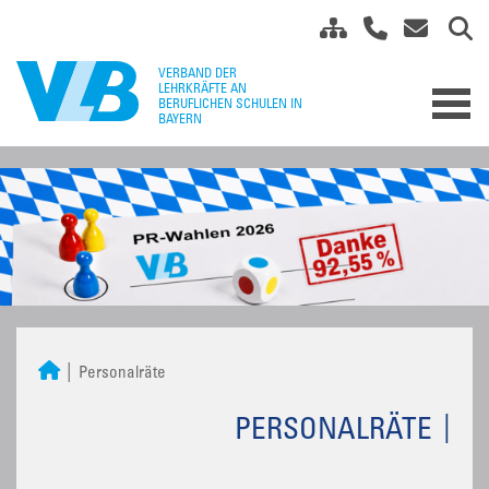
Personalräte
PERSONALRÄTE