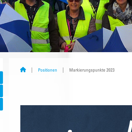
Positionen
Markierungspunkte 2023