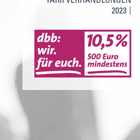
TARIFVERHANDLUNGEN
2023