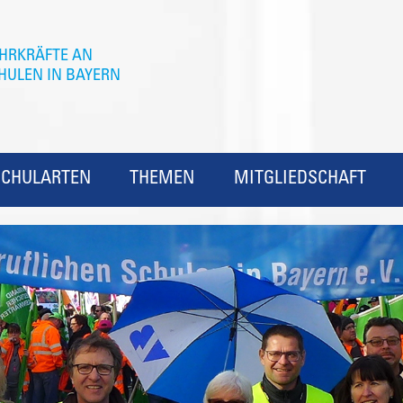
SCHULARTEN
THEMEN
MITGLIEDSCHAFT