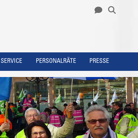
SERVICE
PERSONALRÄTE
PRESSE