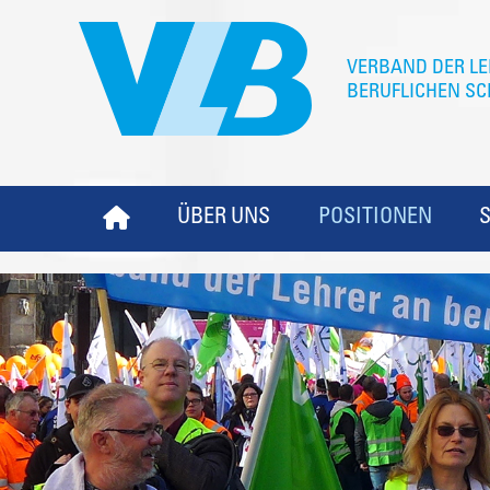
ÜBER UNS
POSITIONEN