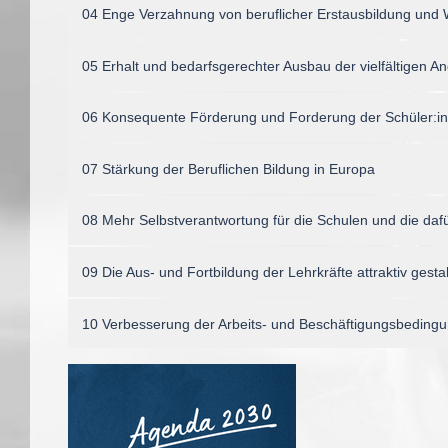
04 Enge Verzahnung von beruflicher Erstausbildung und 
05 Erhalt und bedarfsgerechter Ausbau der vielfältigen 
06 Konsequente Förderung und Forderung der Schüler:i
07 Stärkung der Beruflichen Bildung in Europa
08 Mehr Selbstverantwortung für die Schulen und die da
09 Die Aus- und Fortbildung der Lehrkräfte attraktiv gesta
10 Verbesserung der Arbeits- und Beschäftigungsbeding