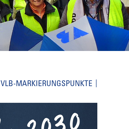
VLB-MARKIERUNGSPUNKTE