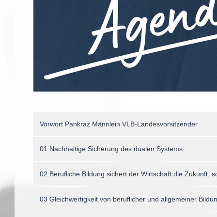
Vorwort Pankraz Männlein VLB-Landesvorsitzender
01 Nachhaltige Sicherung des dualen Systems
02 Berufliche Bildung sichert der Wirtschaft die Zukunft,
03 Gleichwertigkeit von beruflicher und allgemeiner Bildu