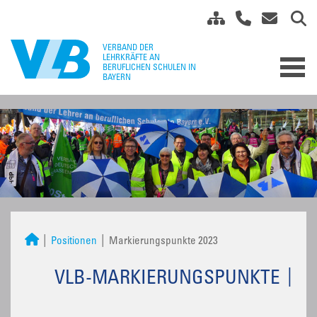
Positionen
Markierungspunkte 2023
VLB-MARKIERUNGSPUNKTE