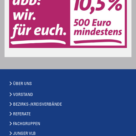
ÜBER UNS
VORSTAND
BEZIRKS-/KREISVERBÄNDE
REFERATE
FACHGRUPPEN
JUNGER VLB