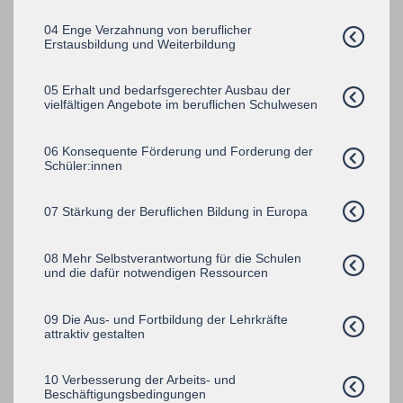
04 Enge Verzahnung von beruflicher
Erstausbildung und Weiterbildung
05 Erhalt und bedarfsgerechter Ausbau der
vielfältigen Angebote im beruflichen Schulwesen
06 Konsequente Förderung und Forderung der
Schüler:innen
07 Stärkung der Beruflichen Bildung in Europa
08 Mehr Selbstverantwortung für die Schulen
und die dafür notwendigen Ressourcen
09 Die Aus- und Fortbildung der Lehrkräfte
attraktiv gestalten
10 Verbesserung der Arbeits- und
Beschäftigungsbedingungen