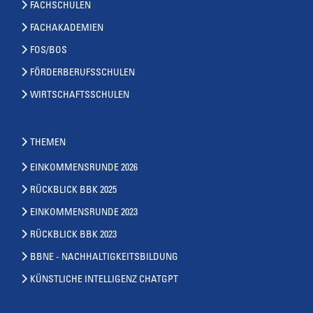
FACHSCHULEN
FACHAKADEMIEN
FOS/BOS
FÖRDERBERUFSSCHULEN
WIRTSCHAFTSSCHULEN
THEMEN
EINKOMMENSRUNDE 2026
RÜCKBLICK BBK 2025
EINKOMMENSRUNDE 2023
RÜCKBLICK BBK 2023
BBNE - NACHHALTIGKEITSBILDUNG
KÜNSTLICHE INTELLIGENZ CHATGPT