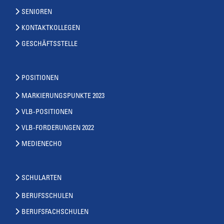
SENIOREN
KONTAKTKOLLEGEN
GESCHÄFTSSTELLE
POSITIONEN
MARKIERUNGSPUNKTE 2023
VLB-POSITIONEN
VLB-FORDERUNGEN 2022
MEDIENECHO
SCHULARTEN
BERUFSSCHULEN
BERUFSFACHSCHULEN