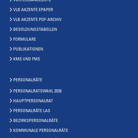
VORTEILSANGEBOTE
VLB AKZENTE EPAPER
VLB AKZENTE PDF-ARCHIV
BESOLDUNGSTABELLEN
FORMULARE
PUBLIKATIONEN
KMS UND FMS
PERSONALRÄTE
PERSONALRATSWAHL 2026
HAUPTPERSONALRAT
PERSONALRÄTE LAS
BEZIRKSPERSONALRÄTE
KOMMUNALE PERSONALRÄTE