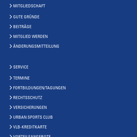
MITGLIEDSCHAFT
GUTE GRÜNDE
BEITRÄGE
MITGLIED WERDEN
ÄNDERUNGSMITTEILUNG
SERVICE
TERMINE
FORTBILDUNGEN/TAGUNGEN
RECHTSSCHUTZ
VERSICHERUNGEN
URBAN SPORTS CLUB
VLB-KREDITKARTE