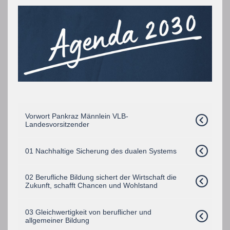
Vorwort Pankraz Männlein VLB-
Landesvorsitzender
01 Nachhaltige Sicherung des dualen Systems
02 Berufliche Bildung sichert der Wirtschaft die
Zukunft, schafft Chancen und Wohlstand
03 Gleichwertigkeit von beruflicher und
allgemeiner Bildung