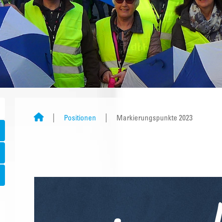
Positionen
Markierungspunkte 2023