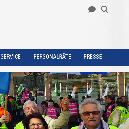
SERVICE
PERSONALRÄTE
PRESSE