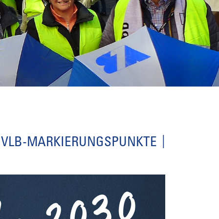
VLB-MARKIERUNGSPUNKTE