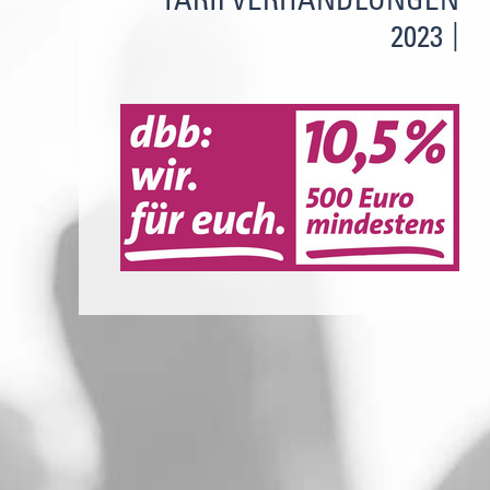
TARIFVERHANDLUNGEN
2023