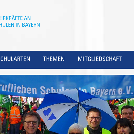
SCHULARTEN
THEMEN
MITGLIEDSCHAFT