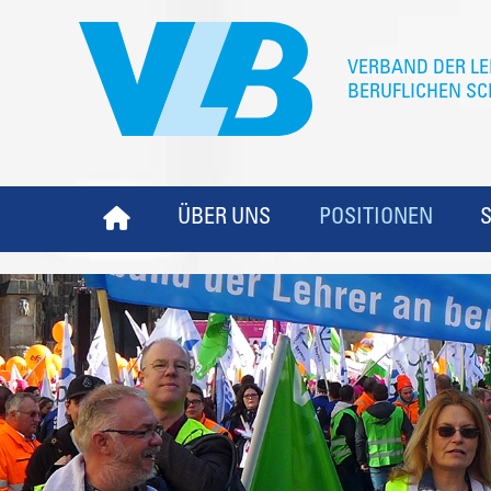
ÜBER UNS
POSITIONEN