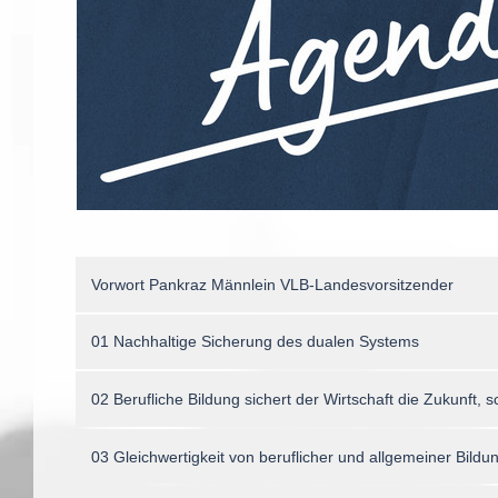
Vorwort Pankraz Männlein VLB-Landesvorsitzender
01 Nachhaltige Sicherung des dualen Systems
02 Berufliche Bildung sichert der Wirtschaft die Zukunft,
03 Gleichwertigkeit von beruflicher und allgemeiner Bildu