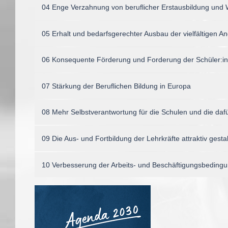
04 Enge Verzahnung von beruflicher Erstausbildung und 
05 Erhalt und bedarfsgerechter Ausbau der vielfältigen 
06 Konsequente Förderung und Forderung der Schüler:i
07 Stärkung der Beruflichen Bildung in Europa
08 Mehr Selbstverantwortung für die Schulen und die da
09 Die Aus- und Fortbildung der Lehrkräfte attraktiv gesta
10 Verbesserung der Arbeits- und Beschäftigungsbeding