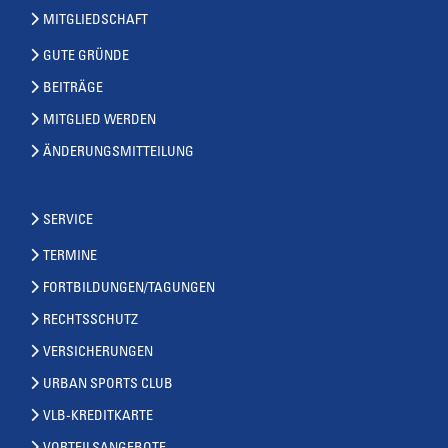
MITGLIEDSCHAFT
GUTE GRÜNDE
BEITRÄGE
MITGLIED WERDEN
ÄNDERUNGSMITTEILUNG
SERVICE
TERMINE
FORTBILDUNGEN/TAGUNGEN
RECHTSSCHUTZ
VERSICHERUNGEN
URBAN SPORTS CLUB
VLB-KREDITKARTE