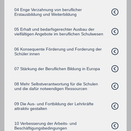
04 Enge Verzahnung von beruflicher
Erstausbildung und Weiterbildung
05 Erhalt und bedarfsgerechter Ausbau der
vielfältigen Angebote im beruflichen Schulwesen
06 Konsequente Förderung und Forderung der
Schüler:innen
07 Stärkung der Beruflichen Bildung in Europa
08 Mehr Selbstverantwortung für die Schulen
und die dafür notwendigen Ressourcen
09 Die Aus- und Fortbildung der Lehrkräfte
attraktiv gestalten
10 Verbesserung der Arbeits- und
Beschäftigungsbedingungen