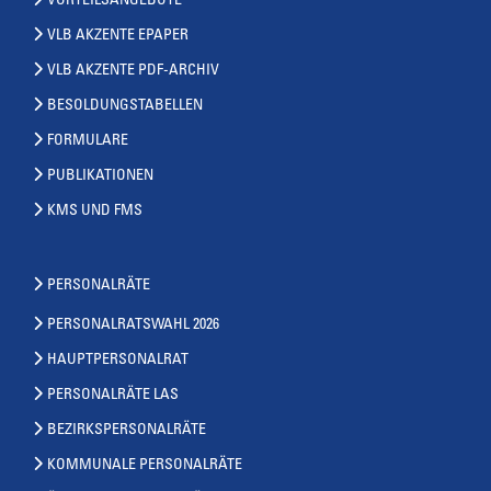
VORTEILSANGEBOTE
VLB AKZENTE EPAPER
VLB AKZENTE PDF-ARCHIV
BESOLDUNGSTABELLEN
FORMULARE
PUBLIKATIONEN
KMS UND FMS
PERSONALRÄTE
PERSONALRATSWAHL 2026
HAUPTPERSONALRAT
PERSONALRÄTE LAS
BEZIRKSPERSONALRÄTE
KOMMUNALE PERSONALRÄTE