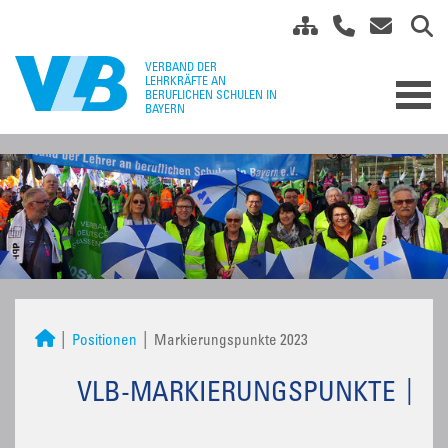
Positionen
Markierungspunkte 2023
VLB-MARKIERUNGSPUNKTE