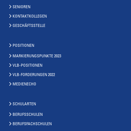
SENIOREN
KONTAKTKOLLEGEN
GESCHÄFTSSTELLE
POSITIONEN
MARKIERUNGSPUNKTE 2023
VLB-POSITIONEN
VLB-FORDERUNGEN 2022
MEDIENECHO
SCHULARTEN
BERUFSSCHULEN
BERUFSFACHSCHULEN