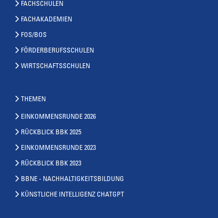
FACHSCHULEN
FACHAKADEMIEN
FOS/BOS
FÖRDERBERUFSSCHULEN
WIRTSCHAFTSSCHULEN
THEMEN
EINKOMMENSRUNDE 2026
RÜCKBLICK BBK 2025
EINKOMMENSRUNDE 2023
RÜCKBLICK BBK 2023
BBNE - NACHHALTIGKEITSBILDUNG
KÜNSTLICHE INTELLIGENZ CHATGPT