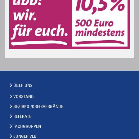
ÜBER UNS
VORSTAND
BEZIRKS-/KREISVERBÄNDE
REFERATE
FACHGRUPPEN
JUNGER VLB