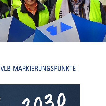
VLB-MARKIERUNGSPUNKTE