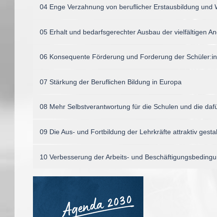
04 Enge Verzahnung von beruflicher Erstausbildung und 
05 Erhalt und bedarfsgerechter Ausbau der vielfältigen 
06 Konsequente Förderung und Forderung der Schüler:i
07 Stärkung der Beruflichen Bildung in Europa
08 Mehr Selbstverantwortung für die Schulen und die da
09 Die Aus- und Fortbildung der Lehrkräfte attraktiv gesta
10 Verbesserung der Arbeits- und Beschäftigungsbeding