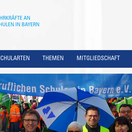
SCHULARTEN
THEMEN
MITGLIEDSCHAFT