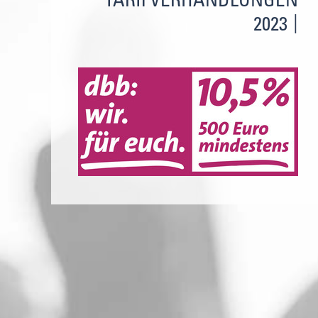
TARIFVERHANDLUNGEN
2023