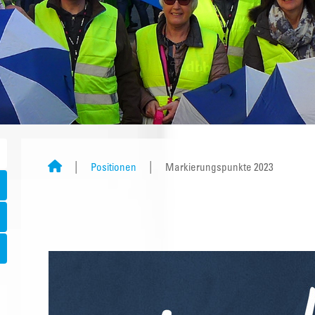
Positionen
Markierungspunkte 2023