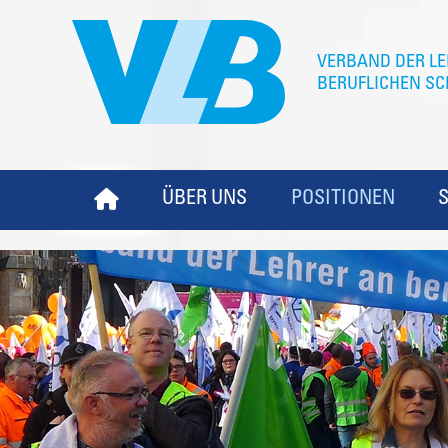
ÜBER UNS
POSITIONEN