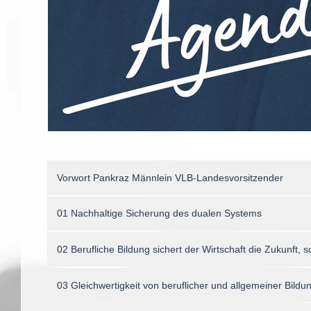
Vorwort Pankraz Männlein VLB-Landesvorsitzender
01 Nachhaltige Sicherung des dualen Systems
02 Berufliche Bildung sichert der Wirtschaft die Zukunft,
03 Gleichwertigkeit von beruflicher und allgemeiner Bildu