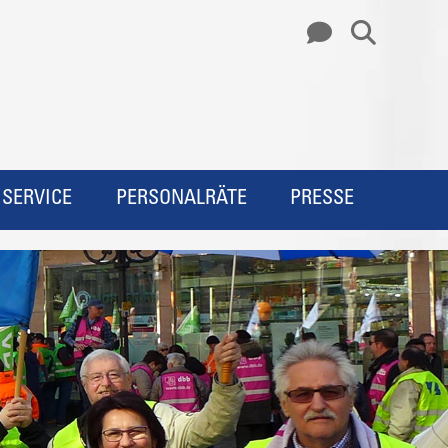
SERVICE
PERSONALRÄTE
PRESSE