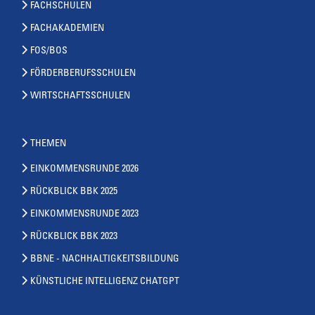
FACHSCHULEN
FACHAKADEMIEN
FOS/BOS
FÖRDERBERUFSSCHULEN
WIRTSCHAFTSSCHULEN
THEMEN
EINKOMMENSRUNDE 2026
RÜCKBLICK BBK 2025
EINKOMMENSRUNDE 2023
RÜCKBLICK BBK 2023
BBNE - NACHHALTIGKEITSBILDUNG
KÜNSTLICHE INTELLIGENZ CHATGPT