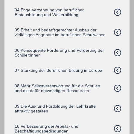
04 Enge Verzahnung von beruflicher
Erstausbildung und Weiterbildung
05 Erhalt und bedarfsgerechter Ausbau der
vielfältigen Angebote im beruflichen Schulwesen
06 Konsequente Förderung und Forderung der
Schüler:innen
07 Stärkung der Beruflichen Bildung in Europa
08 Mehr Selbstverantwortung für die Schulen
und die dafür notwendigen Ressourcen
09 Die Aus- und Fortbildung der Lehrkräfte
attraktiv gestalten
10 Verbesserung der Arbeits- und
Beschäftigungsbedingungen