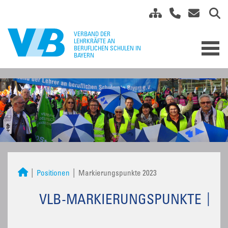
Positionen
Markierungspunkte 2023
VLB-MARKIERUNGSPUNKTE