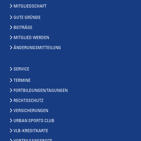
MITGLIEDSCHAFT
GUTE GRÜNDE
BEITRÄGE
MITGLIED WERDEN
ÄNDERUNGSMITTEILUNG
SERVICE
TERMINE
FORTBILDUNGEN/TAGUNGEN
RECHTSSCHUTZ
VERSICHERUNGEN
URBAN SPORTS CLUB
VLB-KREDITKARTE