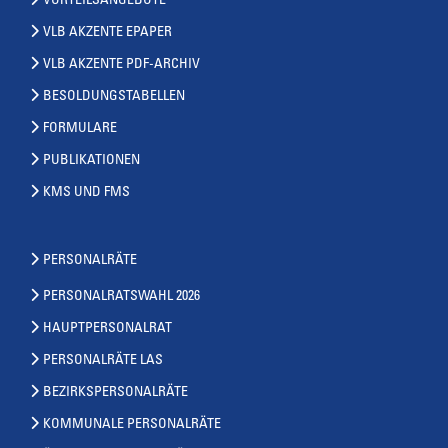
VORTEILSANGEBOTE
VLB AKZENTE EPAPER
VLB AKZENTE PDF-ARCHIV
BESOLDUNGSTABELLEN
FORMULARE
PUBLIKATIONEN
KMS UND FMS
PERSONALRÄTE
PERSONALRATSWAHL 2026
HAUPTPERSONALRAT
PERSONALRÄTE LAS
BEZIRKSPERSONALRÄTE
KOMMUNALE PERSONALRÄTE