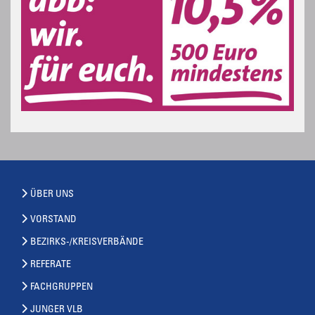
ÜBER UNS
VORSTAND
BEZIRKS-/KREISVERBÄNDE
REFERATE
FACHGRUPPEN
JUNGER VLB