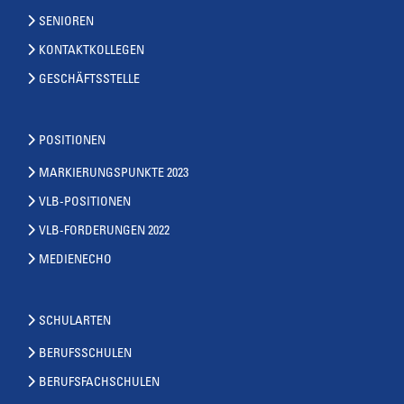
SENIOREN
KONTAKTKOLLEGEN
GESCHÄFTSSTELLE
POSITIONEN
MARKIERUNGSPUNKTE 2023
VLB-POSITIONEN
VLB-FORDERUNGEN 2022
MEDIENECHO
SCHULARTEN
BERUFSSCHULEN
BERUFSFACHSCHULEN