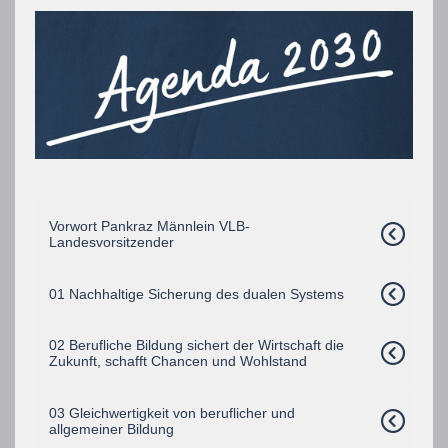
Vorwort Pankraz Männlein VLB-
Landesvorsitzender
01 Nachhaltige Sicherung des dualen Systems
02 Berufliche Bildung sichert der Wirtschaft die
Zukunft, schafft Chancen und Wohlstand
03 Gleichwertigkeit von beruflicher und
allgemeiner Bildung