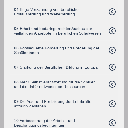
04 Enge Verzahnung von beruflicher
Erstausbildung und Weiterbildung
05 Erhalt und bedarfsgerechter Ausbau der
vielfältigen Angebote im beruflichen Schulwesen
06 Konsequente Förderung und Forderung der
Schüler:innen
07 Stärkung der Beruflichen Bildung in Europa
08 Mehr Selbstverantwortung für die Schulen
und die dafür notwendigen Ressourcen
09 Die Aus- und Fortbildung der Lehrkräfte
attraktiv gestalten
10 Verbesserung der Arbeits- und
Beschäftigungsbedingungen