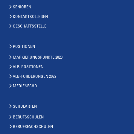
SENIOREN
KONTAKTKOLLEGEN
GESCHÄFTSSTELLE
POSITIONEN
MARKIERUNGSPUNKTE 2023
VLB-POSITIONEN
VLB-FORDERUNGEN 2022
MEDIENECHO
SCHULARTEN
BERUFSSCHULEN
BERUFSFACHSCHULEN