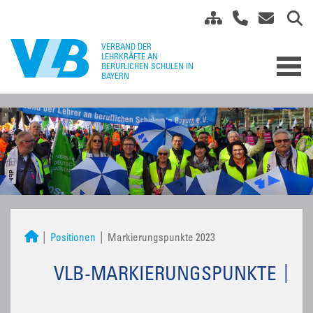
Positionen
Markierungspunkte 2023
VLB-MARKIERUNGSPUNKTE