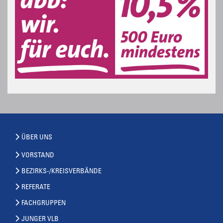
ÜBER UNS
VORSTAND
BEZIRKS-/KREISVERBÄNDE
REFERATE
FACHGRUPPEN
JUNGER VLB