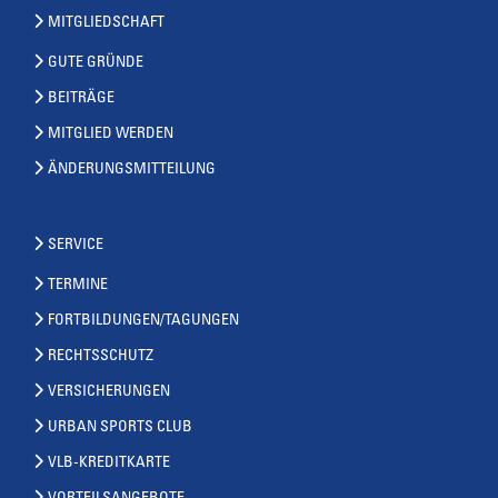
MITGLIEDSCHAFT
GUTE GRÜNDE
BEITRÄGE
MITGLIED WERDEN
ÄNDERUNGSMITTEILUNG
SERVICE
TERMINE
FORTBILDUNGEN/TAGUNGEN
RECHTSSCHUTZ
VERSICHERUNGEN
URBAN SPORTS CLUB
VLB-KREDITKARTE