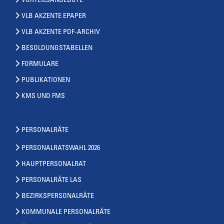
VORTEILSANGEBOTE
VLB AKZENTE EPAPER
VLB AKZENTE PDF-ARCHIV
BESOLDUNGSTABELLEN
FORMULARE
PUBLIKATIONEN
KMS UND FMS
PERSONALRÄTE
PERSONALRATSWAHL 2026
HAUPTPERSONALRAT
PERSONALRÄTE LAS
BEZIRKSPERSONALRÄTE
KOMMUNALE PERSONALRÄTE