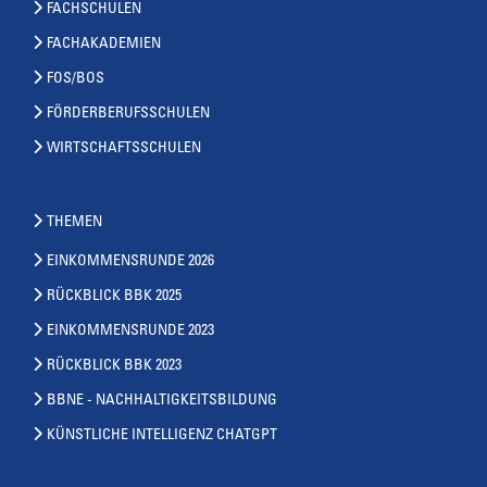
FACHSCHULEN
FACHAKADEMIEN
FOS/BOS
FÖRDERBERUFSSCHULEN
WIRTSCHAFTSSCHULEN
THEMEN
EINKOMMENSRUNDE 2026
RÜCKBLICK BBK 2025
EINKOMMENSRUNDE 2023
RÜCKBLICK BBK 2023
BBNE - NACHHALTIGKEITSBILDUNG
KÜNSTLICHE INTELLIGENZ CHATGPT