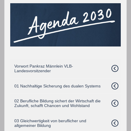
Vorwort Pankraz Männlein VLB-
Landesvorsitzender
01 Nachhaltige Sicherung des dualen Systems
02 Berufliche Bildung sichert der Wirtschaft die
Zukunft, schafft Chancen und Wohlstand
03 Gleichwertigkeit von beruflicher und
allgemeiner Bildung