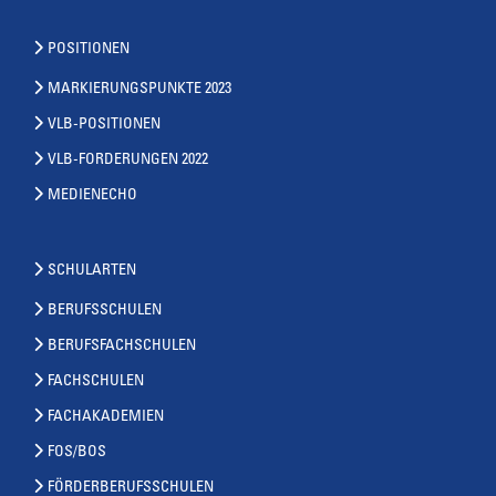
POSITIONEN
MARKIERUNGSPUNKTE 2023
VLB-POSITIONEN
VLB-FORDERUNGEN 2022
MEDIENECHO
SCHULARTEN
BERUFSSCHULEN
BERUFSFACHSCHULEN
FACHSCHULEN
FACHAKADEMIEN
FOS/BOS
FÖRDERBERUFSSCHULEN