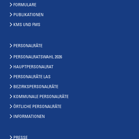
FORMULARE
PUBLIKATIONEN
KMS UND FMS
PERSONALRÄTE
PERSONALRATSWAHL 2026
HAUPTPERSONALRAT
PERSONALRÄTE LAS
BEZIRKSPERSONALRÄTE
KOMMUNALE PERSONALRÄTE
ÖRTLICHE PERSONALRÄTE
INFORMATIONEN
PRESSE