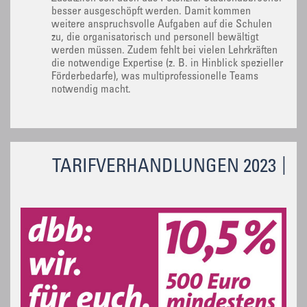
besser ausgeschöpft werden. Damit kommen
weitere anspruchsvolle Aufgaben auf die Schulen
zu, die organisatorisch und personell bewältigt
werden müssen. Zudem fehlt bei vielen Lehrkräften
die notwendige Expertise (z. B. in Hinblick spezieller
Förderbedarfe), was multiprofessionelle Teams
notwendig macht.
TARIFVERHANDLUNGEN 2023