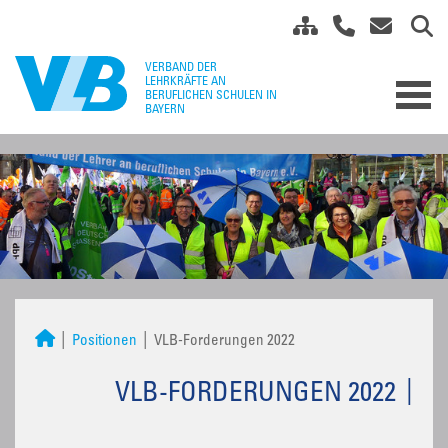
Positionen
VLB-Forderungen 2022
VLB-FORDERUNGEN 2022