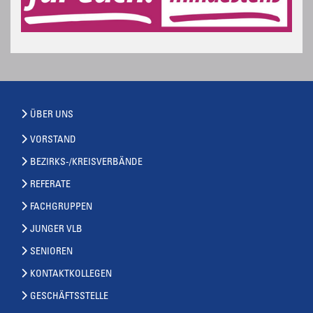
ÜBER UNS
VORSTAND
BEZIRKS-/KREISVERBÄNDE
REFERATE
FACHGRUPPEN
JUNGER VLB
SENIOREN
KONTAKTKOLLEGEN
GESCHÄFTSSTELLE