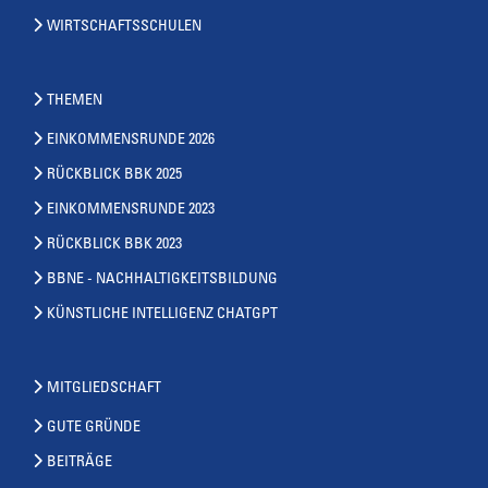
WIRTSCHAFTSSCHULEN
THEMEN
EINKOMMENSRUNDE 2026
RÜCKBLICK BBK 2025
EINKOMMENSRUNDE 2023
RÜCKBLICK BBK 2023
BBNE - NACHHALTIGKEITSBILDUNG
KÜNSTLICHE INTELLIGENZ CHATGPT
MITGLIEDSCHAFT
GUTE GRÜNDE
BEITRÄGE