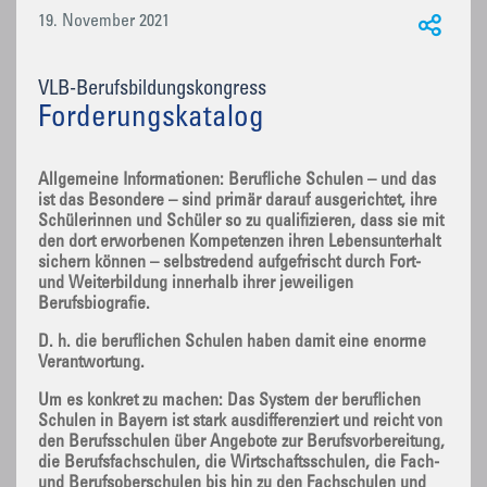
19. November 2021
VLB-Berufsbildungskongress
Forderungskatalog
Allgemeine Informationen: Berufliche Schulen – und das
ist das Besondere – sind primär darauf ausgerichtet, ihre
Schülerinnen und Schüler so zu qualifizieren, dass sie mit
den dort erworbenen Kompetenzen ihren Lebensunterhalt
sichern können – selbstredend aufgefrischt durch Fort-
und Weiterbildung innerhalb ihrer jeweiligen
Berufsbiografie.
D. h. die beruflichen Schulen haben damit eine enorme
Verantwortung.
Um es konkret zu machen: Das System der beruflichen
Schulen in Bayern ist stark ausdifferenziert und reicht von
den Berufsschulen über Angebote zur Berufsvorbereitung,
die Berufsfachschulen, die Wirtschaftsschulen, die Fach-
und Berufsoberschulen bis hin zu den Fachschulen und