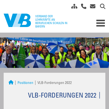
Positionen
VLB-Forderungen 2022
VLB-FORDERUNGEN 2022