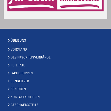
ÜBER UNS
VORSTAND
BEZIRKS-/KREISVERBÄNDE
REFERATE
FACHGRUPPEN
JUNGER VLB
SENIOREN
KONTAKTKOLLEGEN
GESCHÄFTSSTELLE