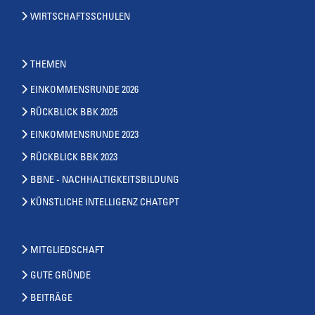
WIRTSCHAFTSSCHULEN
THEMEN
EINKOMMENSRUNDE 2026
RÜCKBLICK BBK 2025
EINKOMMENSRUNDE 2023
RÜCKBLICK BBK 2023
BBNE - NACHHALTIGKEITSBILDUNG
KÜNSTLICHE INTELLIGENZ CHATGPT
MITGLIEDSCHAFT
GUTE GRÜNDE
BEITRÄGE