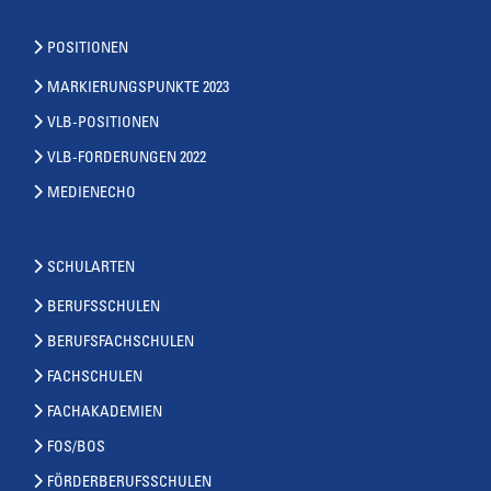
POSITIONEN
MARKIERUNGSPUNKTE 2023
VLB-POSITIONEN
VLB-FORDERUNGEN 2022
MEDIENECHO
SCHULARTEN
BERUFSSCHULEN
BERUFSFACHSCHULEN
FACHSCHULEN
FACHAKADEMIEN
FOS/BOS
FÖRDERBERUFSSCHULEN