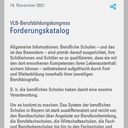
19. November 2021
VLB-Berufsbildungskongress
Forderungskatalog
Allgemeine Informationen: Berufliche Schulen – und das
ist das Besondere – sind primär darauf ausgerichtet, ihre
Schülerinnen und Schüler so zu qualifizieren, dass sie mit
den dort erworbenen Kompetenzen ihren Lebensunterhalt
sichern können – selbstredend aufgefrischt durch Fort-
und Weiterbildung innerhalb ihrer jeweiligen
Berufsbiografie.
D. h. die beruflichen Schulen haben damit eine enorme
Verantwortung.
Um es konkret zu machen: Das System der beruflichen
Schulen in Bayern ist stark ausdifferenziert und reicht von
den Berufsschulen über Angebote zur Berufsvorbereitung,
die Berufsfachschulen, die Wirtschaftsschulen, die Fach-
und Berufsoberschulen bis hin zu den Fachschulen und