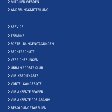
MITGLIED WERDEN
ÄNDERUNGSMITTEILUNG
SERVICE
TERMINE
FORTBILDUNGEN/TAGUNGEN
RECHTSSCHUTZ
VERSICHERUNGEN
URBAN SPORTS CLUB
VLB-KREDITKARTE
VORTEILSANGEBOTE
VLB AKZENTE EPAPER
VLB AKZENTE PDF-ARCHIV
BESOLDUNGSTABELLEN