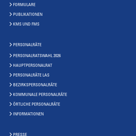
FORMULARE
PUBLIKATIONEN
KMS UND FMS
PERSONALRÄTE
PERSONALRATSWAHL 2026
HAUPTPERSONALRAT
PERSONALRÄTE LAS
BEZIRKSPERSONALRÄTE
KOMMUNALE PERSONALRÄTE
ÖRTLICHE PERSONALRÄTE
INFORMATIONEN
PRESSE