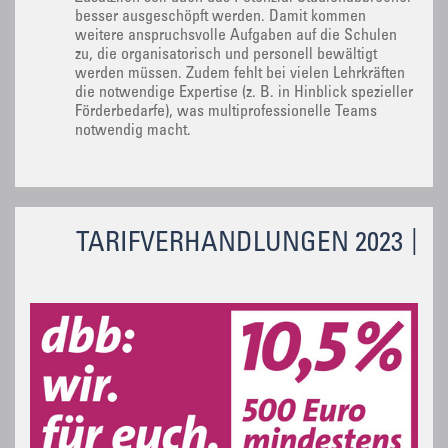
besser ausgeschöpft werden. Damit kommen
weitere anspruchsvolle Aufgaben auf die Schulen
zu, die organisatorisch und personell bewältigt
werden müssen. Zudem fehlt bei vielen Lehrkräften
die notwendige Expertise (z. B. in Hinblick spezieller
Förderbedarfe), was multiprofessionelle Teams
notwendig macht.
TARIFVERHANDLUNGEN 2023