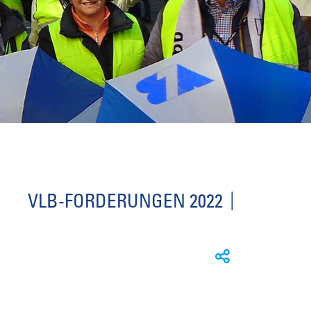
VLB-FORDERUNGEN 2022