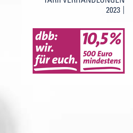
TARIFVERHANDLUNGEN
2023