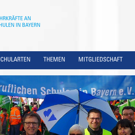
SCHULARTEN
THEMEN
MITGLIEDSCHAFT