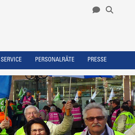
SERVICE
PERSONALRÄTE
PRESSE