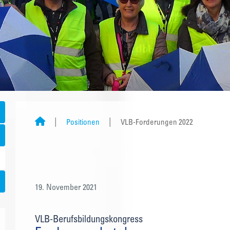
Positionen
VLB-Forderungen 2022
19. November 2021
VLB-Berufsbildungskongress