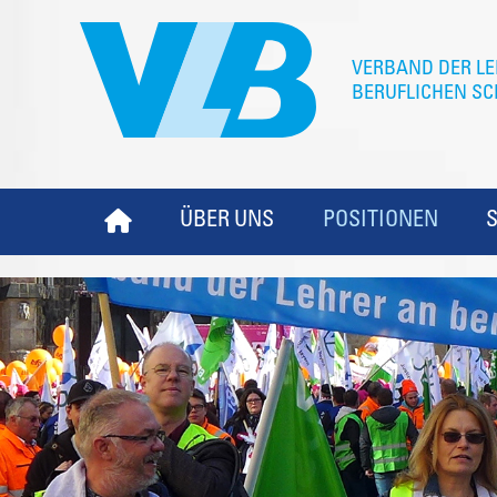
ÜBER UNS
POSITIONEN