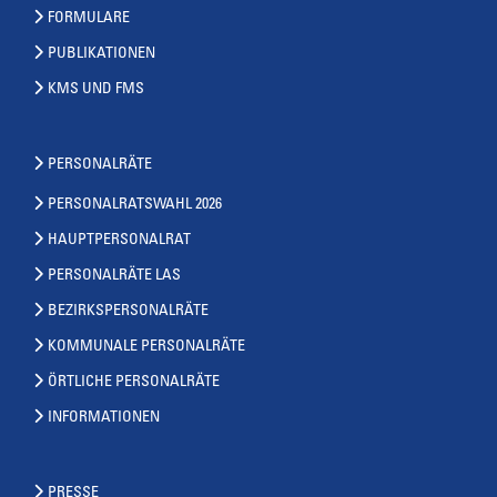
FORMULARE
PUBLIKATIONEN
KMS UND FMS
PERSONALRÄTE
PERSONALRATSWAHL 2026
HAUPTPERSONALRAT
PERSONALRÄTE LAS
BEZIRKSPERSONALRÄTE
KOMMUNALE PERSONALRÄTE
ÖRTLICHE PERSONALRÄTE
INFORMATIONEN
PRESSE