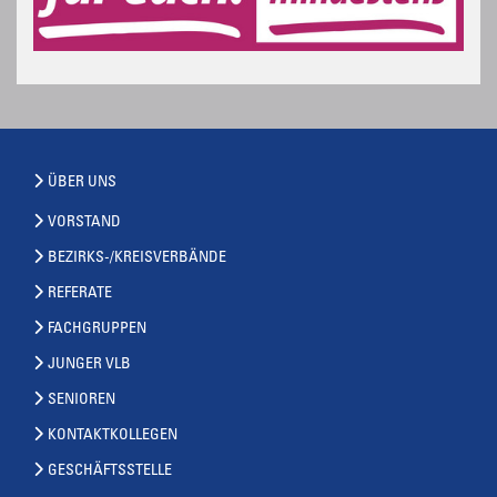
ÜBER UNS
VORSTAND
BEZIRKS-/KREISVERBÄNDE
REFERATE
FACHGRUPPEN
JUNGER VLB
SENIOREN
KONTAKTKOLLEGEN
GESCHÄFTSSTELLE