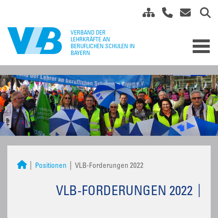
Positionen
VLB-Forderungen 2022
VLB-FORDERUNGEN 2022