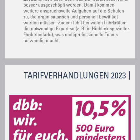
besser ausgeschöpft werden. Damit kommen
weitere anspruchsvolle Aufgaben auf die Schulen
zu, die organisatorisch und personell bewältigt
werden müssen. Zudem fehlt bei vielen Lehrkräften
die notwendige Expertise (z. B. in Hinblick spezieller
Förderbedarfe), was multiprofessionelle Teams
notwendig macht.
TARIFVERHANDLUNGEN 2023