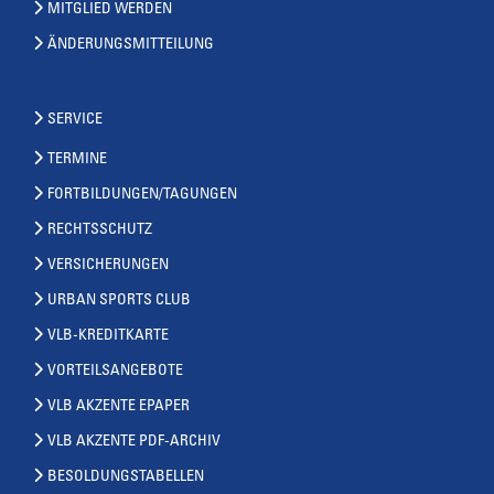
MITGLIED WERDEN
ÄNDERUNGSMITTEILUNG
SERVICE
TERMINE
FORTBILDUNGEN/TAGUNGEN
RECHTSSCHUTZ
VERSICHERUNGEN
URBAN SPORTS CLUB
VLB-KREDITKARTE
VORTEILSANGEBOTE
VLB AKZENTE EPAPER
VLB AKZENTE PDF-ARCHIV
BESOLDUNGSTABELLEN