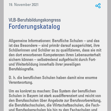
19. November 2021
VLB-Berufsbildungskongress
Forderungskatalog
Allgemeine Informationen: Berufliche Schulen – und das
ist das Besondere – sind primär darauf ausgerichtet, ihre
Schülerinnen und Schüler so zu qualifizieren, dass sie mit
den dort erworbenen Kompetenzen ihren Lebensunterhalt
sichern können – selbstredend aufgefrischt durch Fort-
und Weiterbildung innerhalb ihrer jeweiligen
Berufsbiografie.
D. h. die beruflichen Schulen haben damit eine enorme
Verantwortung.
Um es konkret zu machen: Das System der beruflichen
Schulen in Bayern ist stark ausdifferenziert und reicht von
den Berufsschulen über Angebote zur Berufsvorbereitung,
die Berufsfachschulen, die Wirtschaftsschulen, die Fach-
und Berufsoberschulen bis hin zu den Fachschulen und