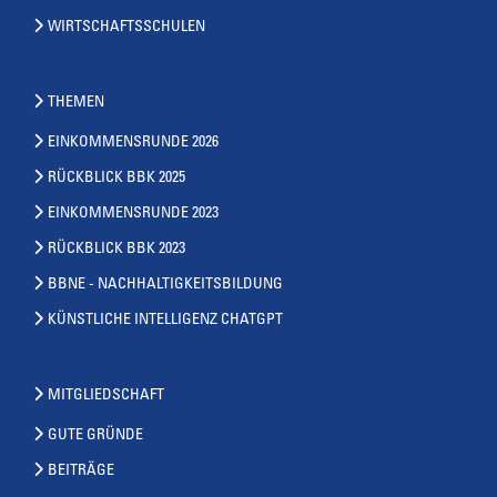
WIRTSCHAFTSSCHULEN
THEMEN
EINKOMMENSRUNDE 2026
RÜCKBLICK BBK 2025
EINKOMMENSRUNDE 2023
RÜCKBLICK BBK 2023
BBNE - NACHHALTIGKEITSBILDUNG
KÜNSTLICHE INTELLIGENZ CHATGPT
MITGLIEDSCHAFT
GUTE GRÜNDE
BEITRÄGE