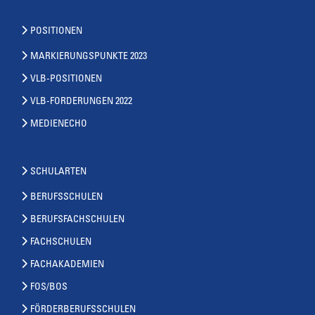
POSITIONEN
MARKIERUNGSPUNKTE 2023
VLB-POSITIONEN
VLB-FORDERUNGEN 2022
MEDIENECHO
SCHULARTEN
BERUFSSCHULEN
BERUFSFACHSCHULEN
FACHSCHULEN
FACHAKADEMIEN
FOS/BOS
FÖRDERBERUFSSCHULEN