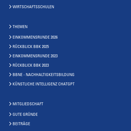
WIRTSCHAFTSSCHULEN
THEMEN
EINKOMMENSRUNDE 2026
RÜCKBLICK BBK 2025
EINKOMMENSRUNDE 2023
RÜCKBLICK BBK 2023
BBNE - NACHHALTIGKEITSBILDUNG
KÜNSTLICHE INTELLIGENZ CHATGPT
MITGLIEDSCHAFT
GUTE GRÜNDE
BEITRÄGE