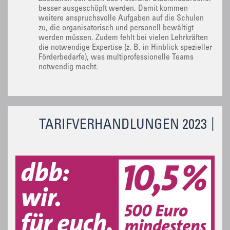
besser ausgeschöpft werden. Damit kommen
weitere anspruchsvolle Aufgaben auf die Schulen
zu, die organisatorisch und personell bewältigt
werden müssen. Zudem fehlt bei vielen Lehrkräften
die notwendige Expertise (z. B. in Hinblick spezieller
Förderbedarfe), was multiprofessionelle Teams
notwendig macht.
TARIFVERHANDLUNGEN 2023