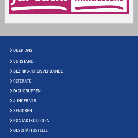
ÜBER UNS
VORSTAND
BEZIRKS-/KREISVERBÄNDE
REFERATE
FACHGRUPPEN
JUNGER VLB
SENIOREN
KONTAKTKOLLEGEN
GESCHÄFTSSTELLE