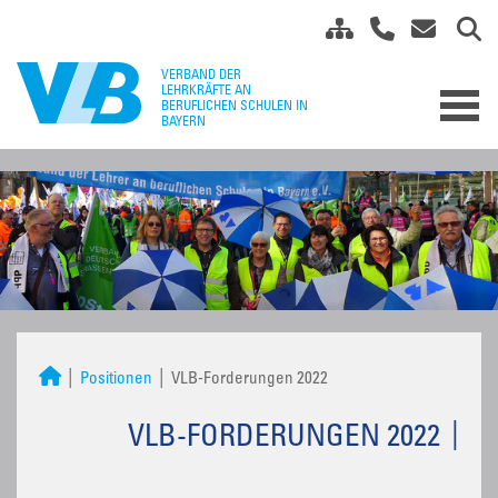
Positionen
VLB-Forderungen 2022
VLB-FORDERUNGEN 2022