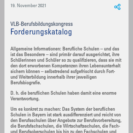
19. November 2021
VLB-Berufsbildungskongress
Forderungskatalog
Allgemeine Informationen: Berufliche Schulen – und das
ist das Besondere – sind primär darauf ausgerichtet, ihre
Schülerinnen und Schüler so zu qualifizieren, dass sie mit
den dort erworbenen Kompetenzen ihren Lebensunterhalt
sichern können – selbstredend aufgefrischt durch Fort-
und Weiterbildung innerhalb ihrer jeweiligen
Berufsbiografie.
D. h. die beruflichen Schulen haben damit eine enorme
Verantwortung.
Um es konkret zu machen: Das System der beruflichen
Schulen in Bayern ist stark ausdifferenziert und reicht von
den Berufsschulen über Angebote zur Berufsvorbereitung,
die Berufsfachschulen, die Wirtschaftsschulen, die Fach-
und Berufsoberschulen bis hin zu den Fachschulen und