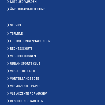
MITGLIED WERDEN
ÄNDERUNGSMITTEILUNG
SERVICE
TERMINE
FORTBILDUNGEN/TAGUNGEN
RECHTSSCHUTZ
VERSICHERUNGEN
URBAN SPORTS CLUB
VLB-KREDITKARTE
VORTEILSANGEBOTE
VLB AKZENTE EPAPER
VLB AKZENTE PDF-ARCHIV
BESOLDUNGSTABELLEN