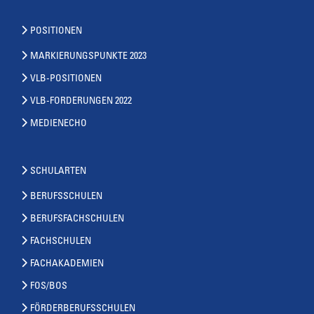
POSITIONEN
MARKIERUNGSPUNKTE 2023
VLB-POSITIONEN
VLB-FORDERUNGEN 2022
MEDIENECHO
SCHULARTEN
BERUFSSCHULEN
BERUFSFACHSCHULEN
FACHSCHULEN
FACHAKADEMIEN
FOS/BOS
FÖRDERBERUFSSCHULEN